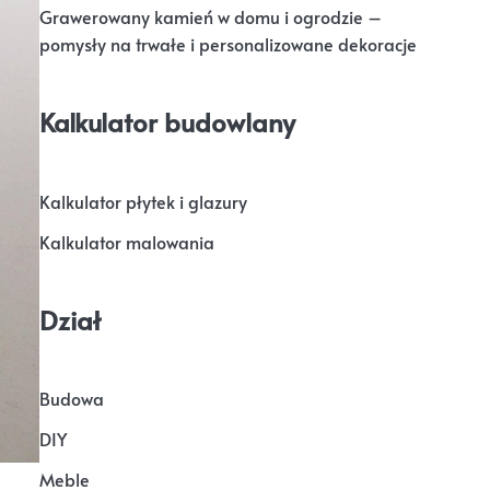
Grawerowany kamień w domu i ogrodzie –
pomysły na trwałe i personalizowane dekoracje
Kalkulator budowlany
Kalkulator płytek i glazury
Kalkulator malowania
Dział
Budowa
DIY
Meble