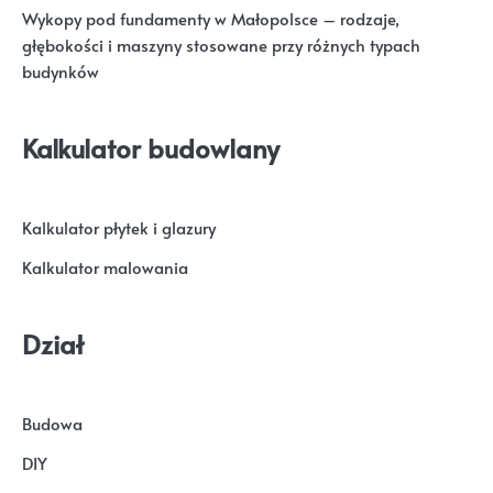
Wykopy pod fundamenty w Małopolsce – rodzaje,
głębokości i maszyny stosowane przy różnych typach
budynków
Kalkulator budowlany
Kalkulator płytek i glazury
Kalkulator malowania
Dział
Budowa
DIY