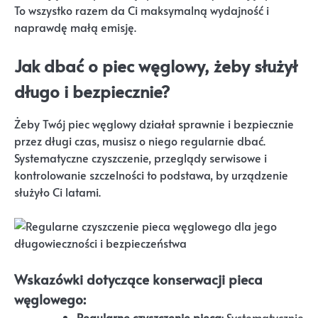
To wszystko razem da Ci maksymalną wydajność i
naprawdę małą emisję.
Jak dbać o piec węglowy, żeby służył
długo i bezpiecznie?
Żeby Twój piec węglowy działał sprawnie i bezpiecznie
przez długi czas, musisz o niego regularnie dbać.
Systematyczne czyszczenie, przeglądy serwisowe i
kontrolowanie szczelności to podstawa, by urządzenie
służyło Ci latami.
Wskazówki dotyczące konserwacji pieca
węglowego:
Regularne czyszczenie pieca
: Systematycznie