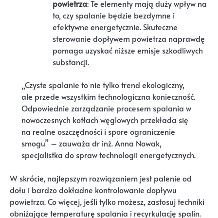
powietrza
: Te elementy mają duży wpływ na
to, czy spalanie będzie bezdymne i
efektywne energetycznie. Skuteczne
sterowanie dopływem powietrza naprawdę
pomaga uzyskać niższe emisje szkodliwych
substancji.
„Czyste spalanie to nie tylko trend ekologiczny,
ale przede wszystkim technologiczna konieczność.
Odpowiednie zarządzanie procesem spalania w
nowoczesnych kotłach węglowych przekłada się
na realne oszczędności i spore ograniczenie
smogu” – zauważa dr inż. Anna Nowak,
specjalistka do spraw technologii energetycznych.
W skrócie, najlepszym rozwiązaniem jest palenie od
dołu i bardzo dokładne kontrolowanie dopływu
powietrza. Co więcej, jeśli tylko możesz, zastosuj techniki
obniżające temperaturę spalania i recyrkulację spalin.