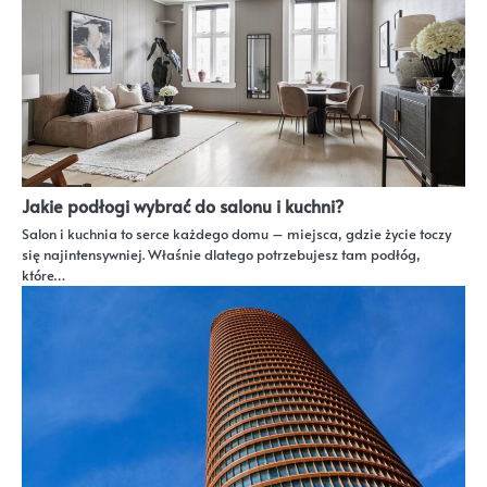
Jakie podłogi wybrać do salonu i kuchni?
Salon i kuchnia to serce każdego domu – miejsca, gdzie życie toczy
się najintensywniej. Właśnie dlatego potrzebujesz tam podłóg,
które…