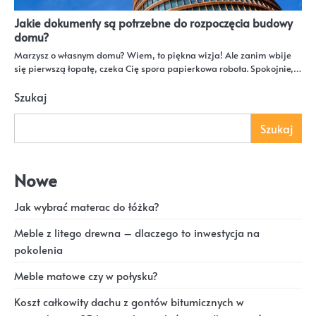
Jakie dokumenty są potrzebne do rozpoczęcia budowy
domu?
Marzysz o własnym domu? Wiem, to piękna wizja! Ale zanim wbije
się pierwszą łopatę, czeka Cię spora papierkowa robota. Spokojnie,…
Szukaj
Szukaj
Nowe
Jak wybrać materac do łóżka?
Meble z litego drewna – dlaczego to inwestycja na
pokolenia
Meble matowe czy w połysku?
Koszt całkowity dachu z gontów bitumicznych w