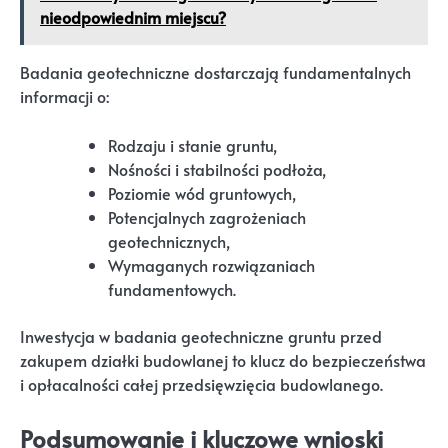
nieodpowiednim miejscu?
Badania geotechniczne dostarczają fundamentalnych
informacji o:
Rodzaju i stanie gruntu,
Nośności i stabilności podłoża,
Poziomie wód gruntowych,
Potencjalnych zagrożeniach
geotechnicznych,
Wymaganych rozwiązaniach
fundamentowych.
Inwestycja w badania geotechniczne gruntu przed
zakupem działki budowlanej to klucz do bezpieczeństwa
i opłacalności całej przedsięwzięcia budowlanego.
Podsumowanie i kluczowe wnioski