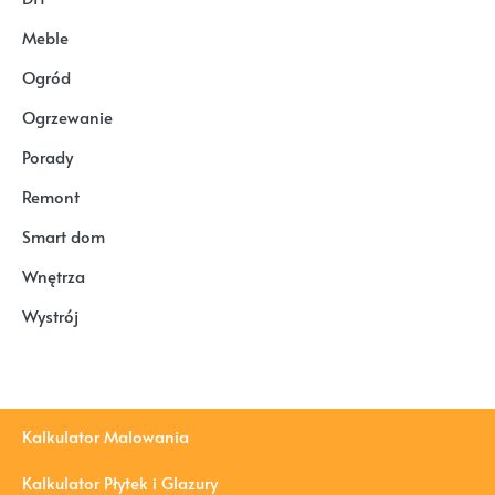
Meble
Ogród
Ogrzewanie
Porady
Remont
Smart dom
Wnętrza
Wystrój
Kalkulator Malowania
Kalkulator Płytek i Glazury