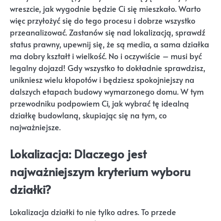
wreszcie, jak wygodnie będzie Ci się mieszkało. Warto
więc przyłożyć się do tego procesu i dobrze wszystko
przeanalizować. Zastanów się nad lokalizacją, sprawdź
status prawny, upewnij się, że są media, a sama działka
ma dobry kształt i wielkość. No i oczywiście – musi być
legalny dojazd! Gdy wszystko to dokładnie sprawdzisz,
unikniesz wielu kłopotów i będziesz spokojniejszy na
dalszych etapach budowy wymarzonego domu. W tym
przewodniku podpowiem Ci, jak wybrać tę idealną
działkę budowlaną, skupiając się na tym, co
najważniejsze.
Lokalizacja: Dlaczego jest
najważniejszym kryterium wyboru
działki?
Lokalizacja działki to nie tylko adres. To przede