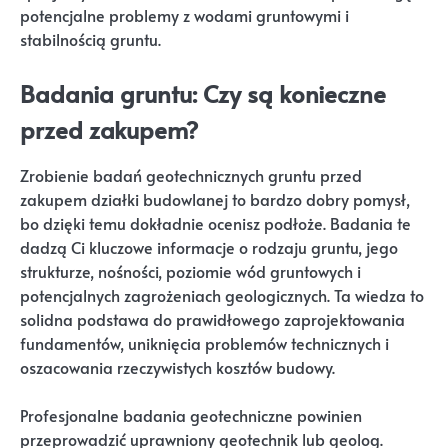
potencjalne problemy z wodami gruntowymi i
stabilnością gruntu.
Badania gruntu: Czy są konieczne
przed zakupem?
Zrobienie badań geotechnicznych gruntu przed
zakupem działki budowlanej to bardzo dobry pomysł,
bo dzięki temu dokładnie ocenisz podłoże. Badania te
dadzą Ci kluczowe informacje o rodzaju gruntu, jego
strukturze, nośności, poziomie wód gruntowych i
potencjalnych zagrożeniach geologicznych. Ta wiedza to
solidna podstawa do prawidłowego zaprojektowania
fundamentów, uniknięcia problemów technicznych i
oszacowania rzeczywistych kosztów budowy.
Profesjonalne badania geotechniczne powinien
przeprowadzić uprawniony geotechnik lub geolog.