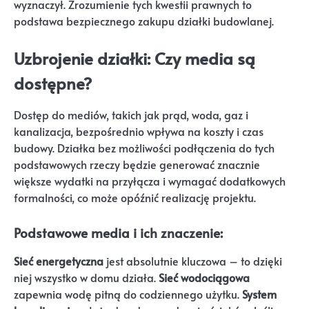
wyznaczył. Zrozumienie tych kwestii prawnych to
podstawa bezpiecznego zakupu działki budowlanej.
Uzbrojenie działki: Czy media są
dostępne?
Dostęp do mediów, takich jak prąd, woda, gaz i
kanalizacja, bezpośrednio wpływa na koszty i czas
budowy. Działka bez możliwości podłączenia do tych
podstawowych rzeczy będzie generować znacznie
większe wydatki na przyłącza i wymagać dodatkowych
formalności, co może opóźnić realizację projektu.
Podstawowe media i ich znaczenie:
Sieć energetyczna
jest absolutnie kluczowa – to dzięki
niej wszystko w domu działa.
Sieć wodociągowa
zapewnia wodę pitną do codziennego użytku.
System