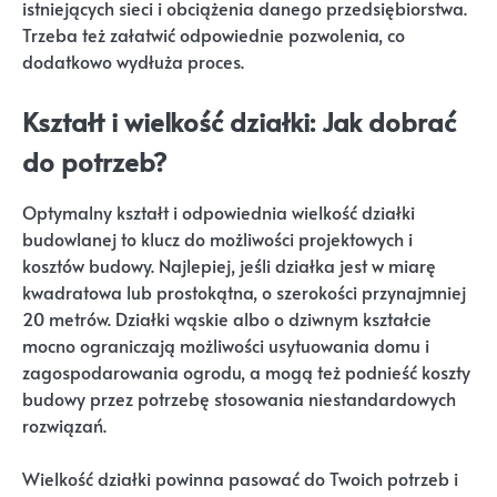
istniejących sieci i obciążenia danego przedsiębiorstwa.
Trzeba też załatwić odpowiednie pozwolenia, co
dodatkowo wydłuża proces.
Kształt i wielkość działki: Jak dobrać
do potrzeb?
Optymalny kształt i odpowiednia wielkość działki
budowlanej to klucz do możliwości projektowych i
kosztów budowy. Najlepiej, jeśli działka jest w miarę
kwadratowa lub prostokątna, o szerokości przynajmniej
20 metrów. Działki wąskie albo o dziwnym kształcie
mocno ograniczają możliwości usytuowania domu i
zagospodarowania ogrodu, a mogą też podnieść koszty
budowy przez potrzebę stosowania niestandardowych
rozwiązań.
Wielkość działki powinna pasować do Twoich potrzeb i