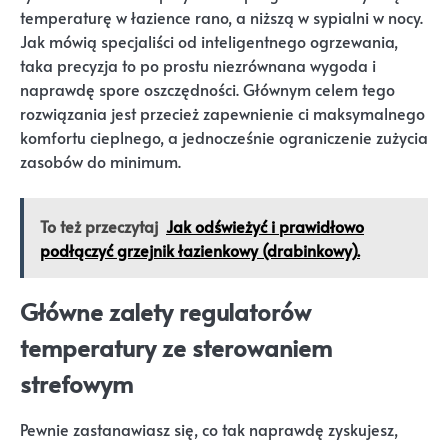
temperaturę w łazience rano, a niższą w sypialni w nocy.
Jak mówią specjaliści od inteligentnego ogrzewania,
taka precyzja to po prostu niezrównana wygoda i
naprawdę spore oszczędności. Głównym celem tego
rozwiązania jest przecież zapewnienie ci maksymalnego
komfortu cieplnego, a jednocześnie ograniczenie zużycia
zasobów do minimum.
To też przeczytaj
Jak odświeżyć i prawidłowo
podłączyć grzejnik łazienkowy (drabinkowy).
Główne zalety regulatorów
temperatury ze sterowaniem
strefowym
Pewnie zastanawiasz się, co tak naprawdę zyskujesz,