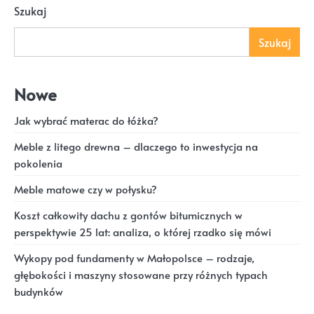
Szukaj
Szukaj
Nowe
Jak wybrać materac do łóżka?
Meble z litego drewna – dlaczego to inwestycja na
pokolenia
Meble matowe czy w połysku?
Koszt całkowity dachu z gontów bitumicznych w
perspektywie 25 lat: analiza, o której rzadko się mówi
Wykopy pod fundamenty w Małopolsce – rodzaje,
głębokości i maszyny stosowane przy różnych typach
budynków