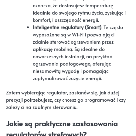
oznacza, że dostosujesz temperaturę
idealnie do swojego rytmu życia, zyskując i
komfort, i oszczędność energii.
Inteligentne regulatory (Smart)
: Te często
wyposażone są w Wi-Fi i pozwalają ci
zdalnie sterować ogrzewaniem przez
aplikację mobilną. Są idealne do
nowoczesnych instalacji, na przykład
ogrzewania podłogowego, oferując
niesamowitą wygodę i pomagając
zoptymalizować zużycie energii.
Zatem wybierając regulator, zastanów się, jak dużej
precyzji potrzebujesz, czy chcesz go programować i czy
zależy ci na zdalnym sterowaniu.
Jakie są praktyczne zastosowania
regulatorów strefowych?