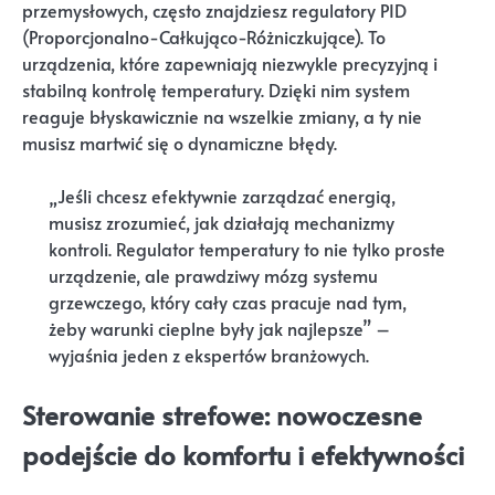
przemysłowych, często znajdziesz regulatory PID
(Proporcjonalno-Całkująco-Różniczkujące). To
urządzenia, które zapewniają niezwykle precyzyjną i
stabilną kontrolę temperatury. Dzięki nim system
reaguje błyskawicznie na wszelkie zmiany, a ty nie
musisz martwić się o dynamiczne błędy.
„Jeśli chcesz efektywnie zarządzać energią,
musisz zrozumieć, jak działają mechanizmy
kontroli. Regulator temperatury to nie tylko proste
urządzenie, ale prawdziwy mózg systemu
grzewczego, który cały czas pracuje nad tym,
żeby warunki cieplne były jak najlepsze” –
wyjaśnia jeden z ekspertów branżowych.
Sterowanie strefowe: nowoczesne
podejście do komfortu i efektywności