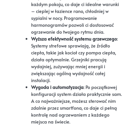
każdym pokoju, co daje ci idealne warunki
– cieplej w łazience rano, chłodniej w
sypialni w nocy. Programowanie
harmonogramów pozwoli ci dostosować
ogrzewanie do twojego rytmu dnia.
Wyższa efektywność systemu grzewczego
:
Systemy strefowe sprawiają, że źródło
ciepła, takie jak kocioł czy pompa ciepła,
działa optymalnie. Grzejniki pracują
wydajniej, zużywając mniej energii i
zwiększając ogólną wydajność całej
instalacji.
Wygoda i automatyzacja
: Po początkowej
konfiguracji system działa praktycznie sam.
A co najważniejsze, możesz sterować nim
zdalnie przez smartfona, co daje ci pełną
kontrolę nad ogrzewaniem z każdego
miejsca na świecie.