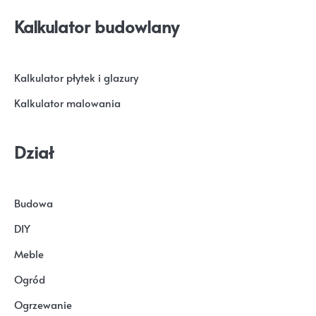
Kalkulator budowlany
Kalkulator płytek i glazury
Kalkulator malowania
Dział
Budowa
DIY
Meble
Ogród
Ogrzewanie