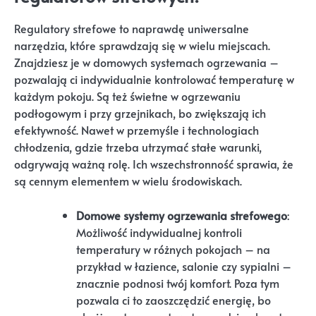
Regulatory strefowe to naprawdę uniwersalne
narzędzia, które sprawdzają się w wielu miejscach.
Znajdziesz je w domowych systemach ogrzewania –
pozwalają ci indywidualnie kontrolować temperaturę w
każdym pokoju. Są też świetne w ogrzewaniu
podłogowym i przy grzejnikach, bo zwiększają ich
efektywność. Nawet w przemyśle i technologiach
chłodzenia, gdzie trzeba utrzymać stałe warunki,
odgrywają ważną rolę. Ich wszechstronność sprawia, że
są cennym elementem w wielu środowiskach.
Domowe systemy ogrzewania strefowego
:
Możliwość indywidualnej kontroli
temperatury w różnych pokojach – na
przykład w łazience, salonie czy sypialni –
znacznie podnosi twój komfort. Poza tym
pozwala ci to zaoszczędzić energię, bo