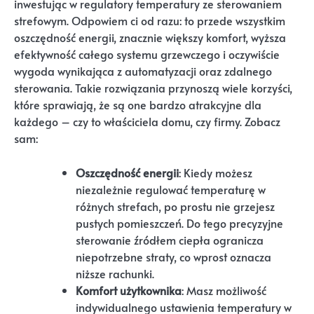
inwestując w regulatory temperatury ze sterowaniem
strefowym. Odpowiem ci od razu: to przede wszystkim
oszczędność energii, znacznie większy komfort, wyższa
efektywność całego systemu grzewczego i oczywiście
wygoda wynikająca z automatyzacji oraz zdalnego
sterowania. Takie rozwiązania przynoszą wiele korzyści,
które sprawiają, że są one bardzo atrakcyjne dla
każdego – czy to właściciela domu, czy firmy. Zobacz
sam:
Oszczędność energii
: Kiedy możesz
niezależnie regulować temperaturę w
różnych strefach, po prostu nie grzejesz
pustych pomieszczeń. Do tego precyzyjne
sterowanie źródłem ciepła ogranicza
niepotrzebne straty, co wprost oznacza
niższe rachunki.
Komfort użytkownika
: Masz możliwość
indywidualnego ustawienia temperatury w