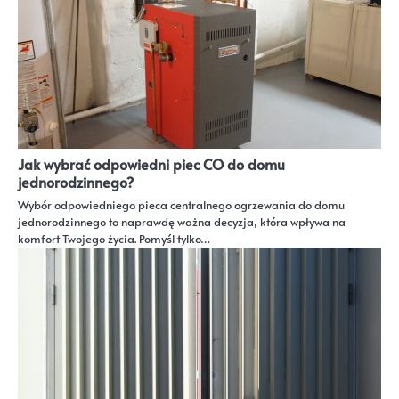
Jak wybrać odpowiedni piec CO do domu
jednorodzinnego?
Wybór odpowiedniego pieca centralnego ogrzewania do domu
jednorodzinnego to naprawdę ważna decyzja, która wpływa na
komfort Twojego życia. Pomyśl tylko…