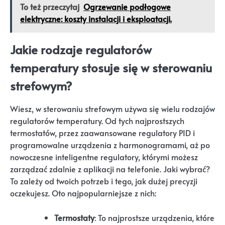
To też przeczytaj
Ogrzewanie podłogowe
elektryczne: koszty instalacji i eksploatacji.
Jakie rodzaje regulatorów
temperatury stosuje się w sterowaniu
strefowym?
Wiesz, w sterowaniu strefowym używa się wielu rodzajów
regulatorów temperatury. Od tych najprostszych
termostatów, przez zaawansowane regulatory PID i
programowalne urządzenia z harmonogramami, aż po
nowoczesne inteligentne regulatory, którymi możesz
zarządzać zdalnie z aplikacji na telefonie. Jaki wybrać?
To zależy od twoich potrzeb i tego, jak dużej precyzji
oczekujesz. Oto najpopularniejsze z nich:
Termostaty
: To najprostsze urządzenia, które