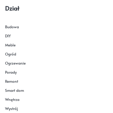
Dział
Budowa
DIY
Meble
Ogród
Ogrzewanie
Porady
Remont
Smart dom
Wnętrza
Wystrój