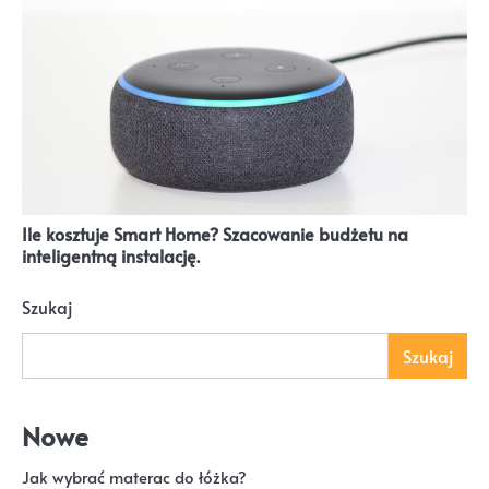
Ile kosztuje Smart Home? Szacowanie budżetu na
inteligentną instalację.
Szukaj
Szukaj
Nowe
Jak wybrać materac do łóżka?