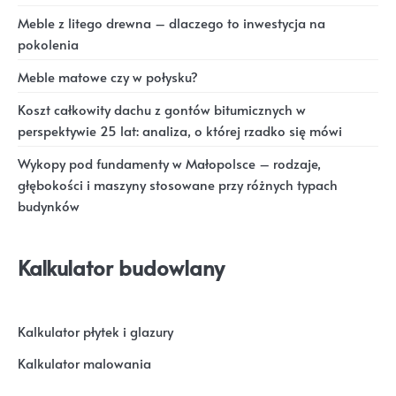
Meble z litego drewna – dlaczego to inwestycja na
pokolenia
Meble matowe czy w połysku?
Koszt całkowity dachu z gontów bitumicznych w
perspektywie 25 lat: analiza, o której rzadko się mówi
Wykopy pod fundamenty w Małopolsce – rodzaje,
głębokości i maszyny stosowane przy różnych typach
budynków
Kalkulator budowlany
Kalkulator płytek i glazury
Kalkulator malowania