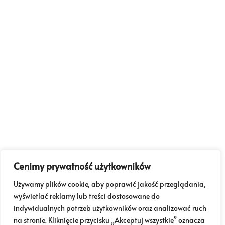
Cenimy prywatność użytkowników
Używamy plików cookie, aby poprawić jakość przeglądania,
wyświetlać reklamy lub treści dostosowane do
indywidualnych potrzeb użytkowników oraz analizować ruch
na stronie. Kliknięcie przycisku „Akceptuj wszystkie” oznacza