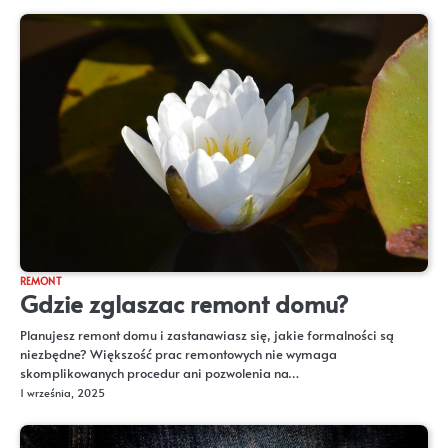
REMONT
Gdzie zglaszac remont domu?
Planujesz remont domu i zastanawiasz się, jakie formalności są
niezbędne? Większość prac remontowych nie wymaga
skomplikowanych procedur ani pozwolenia na…
1 września, 2025