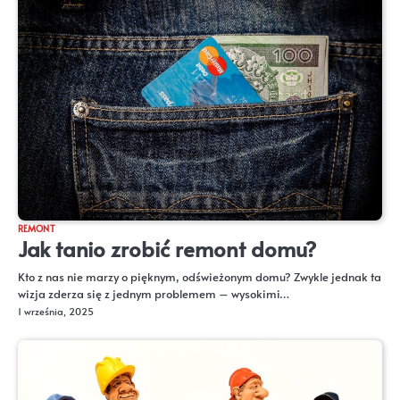
REMONT
Jak tanio zrobić remont domu?
Kto z nas nie marzy o pięknym, odświeżonym domu? Zwykle jednak ta
wizja zderza się z jednym problemem – wysokimi…
1 września, 2025