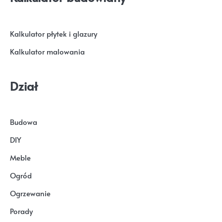
Kalkulator płytek i glazury
Kalkulator malowania
Dział
Budowa
DIY
Meble
Ogród
Ogrzewanie
Porady