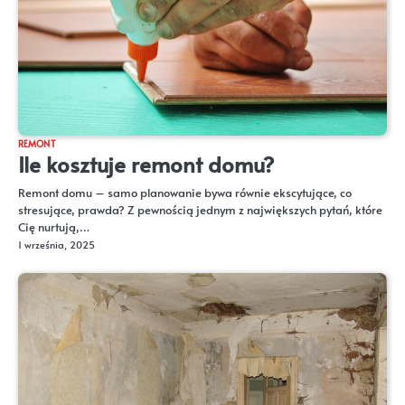
REMONT
Ile kosztuje remont domu?
Remont domu – samo planowanie bywa równie ekscytujące, co
stresujące, prawda? Z pewnością jednym z największych pytań, które
Cię nurtują,…
1 września, 2025