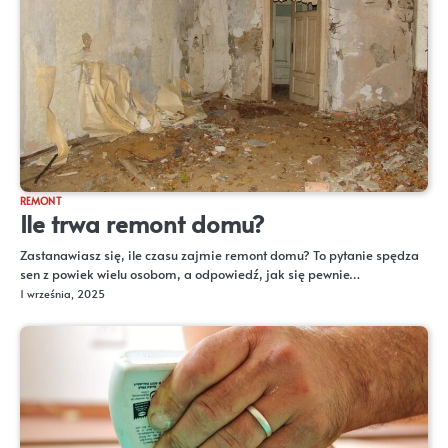
REMONT
Ile trwa remont domu?
Zastanawiasz się, ile czasu zajmie remont domu? To pytanie spędza
sen z powiek wielu osobom, a odpowiedź, jak się pewnie…
1 września, 2025