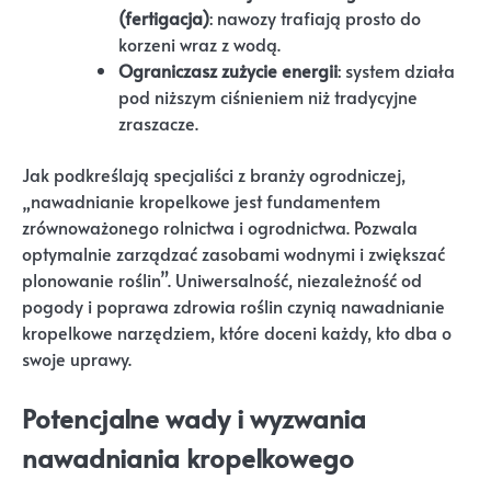
(fertigacja)
: nawozy trafiają prosto do
korzeni wraz z wodą.
Ograniczasz zużycie energii
: system działa
pod niższym ciśnieniem niż tradycyjne
zraszacze.
Jak podkreślają specjaliści z branży ogrodniczej,
„nawadnianie kropelkowe jest fundamentem
zrównoważonego rolnictwa i ogrodnictwa. Pozwala
optymalnie zarządzać zasobami wodnymi i zwiększać
plonowanie roślin”. Uniwersalność, niezależność od
pogody i poprawa zdrowia roślin czynią nawadnianie
kropelkowe narzędziem, które doceni każdy, kto dba o
swoje uprawy.
Potencjalne wady i wyzwania
nawadniania kropelkowego