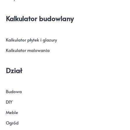
Kalkulator budowlany
Kalkulator płytek i glazury
Kalkulator malowania
Dział
Budowa
DIY
Meble
Ogród