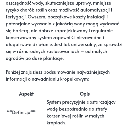
oszczędność wody, skuteczniejsze uprawy, mniejsze
ryzyko chorób roślin oraz możliwość automatyzacji i
fertygacji. Owszem, początkowe koszty instalacji i
potencjalne wyzwania z jakością wody mogą wydawać
się barierą, ale dobrze zaprojektowany i regularnie
konserwowany system zapewni Ci niezawodne i
długotrwałe działanie. Jest tak uniwersalny, że sprawdzi
się w różnorodnych zastosowaniach – od małych
ogrodów po duże plantacje.
Poniżej znajdziesz podsumowanie najważniejszych
informacji o nawadnianiu kropelkowym:
Aspekt
Opis
System precyzyjnie dostarczający
wodę bezpośrednio do strefy
**Definicja**
korzeniowej roślin w małych
kroplach.