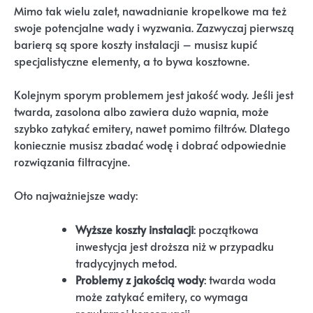
Mimo tak wielu zalet, nawadnianie kropelkowe ma też
swoje potencjalne wady i wyzwania. Zazwyczaj pierwszą
barierą są spore koszty instalacji – musisz kupić
specjalistyczne elementy, a to bywa kosztowne.
Kolejnym sporym problemem jest jakość wody. Jeśli jest
twarda, zasolona albo zawiera dużo wapnia, może
szybko zatykać emitery, nawet pomimo filtrów. Dlatego
koniecznie musisz zbadać wodę i dobrać odpowiednie
rozwiązania filtracyjne.
Oto najważniejsze wady:
Wyższe koszty instalacji
: początkowa
inwestycja jest droższa niż w przypadku
tradycyjnych metod.
Problemy z jakością wody
: twarda woda
może zatykać emitery, co wymaga