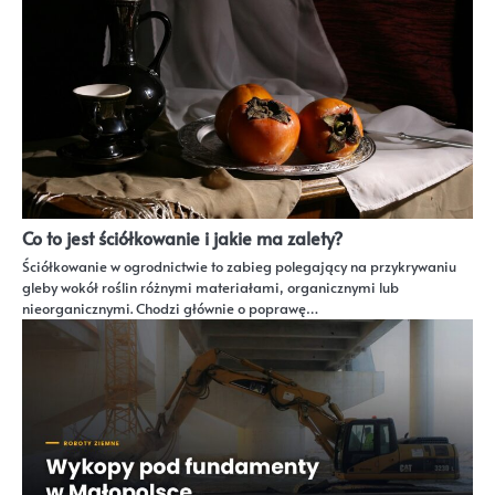
Co to jest ściółkowanie i jakie ma zalety?
Ściółkowanie w ogrodnictwie to zabieg polegający na przykrywaniu
gleby wokół roślin różnymi materiałami, organicznymi lub
nieorganicznymi. Chodzi głównie o poprawę…