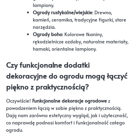
lampiony.
Ogrody rustykalne/wiejskie
: Drewno,
kamień, ceramika, tradycyjne figurki, stare
narzędzia.
Ogrody boho
: Kolorowe tkaniny,
rękodzielnicze ozdoby, naturalne materiały,
hamaki, orientalne lampiony.
Czy funkcjonalne dodatki
dekoracyjne do ogrodu mogą łączyć
piękno z praktycznością?
Oczywiście!
Funkcjonalne dekoracje ogrodowe
z
powodzeniem łączą w sobie piękno z praktycznością.
Dają nam zarówno estetyczny wygląd, jak i użyteczność,
co naprawdę podnosi komfort i funkcjonalność całego
ogrodu.