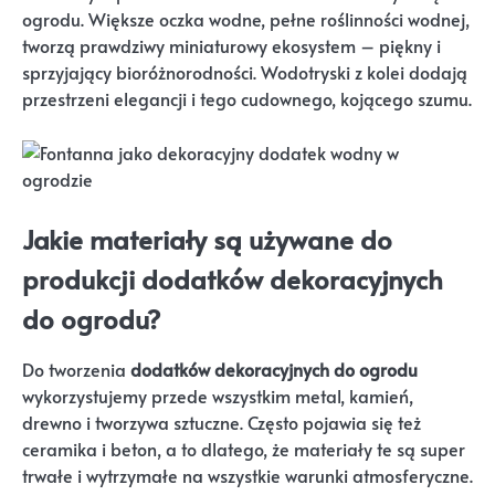
ogrodu. Większe oczka wodne, pełne roślinności wodnej,
tworzą prawdziwy miniaturowy ekosystem – piękny i
sprzyjający bioróżnorodności. Wodotryski z kolei dodają
przestrzeni elegancji i tego cudownego, kojącego szumu.
Jakie materiały są używane do
produkcji dodatków dekoracyjnych
do ogrodu?
Do tworzenia
dodatków dekoracyjnych do ogrodu
wykorzystujemy przede wszystkim metal, kamień,
drewno i tworzywa sztuczne. Często pojawia się też
ceramika i beton, a to dlatego, że materiały te są super
trwałe i wytrzymałe na wszystkie warunki atmosferyczne.