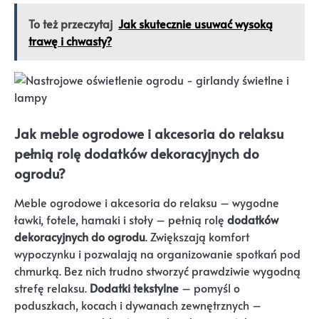
To też przeczytaj
Jak skutecznie usuwać wysoką
trawę i chwasty?
Jak meble ogrodowe i akcesoria do relaksu
pełnią rolę dodatków dekoracyjnych do
ogrodu?
Meble ogrodowe i akcesoria do relaksu – wygodne
ławki, fotele, hamaki i stoły – pełnią rolę
dodatków
dekoracyjnych do ogrodu
. Zwiększają komfort
wypoczynku i pozwalają na organizowanie spotkań pod
chmurką. Bez nich trudno stworzyć prawdziwie wygodną
strefę relaksu.
Dodatki tekstylne
– pomyśl o
poduszkach, kocach i dywanach zewnętrznych –