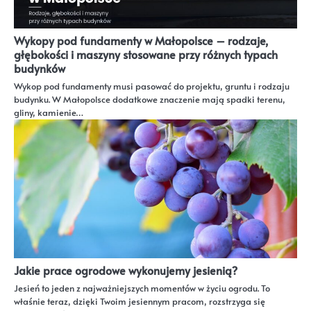
Wykopy pod fundamenty w Małopolsce – rodzaje,
głębokości i maszyny stosowane przy różnych typach
budynków
Wykop pod fundamenty musi pasować do projektu, gruntu i rodzaju
budynku. W Małopolsce dodatkowe znaczenie mają spadki terenu,
gliny, kamienie…
Jakie prace ogrodowe wykonujemy jesienią?
Jesień to jeden z najważniejszych momentów w życiu ogrodu. To
właśnie teraz, dzięki Twoim jesiennym pracom, rozstrzyga się