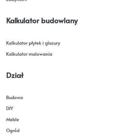
Kalkulator budowlany
Kalkulator płytek i glazury
Kalkulator malowania
Dział
Budowa
DIY
Meble
Ogród