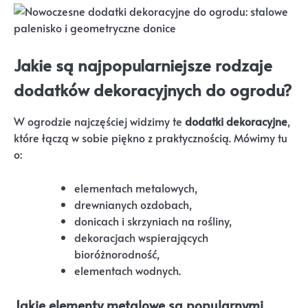
Jakie są najpopularniejsze rodzaje
dodatków dekoracyjnych do ogrodu?
W ogrodzie najczęściej widzimy te
dodatki dekoracyjne
,
które łączą w sobie piękno z praktycznością. Mówimy tu
o:
elementach metalowych,
drewnianych ozdobach,
donicach i skrzyniach na rośliny,
dekoracjach wspierających
bioróżnorodność,
elementach wodnych.
Jakie elementy metalowe są popularnymi