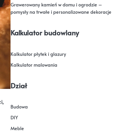
Grawerowany kamień w domu i ogrodzie –
pomysły na trwałe i personalizowane dekoracje
Kalkulator budowlany
Kalkulator płytek i glazury
Kalkulator malowania
Dział
i,
Budowa
DIY
Meble