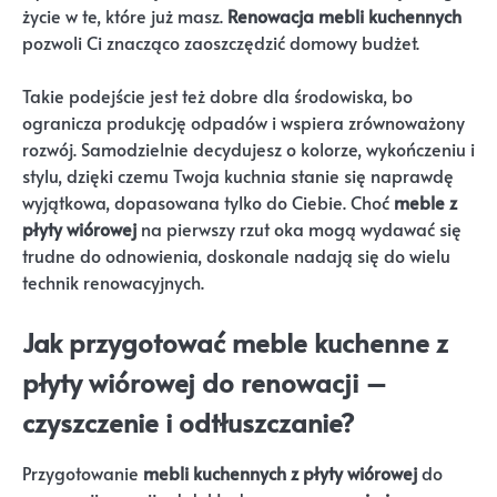
życie w te, które już masz.
Renowacja mebli kuchennych
pozwoli Ci znacząco zaoszczędzić domowy budżet.
Takie podejście jest też dobre dla środowiska, bo
ogranicza produkcję odpadów i wspiera zrównoważony
rozwój. Samodzielnie decydujesz o kolorze, wykończeniu i
stylu, dzięki czemu Twoja kuchnia stanie się naprawdę
wyjątkowa, dopasowana tylko do Ciebie. Choć
meble z
płyty wiórowej
na pierwszy rzut oka mogą wydawać się
trudne do odnowienia, doskonale nadają się do wielu
technik renowacyjnych.
Jak przygotować meble kuchenne z
płyty wiórowej do renowacji –
czyszczenie i odtłuszczanie?
Przygotowanie
mebli kuchennych z płyty wiórowej
do