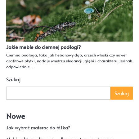
Jakie meble do ciemnej podłogi?
Ciemna podłoga, taka jak hebanowy dąb, orzech włoski czy nawet
grafitowe płytki, nadaje wnętrzu elegancji, głębi i charakteru. Jednak
odpowiednie…
Szukaj
Szukaj
Nowe
Jak wybrać materac do łóżka?