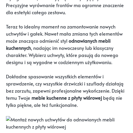
Precyzyjne wyrównanie frontów ma ogromne znaczenie
dla estetyki całego zestawu.
Teraz to idealny moment na zamontowanie nowych
uchwytów i gałek. Nawet mała zmiana tych elementów
może znacząco odmienić styl
odnawianych mebli
kuchennych
, nadając im nowoczesny lub klasyczny
charakter. Wybierz uchwyty, które pasują do nowego
designu i są wygodne w codziennym użytkowaniu.
Dokładne spasowanie wszystkich elementów i
sprawdzenie, czy wszystkie drzwiczki i szuflady działają
bez zarzutu, zapewni profesjonalne wykończenie. Dzięki
temu Twoje
meble kuchenne z płyty wiórowej
będą nie
tylko piękne, ale też funkcjonalne.