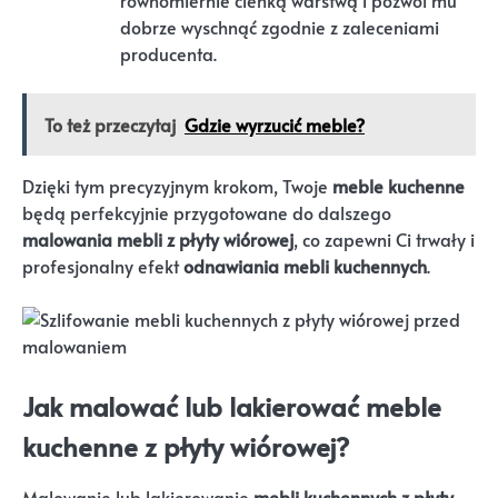
dobrze wyschnąć zgodnie z zaleceniami
producenta.
To też przeczytaj
Gdzie wyrzucić meble?
Dzięki tym precyzyjnym krokom, Twoje
meble kuchenne
będą perfekcyjnie przygotowane do dalszego
malowania mebli z płyty wiórowej
, co zapewni Ci trwały i
profesjonalny efekt
odnawiania mebli kuchennych
.
Jak malować lub lakierować meble
kuchenne z płyty wiórowej?
Malowanie lub lakierowanie
mebli kuchennych z płyty