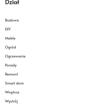
Dział
Budowa
DIY
Meble
Ogród
Ogrzewanie
Porady
Remont
Smart dom
Wnętrza
Wystrój