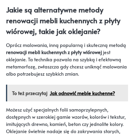
Jakie są alternatywne metody
renowacji mebli kuchennych z płyty
wiórowej, takie jak oklejanie?
Oprócz malowania, inną popularną i skuteczną metodą
renowacji mebli kuchennych z płyty wiórowej
jest
oklejanie. Ta technika pozwala na szybką i efektowną
metamorfozę, zwłaszcza gdy chcesz uniknąć malowania
albo potrzebujesz szybkich zmian.
To też przeczytaj
Jak odnowić meble kuchenne?
Możesz użyć specjalnych folii samoprzylepnych,
dostępnych w szerokiej gamie wzorów, kolorów i tekstur,
imitujących drewno, kamień, beton czy jednolite kolory.
Oklejanie świetnie nadaje się do zakrywania starych,