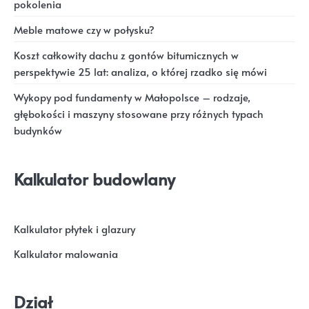
pokolenia
Meble matowe czy w połysku?
Koszt całkowity dachu z gontów bitumicznych w
perspektywie 25 lat: analiza, o której rzadko się mówi
Wykopy pod fundamenty w Małopolsce – rodzaje,
głębokości i maszyny stosowane przy różnych typach
budynków
Kalkulator budowlany
Kalkulator płytek i glazury
Kalkulator malowania
Dział