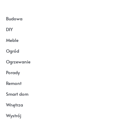
Budowa
DIY
Meble
Ogród
Ogrzewanie
Porady
Remont
Smart dom
Wnętrza
Wystrój