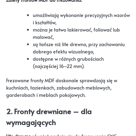
umożliwiają wykonanie precyzyjnych wzorów
i kształtów,
można je łatwo lakierować, foliować lub
malować,
są tańsze niż lite drewno, przy zachowaniu
dobrego efektu wizualnego,
dostępne w różnych grubościach
(najczęściej 16–22 mm).
Frezowane fronty MDF doskonale sprawdzają się w
kuchniach, łazienkach, zabudowach meblowych,
garderobach i meblach pokojowych.
2.
Fronty drewniane – dla
wymagających