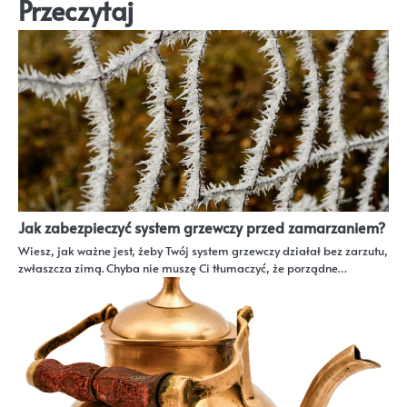
Przeczytaj
Jak zabezpieczyć system grzewczy przed zamarzaniem?
Wiesz, jak ważne jest, żeby Twój system grzewczy działał bez zarzutu,
zwłaszcza zimą. Chyba nie muszę Ci tłumaczyć, że porządne…