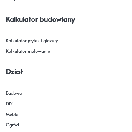
Kalkulator budowlany
Kalkulator płytek i glazury
Kalkulator malowania
Dział
Budowa
DIY
Meble
Ogród