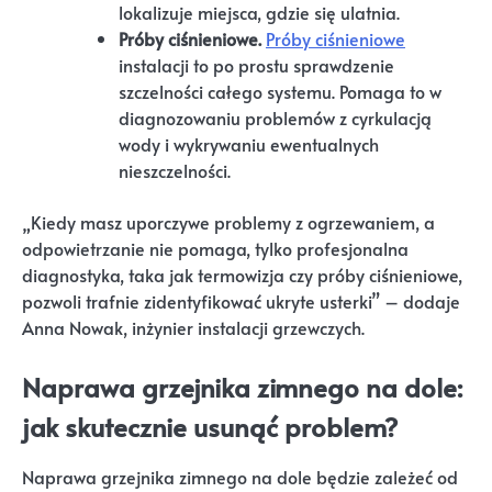
lokalizuje miejsca, gdzie się ulatnia.
Próby ciśnieniowe.
Próby ciśnieniowe
instalacji to po prostu sprawdzenie
szczelności całego systemu. Pomaga to w
diagnozowaniu problemów z cyrkulacją
wody i wykrywaniu ewentualnych
nieszczelności.
„Kiedy masz uporczywe problemy z ogrzewaniem, a
odpowietrzanie nie pomaga, tylko profesjonalna
diagnostyka, taka jak termowizja czy próby ciśnieniowe,
pozwoli trafnie zidentyfikować ukryte usterki” – dodaje
Anna Nowak, inżynier instalacji grzewczych.
Naprawa grzejnika zimnego na dole:
jak skutecznie usunąć problem?
Naprawa grzejnika zimnego na dole będzie zależeć od