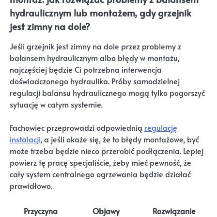
hydraulicznym lub montażem, gdy grzejnik
jest zimny na dole?
Jeśli grzejnik jest zimny na dole przez problemy z
balansem hydraulicznym albo błędy w montażu,
najczęściej będzie Ci potrzebna interwencja
doświadczonego hydraulika. Próby samodzielnej
regulacji balansu hydraulicznego mogą tylko pogorszyć
sytuację w całym systemie.
Fachowiec przeprowadzi odpowiednią
regulację
instalacji
, a jeśli okaże się, że to błędy montażowe, być
może trzeba będzie nieco przerobić podłączenia. Lepiej
powierz tę pracę specjaliście, żeby mieć pewność, że
cały system centralnego ogrzewania będzie działać
prawidłowo.
Przyczyna
Objawy
Rozwiązanie