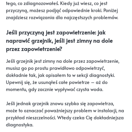
tego, co zdiagnozowałeś. Kiedy już wiesz, co jest
przyczyną, możesz podjąć odpowiednie kroki. Poniżej
znajdziesz rozwiązania dla najczęstszych problemów.
Jeśli przyczyną jest zapowietrzenie: jak
naprawić grzejnik, jeśli jest zimny na dole
przez zapowietrzenie?
Jeśli grzejnik jest zimny na dole przez zapowietrzenie,
musisz go po prostu prawidłowo odpowietrzyć,
dokładnie tak, jak opisałem to w sekcji diagnostyki.
Upewnij się, że usunąłeś całe powietrze – aż do
momentu, gdy zacznie wypływać czysta woda.
Jeśli jednak grzejnik znowu szybko się zapowietrza,
może to oznaczać poważniejszy problem w instalacji, na
przykład nieszczelności. Wtedy czeka Cię dokładniejsza
diagnostyka.