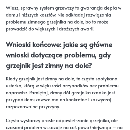
Wiesz, sprawny system grzewczy to gwarancja ciepła w
domu i niższych kosztów. Nie odkładaj rozwiązania
problemu zimnego grzejnika na dole, bo to może
prowadzić do większych i droższych awarii.
Wnioski końcowe: jakie są główne
wnioski dotyczące problemu, gdy
grzejnik jest zimny na dole?
Kiedy grzejnik jest zimny na dole, to często spotykana
usterka, którą w większości przypadków bez problemu
naprawisz. Pamiętaj, zimny dół grzejnika rzadko jest
przypadkiem; zawsze ma on konkretne i zazwyczaj
rozpoznawalne przyczyny.
Często wystarczy proste odpowietrzanie grzejnika, ale
czasami problem wskazuje na coś poważniejszego – na