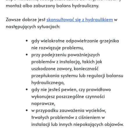
montaż albo zaburzony balans hydrauliczny.
Zawsze dobrze jest
skonsultować się z hydraulikiem
w
następujących sytuacjach:
gdy wielokrotne odpowietrzanie grzejnika
nie rozwiązuje problemu,
przy podejrzeniu poważniejszych
problemów z instalacją, takich jak
uszkodzone zawory, konieczność
przepłukania systemu lub regulacji balansu
hydraulicznego,
gdy nie jesteś pewien, czy prawidłowo
wykonujesz poszczególne czynności
naprawcze,
w przypadku zauważenia wycieków,
trwałych problemów z ciśnieniem w
instalacji lub innych niepokojących objawów.