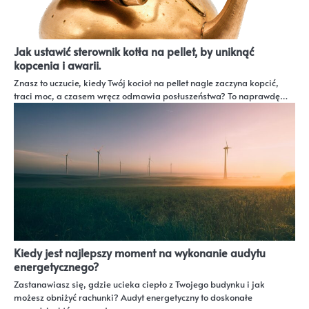
Jak ustawić sterownik kotła na pellet, by uniknąć
kopcenia i awarii.
Znasz to uczucie, kiedy Twój kocioł na pellet nagle zaczyna kopcić,
traci moc, a czasem wręcz odmawia posłuszeństwa? To naprawdę…
Kiedy jest najlepszy moment na wykonanie audytu
energetycznego?
Zastanawiasz się, gdzie ucieka ciepło z Twojego budynku i jak
możesz obniżyć rachunki? Audyt energetyczny to doskonałe