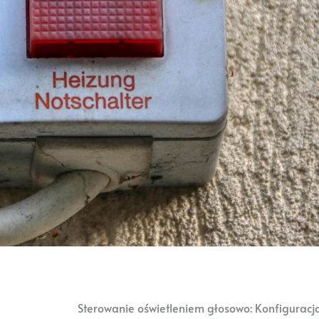
Sterowanie oświetleniem głosowo: Konfiguracja