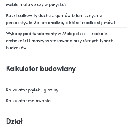
Meble matowe czy w połysku?
Koszt całkowity dachu z gontów bitumicznych w
perspektywie 25 lat: analiza, o której rzadko się mówi
Wykopy pod fundamenty w Małopolsce – rodzaje,
głębokości i maszyny stosowane przy różnych typach
budynków
Kalkulator budowlany
Kalkulator płytek i glazury
Kalkulator malowania
Dział