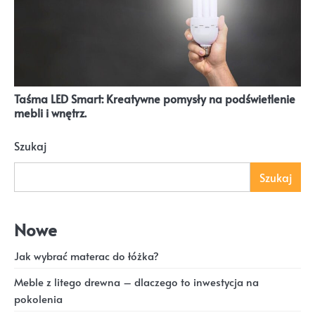
Taśma LED Smart: Kreatywne pomysły na podświetlenie
mebli i wnętrz.
Szukaj
Szukaj
Nowe
Jak wybrać materac do łóżka?
Meble z litego drewna – dlaczego to inwestycja na
pokolenia