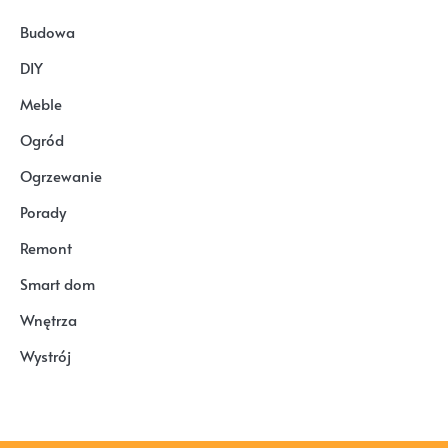
Budowa
DIY
Meble
Ogród
Ogrzewanie
Porady
Remont
Smart dom
Wnętrza
Wystrój