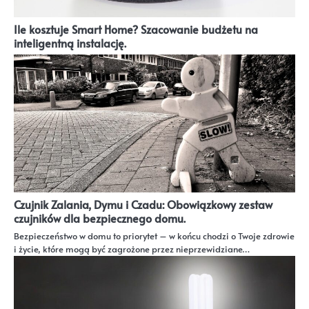
Ile kosztuje Smart Home? Szacowanie budżetu na
inteligentną instalację.
Czujnik Zalania, Dymu i Czadu: Obowiązkowy zestaw
czujników dla bezpiecznego domu.
Bezpieczeństwo w domu to priorytet – w końcu chodzi o Twoje zdrowie
i życie, które mogą być zagrożone przez nieprzewidziane…