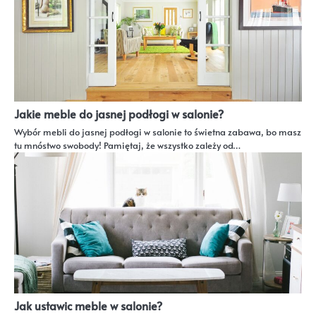
Jakie meble do jasnej podłogi w salonie?
Wybór mebli do jasnej podłogi w salonie to świetna zabawa, bo masz
tu mnóstwo swobody! Pamiętaj, że wszystko zależy od…
Jak ustawic meble w salonie?