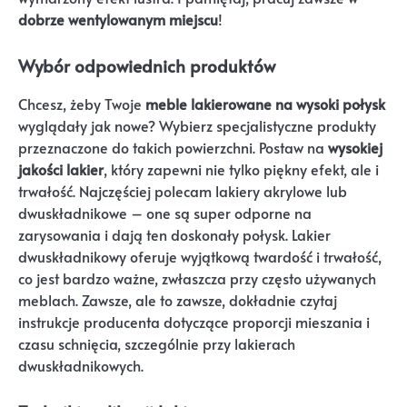
dobrze wentylowanym miejscu
!
Wybór odpowiednich produktów
Chcesz, żeby Twoje
meble lakierowane na wysoki połysk
wyglądały jak nowe? Wybierz specjalistyczne produkty
przeznaczone do takich powierzchni. Postaw na
wysokiej
jakości lakier
, który zapewni nie tylko piękny efekt, ale i
trwałość. Najczęściej polecam lakiery akrylowe lub
dwuskładnikowe – one są super odporne na
zarysowania i dają ten doskonały połysk. Lakier
dwuskładnikowy oferuje wyjątkową twardość i trwałość,
co jest bardzo ważne, zwłaszcza przy często używanych
meblach. Zawsze, ale to zawsze, dokładnie czytaj
instrukcje producenta dotyczące proporcji mieszania i
czasu schnięcia, szczególnie przy lakierach
dwuskładnikowych.