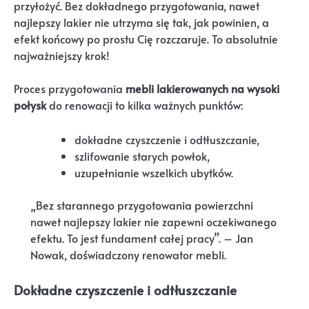
przyłożyć. Bez dokładnego przygotowania, nawet
najlepszy lakier nie utrzyma się tak, jak powinien, a
efekt końcowy po prostu Cię rozczaruje. To absolutnie
najważniejszy krok!
Proces przygotowania
mebli lakierowanych na wysoki
połysk
do renowacji to kilka ważnych punktów:
dokładne czyszczenie i odtłuszczanie,
szlifowanie starych powłok,
uzupełnianie wszelkich ubytków.
„Bez starannego przygotowania powierzchni
nawet najlepszy lakier nie zapewni oczekiwanego
efektu. To jest fundament całej pracy”. – Jan
Nowak, doświadczony renowator mebli.
Dokładne czyszczenie i odtłuszczanie