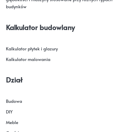
budynków
Kalkulator budowlany
Kalkulator płytek i glazury
Kalkulator malowania
Dział
Budowa
DIY
Meble