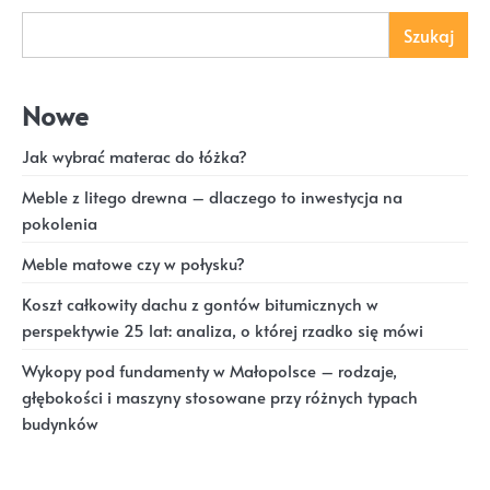
Szukaj
Nowe
Jak wybrać materac do łóżka?
Meble z litego drewna – dlaczego to inwestycja na
pokolenia
Meble matowe czy w połysku?
Koszt całkowity dachu z gontów bitumicznych w
perspektywie 25 lat: analiza, o której rzadko się mówi
Wykopy pod fundamenty w Małopolsce – rodzaje,
głębokości i maszyny stosowane przy różnych typach
budynków