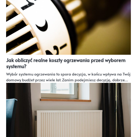
Jak obliczyć realne koszty ogrzewania przed wyborem
systemu?
Wybór systemu ogrzewania to spora decyzja, w końcu wpływa na Twój
domowy budżet przez wiele lat. Zanim podejmiesz decyzję, dobrze…