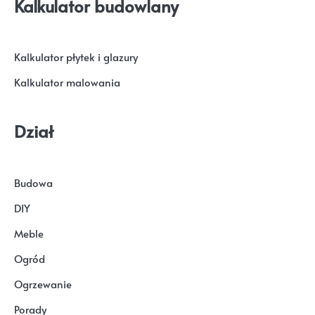
Kalkulator budowlany
Kalkulator płytek i glazury
Kalkulator malowania
Dział
Budowa
DIY
Meble
Ogród
Ogrzewanie
Porady