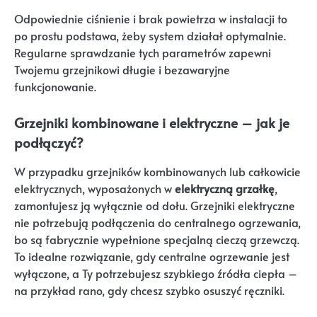
Odpowiednie ciśnienie i brak powietrza w instalacji to
po prostu podstawa, żeby system działał optymalnie.
Regularne sprawdzanie tych parametrów zapewni
Twojemu grzejnikowi długie i bezawaryjne
funkcjonowanie.
Grzejniki kombinowane i elektryczne – jak je
podłączyć?
W przypadku grzejników kombinowanych lub całkowicie
elektrycznych, wyposażonych w
elektryczną grzałkę
,
zamontujesz ją wyłącznie od dołu. Grzejniki elektryczne
nie potrzebują podłączenia do centralnego ogrzewania,
bo są fabrycznie wypełnione specjalną cieczą grzewczą.
To idealne rozwiązanie, gdy centralne ogrzewanie jest
wyłączone, a Ty potrzebujesz szybkiego źródła ciepła –
na przykład rano, gdy chcesz szybko osuszyć ręczniki.