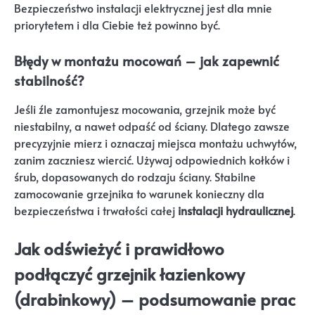
Bezpieczeństwo instalacji elektrycznej jest dla mnie
priorytetem i dla Ciebie też powinno być.
Błędy w montażu mocowań – jak zapewnić
stabilność?
Jeśli źle zamontujesz mocowania, grzejnik może być
niestabilny, a nawet odpaść od ściany. Dlatego zawsze
precyzyjnie mierz i oznaczaj miejsca montażu uchwytów,
zanim zaczniesz wiercić. Używaj odpowiednich kołków i
śrub, dopasowanych do rodzaju ściany. Stabilne
zamocowanie grzejnika to warunek konieczny dla
bezpieczeństwa i trwałości całej
instalacji hydraulicznej
.
Jak odświeżyć i prawidłowo
podłączyć grzejnik łazienkowy
(drabinkowy) – podsumowanie prac