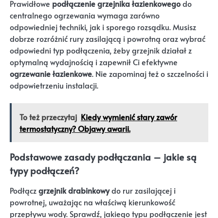
Prawidłowe
podłączenie grzejnika łazienkowego
do
centralnego ogrzewania wymaga zarówno
odpowiedniej techniki, jak i sporego rozsądku. Musisz
dobrze rozróżnić rury zasilającą i powrotną oraz wybrać
odpowiedni typ podłączenia, żeby grzejnik działał z
optymalną wydajnością i zapewnił Ci efektywne
ogrzewanie łazienkowe
. Nie zapominaj też o szczelności i
odpowietrzeniu instalacji.
To też przeczytaj
Kiedy wymienić stary zawór
termostatyczny? Objawy awarii.
Podstawowe zasady podłączania – jakie są
typy podłączeń?
Podłącz
grzejnik drabinkowy
do rur zasilającej i
powrotnej, uważając na właściwą kierunkowość
przepływu wody. Sprawdź, jakiego typu podłączenie jest