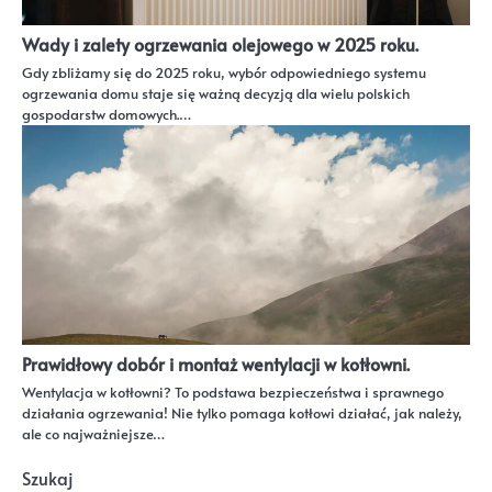
Wady i zalety ogrzewania olejowego w 2025 roku.
Gdy zbliżamy się do 2025 roku, wybór odpowiedniego systemu
ogrzewania domu staje się ważną decyzją dla wielu polskich
gospodarstw domowych.…
Prawidłowy dobór i montaż wentylacji w kotłowni.
Wentylacja w kotłowni? To podstawa bezpieczeństwa i sprawnego
działania ogrzewania! Nie tylko pomaga kotłowi działać, jak należy,
ale co najważniejsze…
Szukaj