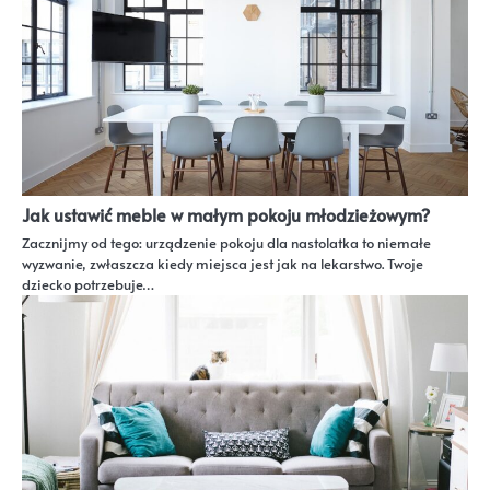
Jak ustawić meble w małym pokoju młodzieżowym?
Zacznijmy od tego: urządzenie pokoju dla nastolatka to niemałe
wyzwanie, zwłaszcza kiedy miejsca jest jak na lekarstwo. Twoje
dziecko potrzebuje…