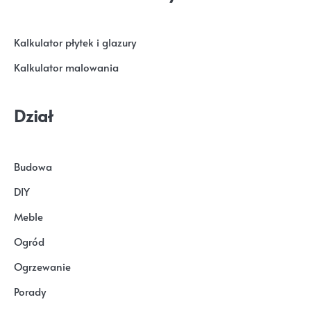
Kalkulator płytek i glazury
Kalkulator malowania
Dział
Budowa
DIY
Meble
Ogród
Ogrzewanie
Porady