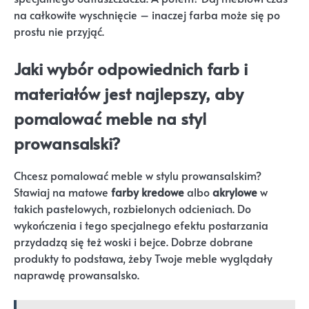
na całkowite wyschnięcie – inaczej farba może się po
prostu nie przyjąć.
Jaki wybór odpowiednich farb i
materiałów jest najlepszy, aby
pomalować meble na styl
prowansalski?
Chcesz pomalować meble w stylu prowansalskim?
Stawiaj na matowe
farby kredowe
albo
akrylowe
w
takich pastelowych, rozbielonych odcieniach. Do
wykończenia i tego specjalnego efektu postarzania
przydadzą się też woski i bejce. Dobrze dobrane
produkty to podstawa, żeby Twoje meble wyglądały
naprawdę prowansalsko.