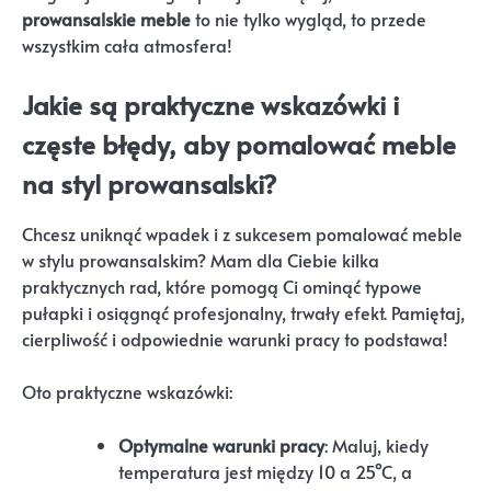
prowansalskie meble
to nie tylko wygląd, to przede
wszystkim cała atmosfera!
Jakie są praktyczne wskazówki i
częste błędy, aby pomalować meble
na styl prowansalski?
Chcesz uniknąć wpadek i z sukcesem pomalować meble
w stylu prowansalskim? Mam dla Ciebie kilka
praktycznych rad, które pomogą Ci ominąć typowe
pułapki i osiągnąć profesjonalny, trwały efekt. Pamiętaj,
cierpliwość i odpowiednie warunki pracy to podstawa!
Oto praktyczne wskazówki:
Optymalne warunki pracy
: Maluj, kiedy
temperatura jest między 10 a 25°C, a