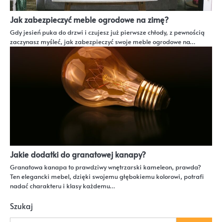
Jak zabezpieczyć meble ogrodowe na zimę?
Gdy jesień puka do drzwi i czujesz już pierwsze chłody, z pewnością
zaczynasz myśleć, jak zabezpieczyć swoje meble ogrodowe na…
Jakie dodatki do granatowej kanapy?
Granatowa kanapa to prawdziwy wnętrzarski kameleon, prawda?
Ten elegancki mebel, dzięki swojemu głębokiemu kolorowi, potrafi
nadać charakteru i klasy każdemu…
Szukaj