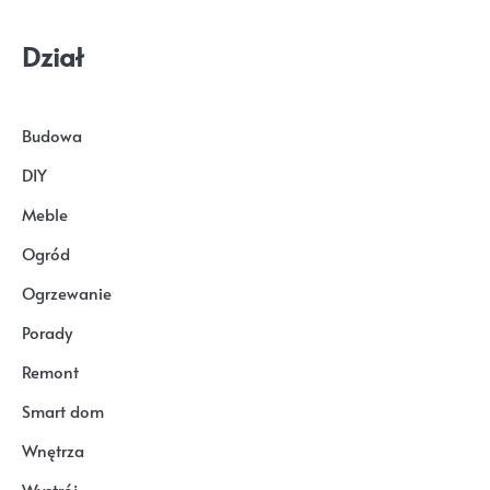
Dział
Budowa
DIY
Meble
Ogród
Ogrzewanie
Porady
Remont
Smart dom
Wnętrza