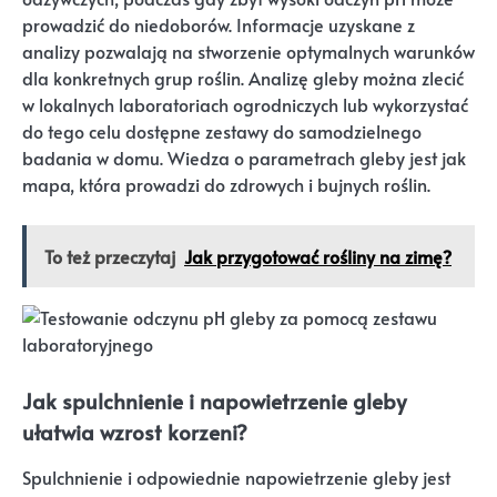
prowadzić do niedoborów. Informacje uzyskane z
analizy pozwalają na stworzenie optymalnych warunków
dla konkretnych grup roślin. Analizę gleby można zlecić
w lokalnych laboratoriach ogrodniczych lub wykorzystać
do tego celu dostępne zestawy do samodzielnego
badania w domu. Wiedza o parametrach gleby jest jak
mapa, która prowadzi do zdrowych i bujnych roślin.
To też przeczytaj
Jak przygotować rośliny na zimę?
Jak spulchnienie i napowietrzenie gleby
ułatwia wzrost korzeni?
Spulchnienie i odpowiednie napowietrzenie gleby jest