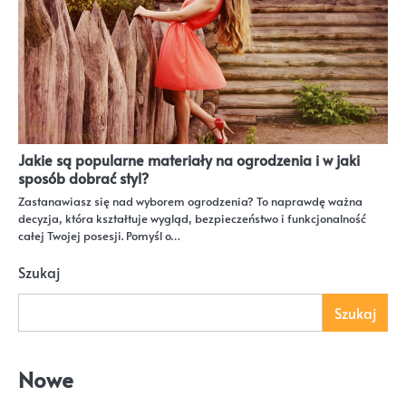
Jakie są popularne materiały na ogrodzenia i w jaki
sposób dobrać styl?
Zastanawiasz się nad wyborem ogrodzenia? To naprawdę ważna
decyzja, która kształtuje wygląd, bezpieczeństwo i funkcjonalność
całej Twojej posesji. Pomyśl o…
Szukaj
Szukaj
Nowe