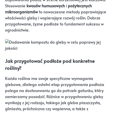
Stosowanie
kwasów humusowych
i
pożytecznych
mikroorganizmów
to nowoczesne metody poprawiające
właściwości gleby i wspierające rozwój roślin. Dobrze
przygotowane, żyzne podłoże to fundament sukcesu w
ogrodnictwie.
Jak przygotować podłoże pod konkretne
rośliny?
Każda roślina ma swoje specyficzne wymagania
glebowe, dlatego ostatni etap przygotowania podłoża
polega na dostosowaniu go do potrzeb gatunku, który
zamierzamy posadzić. Różnice w przygotowaniu gleby
wynikają z jej rodzaju, takiego jak gleba piaszczysta,
gliniasta, próchniczna czy wapienna, a także z