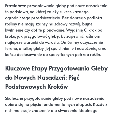
Prawidłowe przygotowanie gleby pod nowe nasadzenia
to podstawa, od której zależy sukces każdego
ogrodniczego przedsięwzięcia. Bez dobrego podłoża
rośliny nie mają szansy na zdrowy rozwój, bujne
kwitnienie czy obfite plonowanie. Wyjaśnię Ci krok po
kroku, jak przygotować glebę, by zapewnić roślinom
najlepsze warunki do wzrostu. Omówimy oczyszczenie
terenu, analizę gleby, jej spulchnienie i nawożenie, a na
końcu dostosowanie do specyficznych potrzeb roślin.
Kluczowe Etapy Przygotowania Gleby
do Nowych Nasadzeń: Pięć
Podstawowych Kroków
Skuteczne przygotowanie gleby pod nowe nasadzenia
opiera się na pięciu fundamentalnych etapach. Każdy z
nich ma swoje znaczenie dla stworzenia idealnego