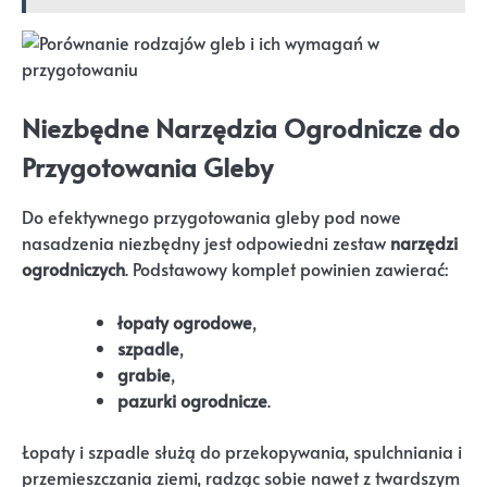
Niezbędne Narzędzia Ogrodnicze do
Przygotowania Gleby
Do efektywnego przygotowania gleby pod nowe
nasadzenia niezbędny jest odpowiedni zestaw
narzędzi
ogrodniczych
. Podstawowy komplet powinien zawierać:
łopaty ogrodowe
,
szpadle
,
grabie
,
pazurki ogrodnicze
.
Łopaty i szpadle służą do przekopywania, spulchniania i
przemieszczania ziemi, radząc sobie nawet z twardszym