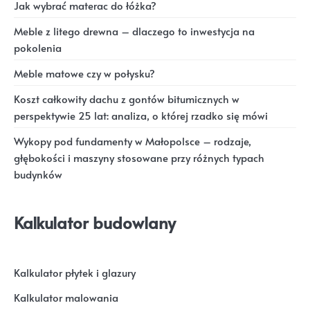
Jak wybrać materac do łóżka?
Meble z litego drewna – dlaczego to inwestycja na
pokolenia
Meble matowe czy w połysku?
Koszt całkowity dachu z gontów bitumicznych w
perspektywie 25 lat: analiza, o której rzadko się mówi
Wykopy pod fundamenty w Małopolsce – rodzaje,
głębokości i maszyny stosowane przy różnych typach
budynków
Kalkulator budowlany
Kalkulator płytek i glazury
Kalkulator malowania