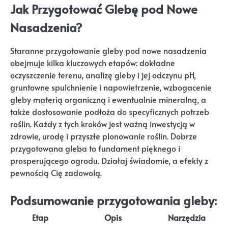
Jak Przygotować Glebę pod Nowe
Nasadzenia?
Staranne przygotowanie gleby pod nowe nasadzenia
obejmuje kilka kluczowych etapów: dokładne
oczyszczenie terenu, analizę gleby i jej odczynu pH,
gruntowne spulchnienie i napowietrzenie, wzbogacenie
gleby materią organiczną i ewentualnie mineralną, a
także dostosowanie podłoża do specyficznych potrzeb
roślin. Każdy z tych kroków jest ważną inwestycją w
zdrowie, urodę i przyszłe plonowanie roślin. Dobrze
przygotowana gleba to fundament pięknego i
prosperującego ogrodu. Działaj świadomie, a efekty z
pewnością Cię zadowolą.
Podsumowanie przygotowania gleby:
Etap
Opis
Narzędzia