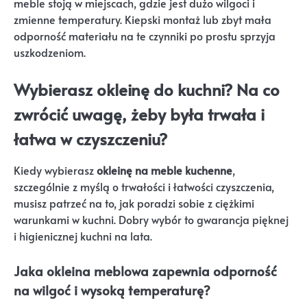
meble stoją w miejscach, gdzie jest dużo wilgoci i
zmienne temperatury. Kiepski montaż lub zbyt mała
odporność materiału na te czynniki po prostu sprzyja
uszkodzeniom.
Wybierasz okleinę do kuchni? Na co
zwrócić uwagę, żeby była trwała i
łatwa w czyszczeniu?
Kiedy wybierasz
okleinę na meble kuchenne
,
szczególnie z myślą o trwałości i łatwości czyszczenia,
musisz patrzeć na to, jak poradzi sobie z ciężkimi
warunkami w kuchni. Dobry wybór to gwarancja pięknej
i higienicznej kuchni na lata.
Jaka okleina meblowa zapewnia odporność
na wilgoć i wysoką temperaturę?