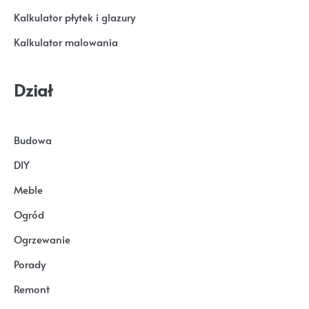
Kalkulator płytek i glazury
Kalkulator malowania
Dział
Budowa
DIY
Meble
Ogród
Ogrzewanie
Porady
Remont