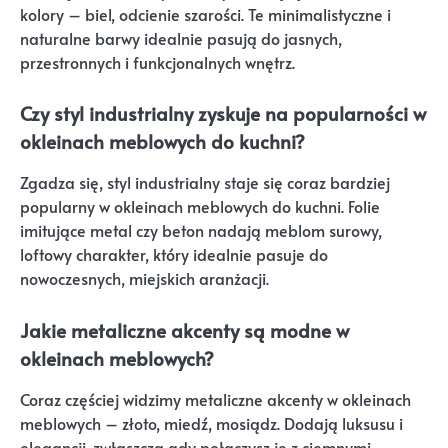
kolory – biel, odcienie szarości. Te minimalistyczne i
naturalne barwy idealnie pasują do jasnych,
przestronnych i funkcjonalnych wnętrz.
Czy styl industrialny zyskuje na popularności w
okleinach meblowych do kuchni?
Zgadza się, styl industrialny staje się coraz bardziej
popularny w okleinach meblowych do kuchni. Folie
imitujące metal czy beton nadają meblom surowy,
loftowy charakter, który idealnie pasuje do
nowoczesnych, miejskich aranżacji.
Jakie metaliczne akcenty są modne w
okleinach meblowych?
Coraz częściej widzimy metaliczne akcenty w okleinach
meblowych – złoto, miedź, mosiądz. Dodają luksusu i
elegancji, zwłaszcza gdy połączysz je z ciemnymi