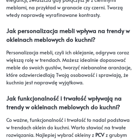
meblami, na przykład w granacie czy czerni. Tworzą
wtedy naprawdę wyrafinowane kontrasty.
Jak personalizacja mebli wpływa na trendy w
okleinach meblowych do kuchni?
Personalizacja mebli, czyli ich oklejanie, odgrywa coraz
większą rolę w trendach. Możesz idealnie dopasować
meble do swoich gustów, tworzyć niebanalne aranżacje,
które odzwierciedlają Twoją osobowość i sprawiają, że
kuchnia jest naprawdę wyjątkowa.
Jak funkcjonalność i trwałość wpływają na
trendy w okleinach meblowych do kuchni?
Co ważne, funkcjonalność i trwałość to nadal podstawa
w trendach oklein do kuchni. Warto stawiać na trwałe
rozwiązania. Najlepiej wybrać okleiny z
PCV
z grubym