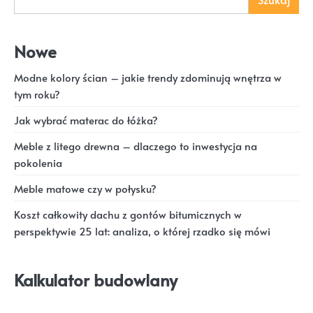
Nowe
Modne kolory ścian – jakie trendy zdominują wnętrza w
tym roku?
Jak wybrać materac do łóżka?
Meble z litego drewna – dlaczego to inwestycja na
pokolenia
Meble matowe czy w połysku?
Koszt całkowity dachu z gontów bitumicznych w
perspektywie 25 lat: analiza, o której rzadko się mówi
Kalkulator budowlany