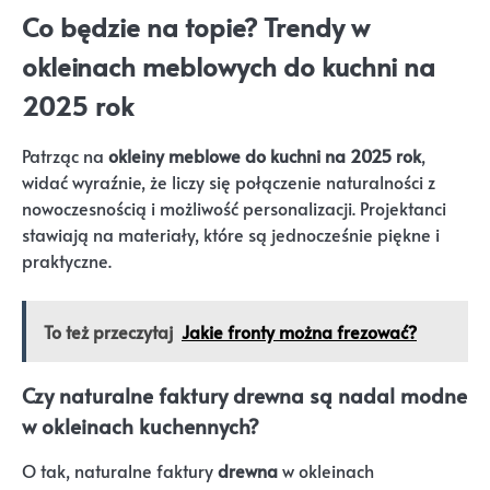
Co będzie na topie? Trendy w
okleinach meblowych do kuchni na
2025 rok
Patrząc na
okleiny meblowe do kuchni na 2025 rok
,
widać wyraźnie, że liczy się połączenie naturalności z
nowoczesnością i możliwość personalizacji. Projektanci
stawiają na materiały, które są jednocześnie piękne i
praktyczne.
To też przeczytaj
Jakie fronty można frezować?
Czy naturalne faktury drewna są nadal modne
w okleinach kuchennych?
O tak, naturalne faktury
drewna
w okleinach