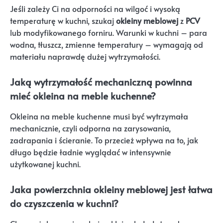
Jeśli zależy Ci na odporności na wilgoć i wysoką
temperaturę w kuchni, szukaj
okleiny meblowej
z
PCV
lub modyfikowanego forniru. Warunki w kuchni – para
wodna, tłuszcz, zmienne temperatury – wymagają od
materiału naprawdę dużej wytrzymałości.
Jaką wytrzymałość mechaniczną powinna
mieć okleina na meble kuchenne?
Okleina na meble kuchenne musi być wytrzymała
mechanicznie, czyli odporna na zarysowania,
zadrapania i ścieranie. To przecież wpływa na to, jak
długo będzie ładnie wyglądać w intensywnie
użytkowanej kuchni.
Jaka powierzchnia okleiny meblowej jest łatwa
do czyszczenia w kuchni?