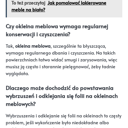
To też przeczytaj
Jak pomalować lakierowane
meble na biało?
Czy okleina meblowa wymaga regularnej
konserwacji i czyszczenia?
Tak,
okleina meblowa
, szczególnie ta błyszcząca,
wymaga regularnego dbania i czyszczenia. Na takich
powierzchniach łatwo widać smugi i zarysowania, więc
musisz ją często i starannie pielęgnować, żeby ładnie
wyglądała.
Dlaczego może dochodzić do powstawania
wybrzuszeń i odklejania się folii na okleinach
meblowych?
Wybrzuszenia i odklejanie się folii na okleinach to częsty
problem, jeśli wykończenie było niedokładne albo