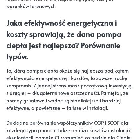
warunków terenowych.
Jaka efektywność energetyczna i
koszty sprawiają, że dana pompa
ciepła jest najlepsza? Porównanie
typów.
To, która pompa ciepła okaże się najlepsza pod kątem
efektywności energetycznej i kosztów, to zawsze trochę
kompromis. Z jednej strony masz początkową inwestycję,
z drugiej – długoterminowe oszczędności. Pamiętaj, że
pompy gruntowe i wodne są stabilniejsze i bardziej
efektywne, a powietrzne – tańsze w instalacji.
Dokładne porównanie współczynników COP i SCOP dla
każdego typu pomp, a także analiza kosztów instalacji i
eksploatacji, pomoże Ci zrozumieć, co będzie dla Ciebie