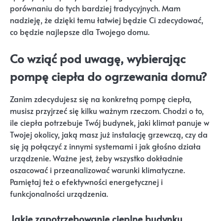
porównaniu do tych bardziej tradycyjnych. Mam
nadzieję, że dzięki temu łatwiej będzie Ci zdecydować,
co będzie najlepsze dla Twojego domu.
Co wziąć pod uwagę, wybierając
pompę ciepła do ogrzewania domu?
Zanim zdecydujesz się na konkretną pompę ciepła,
musisz przyjrzeć się kilku ważnym rzeczom. Chodzi o to,
ile ciepła potrzebuje Twój budynek, jaki klimat panuje w
Twojej okolicy, jaką masz już instalację grzewczą, czy da
się ją połączyć z innymi systemami i jak głośno działa
urządzenie. Ważne jest, żeby wszystko dokładnie
oszacować i przeanalizować warunki klimatyczne.
Pamiętaj też o efektywności energetycznej i
funkcjonalności urządzenia.
Jakie zapotrzebowanie cieplne budynku