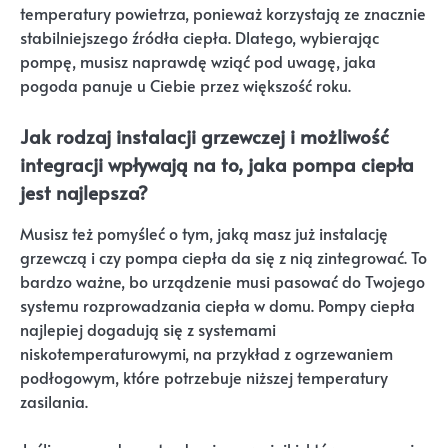
temperatury powietrza, ponieważ korzystają ze znacznie
stabilniejszego źródła ciepła. Dlatego, wybierając
pompę, musisz naprawdę wziąć pod uwagę, jaka
pogoda panuje u Ciebie przez większość roku.
Jak rodzaj instalacji grzewczej i możliwość
integracji wpływają na to, jaka pompa ciepła
jest najlepsza?
Musisz też pomyśleć o tym, jaką masz już instalację
grzewczą i czy pompa ciepła da się z nią zintegrować. To
bardzo ważne, bo urządzenie musi pasować do Twojego
systemu rozprowadzania ciepła w domu. Pompy ciepła
najlepiej dogadują się z systemami
niskotemperaturowymi, na przykład z ogrzewaniem
podłogowym, które potrzebuje niższej temperatury
zasilania.