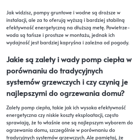
Jak widzisz, pompy gruntowe i wodne są droższe w
instalacji, ale za to oferują wyższą i bardziej stabilną
efektywność energetyczną na dłuższą metę. Powietrze-
woda są tańsze i prostsze w montażu, jednak ich
wydajność jest bardziej kapryśna i zależna od pogody.
Jakie są zalety i wady pomp ciepła w
porównaniu do tradycyjnych
systemów grzewczych i czy czynią je
najlepszymi do ogrzewania domu?
Zalety pomp ciepła, takie jak ich wysoka efektywność
energetyczna czy niskie koszty eksploatacji, często
sprawiają, że to właśnie one są najlepszym wyborem do
ogrzewania domu, szczególnie w porównaniu do
tradycyjnych systemów grzewczych. Ale pamiętaj, że