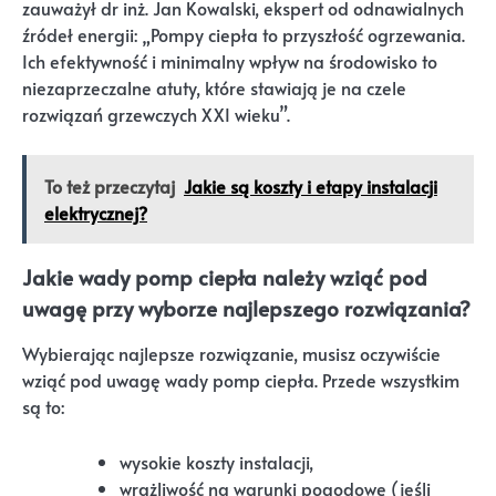
zauważył dr inż. Jan Kowalski, ekspert od odnawialnych
źródeł energii: „Pompy ciepła to przyszłość ogrzewania.
Ich efektywność i minimalny wpływ na środowisko to
niezaprzeczalne atuty, które stawiają je na czele
rozwiązań grzewczych XXI wieku”.
To też przeczytaj
Jakie są koszty i etapy instalacji
elektrycznej?
Jakie wady pomp ciepła należy wziąć pod
uwagę przy wyborze najlepszego rozwiązania?
Wybierając najlepsze rozwiązanie, musisz oczywiście
wziąć pod uwagę wady pomp ciepła. Przede wszystkim
są to:
wysokie koszty instalacji,
wrażliwość na warunki pogodowe (jeśli