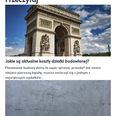
Jakie są aktualne koszty działki budowlanej?
Planowanie budowy domu to super sprawa, prawda? Ale zanim
wbijesz pierwszą łopatę, musisz zmierzyć się z jednym z
największych wydatków…