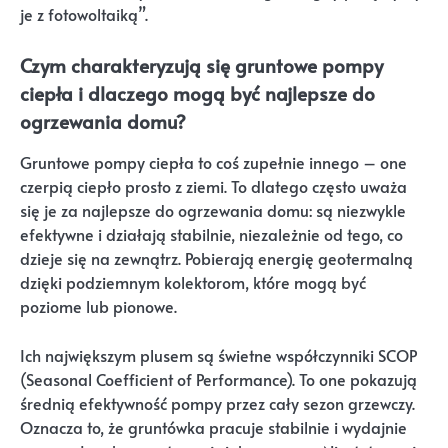
je z fotowoltaiką”.
Czym charakteryzują się gruntowe pompy
ciepła i dlaczego mogą być najlepsze do
ogrzewania domu?
Gruntowe pompy ciepła to coś zupełnie innego – one
czerpią ciepło prosto z ziemi. To dlatego często uważa
się je za najlepsze do ogrzewania domu: są niezwykle
efektywne i działają stabilnie, niezależnie od tego, co
dzieje się na zewnątrz. Pobierają energię geotermalną
dzięki podziemnym kolektorom, które mogą być
poziome lub pionowe.
Ich największym plusem są świetne współczynniki SCOP
(Seasonal Coefficient of Performance). To one pokazują
średnią efektywność pompy przez cały sezon grzewczy.
Oznacza to, że gruntówka pracuje stabilnie i wydajnie