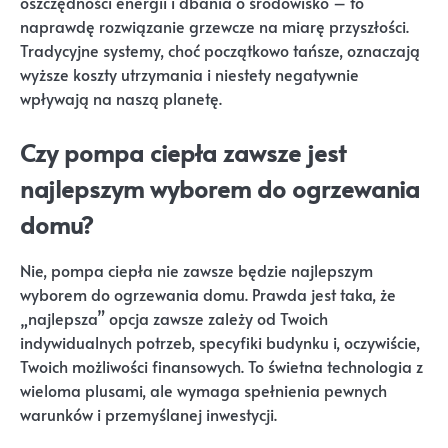
oszczędności energii i dbania o środowisko – to
naprawdę rozwiązanie grzewcze na miarę przyszłości.
Tradycyjne systemy, choć początkowo tańsze, oznaczają
wyższe koszty utrzymania i niestety negatywnie
wpływają na naszą planetę.
Czy pompa ciepła zawsze jest
najlepszym wyborem do ogrzewania
domu?
Nie, pompa ciepła nie zawsze będzie najlepszym
wyborem do ogrzewania domu. Prawda jest taka, że
„najlepsza” opcja zawsze zależy od Twoich
indywidualnych potrzeb, specyfiki budynku i, oczywiście,
Twoich możliwości finansowych. To świetna technologia z
wieloma plusami, ale wymaga spełnienia pewnych
warunków i przemyślanej inwestycji.