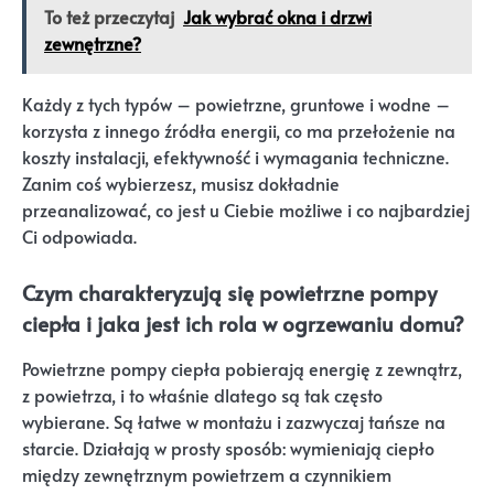
To też przeczytaj
Jak wybrać okna i drzwi
zewnętrzne?
Każdy z tych typów – powietrzne, gruntowe i wodne –
korzysta z innego źródła energii, co ma przełożenie na
koszty instalacji, efektywność i wymagania techniczne.
Zanim coś wybierzesz, musisz dokładnie
przeanalizować, co jest u Ciebie możliwe i co najbardziej
Ci odpowiada.
Czym charakteryzują się powietrzne pompy
ciepła i jaka jest ich rola w ogrzewaniu domu?
Powietrzne pompy ciepła pobierają energię z zewnątrz,
z powietrza, i to właśnie dlatego są tak często
wybierane. Są łatwe w montażu i zazwyczaj tańsze na
starcie. Działają w prosty sposób: wymieniają ciepło
między zewnętrznym powietrzem a czynnikiem