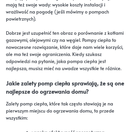
mają też swoje wady: wysokie koszty instalacji i
wrażliwość na pogodę (jeśli mówimy o pompach
powietrznych).
Dobrze jest uzupełnić ten obraz o porównanie z kotłami
gazowymi, olejowymi czy na węgiel. Pompy ciepła to
nowoczesne rozwiązanie, które daje nam wiele korzyści,
ale ma też swoje ograniczenia. Kiedy szukasz
odpowiedzi na pytanie, jaka pompa ciepła jest
najlepsza, musisz mieć na uwadze wszystkie te różnice.
Jakie zalety pomp ciepła sprawiają, że są one
najlepsze do ogrzewania domu?
Zalety pomp ciepła, które tak często stawiają je na
pierwszym miejscu do ogrzewania domu, to przede
wszystkim: