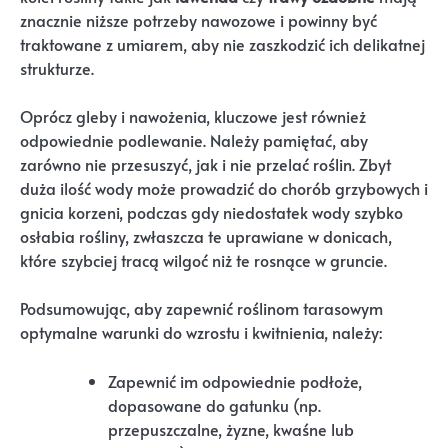
znacznie niższe potrzeby nawozowe i powinny być
traktowane z umiarem, aby nie zaszkodzić ich delikatnej
strukturze.
Oprócz gleby i nawożenia, kluczowe jest również
odpowiednie podlewanie. Należy pamiętać, aby
zarówno nie przesuszyć, jak i nie przelać roślin. Zbyt
duża ilość wody może prowadzić do chorób grzybowych i
gnicia korzeni, podczas gdy niedostatek wody szybko
osłabia rośliny, zwłaszcza te uprawiane w donicach,
które szybciej tracą wilgoć niż te rosnące w gruncie.
Podsumowując, aby zapewnić roślinom tarasowym
optymalne warunki do wzrostu i kwitnienia, należy:
Zapewnić im odpowiednie podłoże,
dopasowane do gatunku (np.
przepuszczalne, żyzne, kwaśne lub