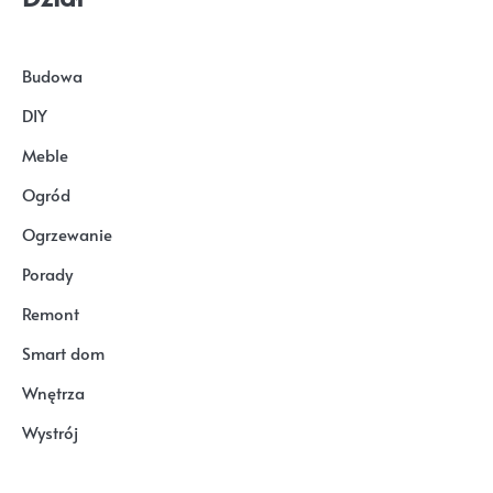
Budowa
DIY
Meble
Ogród
Ogrzewanie
Porady
Remont
Smart dom
Wnętrza
Wystrój