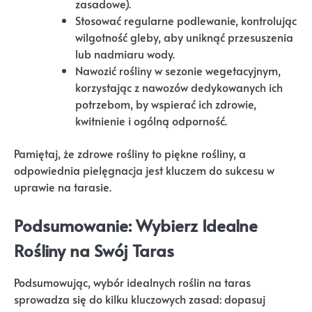
zasadowe).
Stosować regularne podlewanie, kontrolując
wilgotność gleby, aby uniknąć przesuszenia
lub nadmiaru wody.
Nawozić rośliny w sezonie wegetacyjnym,
korzystając z nawozów dedykowanych ich
potrzebom, by wspierać ich zdrowie,
kwitnienie i ogólną odporność.
Pamiętaj, że zdrowe rośliny to piękne rośliny, a
odpowiednia pielęgnacja jest kluczem do sukcesu w
uprawie na tarasie.
Podsumowanie: Wybierz Idealne
Rośliny na Swój Taras
Podsumowując, wybór idealnych roślin na taras
sprowadza się do kilku kluczowych zasad: dopasuj