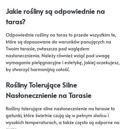
Jakie rośliny są odpowiednie na
taras?
Odpowiednie rośliny na taras to przede wszystkim te,
które są dopasowane do warunków panujących na
Twoim tarasie, zwłaszcza pod względem
nasłonecznienia. Należy również wziąć pod uwagę
wymagania pielęgnacyjne i estetykę, jakiej oczekujesz,
by stworzyć harmonijną całość.
Rośliny Tolerujące Silne
Nasłonecznienie na Tarasie
Rośliny tolerujące silne nasłonecznienie na tarasie to
gatunki, które świetnie czują się w pełnym słońcu i
wysokich temperaturach, a także często są odporne na