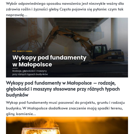
Wybór odpowiedniego sposobu nawożenia jest niezwykle ważny dla
zdrowia roślin i żyzności gleby. Często pojawia się pytanie: czym tak
naprawdę…
Wykopy pod fundamenty w Małopolsce – rodzaje,
głębokości i maszyny stosowane przy różnych typach
budynków
Wykop pod fundamenty musi pasować do projektu, gruntu i rodzaju
budynku. W Małopolsce dodatkowe znaczenie mają spadki terenu,
gliny, kamienie…