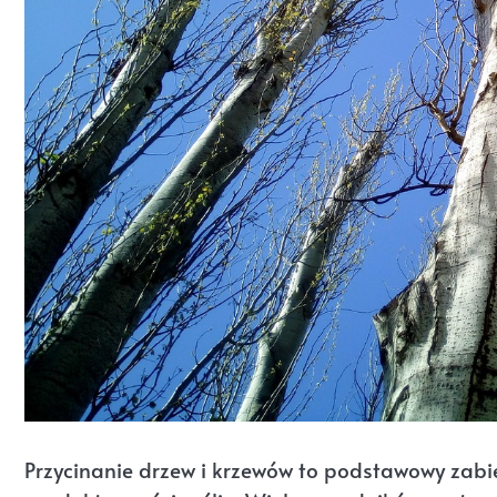
Przycinanie drzew i krzewów to podstawowy zabie