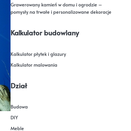
Grawerowany kamień w domu i ogrodzie –
pomysły na trwałe i personalizowane dekoracje
Kalkulator budowlany
Kalkulator płytek i glazury
Kalkulator malowania
Dział
Budowa
DIY
Meble