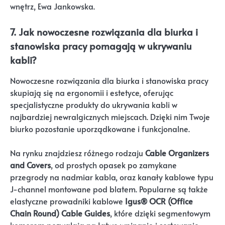
wnętrz, Ewa Jankowska.
7. Jak nowoczesne rozwiązania dla biurka i
stanowiska pracy pomagają w ukrywaniu
kabli?
Nowoczesne rozwiązania dla biurka i stanowiska pracy
skupiają się na ergonomii i estetyce, oferując
specjalistyczne produkty do ukrywania kabli w
najbardziej newralgicznych miejscach. Dzięki nim Twoje
biurko pozostanie uporządkowane i funkcjonalne.
Na rynku znajdziesz różnego rodzaju
Cable Organizers
and Covers
, od prostych opasek po zamykane
przegrody na nadmiar kabla, oraz kanały kablowe typu
J-channel montowane pod blatem. Popularne są także
elastyczne prowadniki kablowe
Igus® OCR (Office
Chain Round) Cable Guides
, które dzięki segmentowym