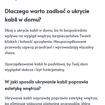
Dlaczego warto zadbać o ukrycie
kabli w domu?
Dbaj o ukrycie kabli w domu, bo to bezpośrednio
wpływa na wygląd wnętrza, bezpieczeństwo Twoich
bliskich i łatwość sprzątania. Nieuporządkowane
przewody szpecą przestrzeń i wprowadzają wizualny
chaos.
Uporządkowanie kabli to podstawa, by Twój dom
wyglądał dobrze i był funkcjonalny.
W jaki sposób ukrywanie kabli poprawia
estetykę wnętrza?
Ukrywanie kabli naprawdę poprawia estetykę wnętrza,
bo eliminuje widoczną plątaninę przewodów, która