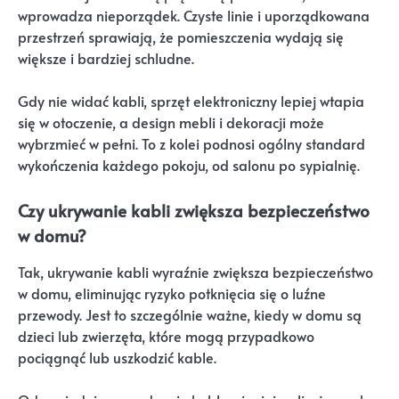
wprowadza nieporządek. Czyste linie i uporządkowana
przestrzeń sprawiają, że pomieszczenia wydają się
większe i bardziej schludne.
Gdy nie widać kabli, sprzęt elektroniczny lepiej wtapia
się w otoczenie, a design mebli i dekoracji może
wybrzmieć w pełni. To z kolei podnosi ogólny standard
wykończenia każdego pokoju, od salonu po sypialnię.
Czy ukrywanie kabli zwiększa bezpieczeństwo
w domu?
Tak, ukrywanie kabli wyraźnie zwiększa bezpieczeństwo
w domu, eliminując ryzyko potknięcia się o luźne
przewody. Jest to szczególnie ważne, kiedy w domu są
dzieci lub zwierzęta, które mogą przypadkowo
pociągnąć lub uszkodzić kable.