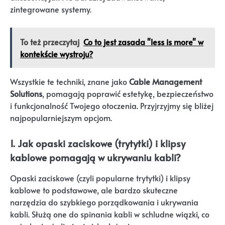
zintegrowane systemy.
To też przeczytaj
Co to jest zasada "less is more" w
kontekście wystroju?
Wszystkie te techniki, znane jako
Cable Management
Solutions
, pomagają poprawić estetykę, bezpieczeństwo
i funkcjonalność Twojego otoczenia. Przyjrzyjmy się bliżej
najpopularniejszym opcjom.
1. Jak opaski zaciskowe (trytytki) i klipsy
kablowe pomagają w ukrywaniu kabli?
Opaski zaciskowe (czyli popularne trytytki) i klipsy
kablowe to podstawowe, ale bardzo skuteczne
narzędzia do szybkiego porządkowania i ukrywania
kabli. Służą one do spinania kabli w schludne wiązki, co