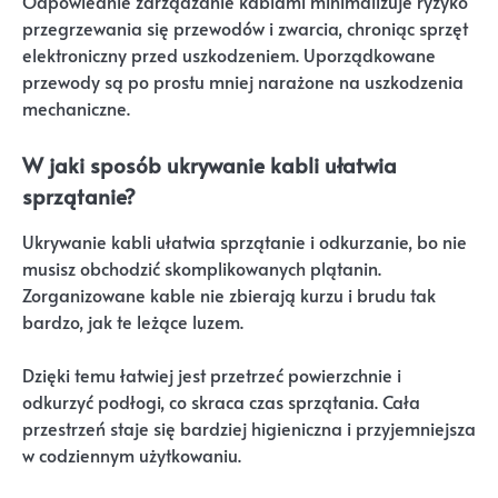
Odpowiednie zarządzanie kablami minimalizuje ryzyko
przegrzewania się przewodów i zwarcia, chroniąc sprzęt
elektroniczny przed uszkodzeniem. Uporządkowane
przewody są po prostu mniej narażone na uszkodzenia
mechaniczne.
W jaki sposób ukrywanie kabli ułatwia
sprzątanie?
Ukrywanie kabli ułatwia sprzątanie i odkurzanie, bo nie
musisz obchodzić skomplikowanych plątanin.
Zorganizowane kable nie zbierają kurzu i brudu tak
bardzo, jak te leżące luzem.
Dzięki temu łatwiej jest przetrzeć powierzchnie i
odkurzyć podłogi, co skraca czas sprzątania. Cała
przestrzeń staje się bardziej higieniczna i przyjemniejsza
w codziennym użytkowaniu.