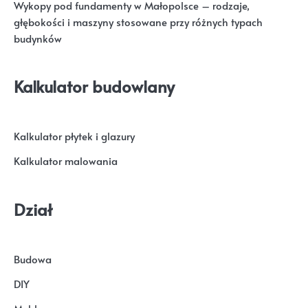
Wykopy pod fundamenty w Małopolsce – rodzaje,
głębokości i maszyny stosowane przy różnych typach
budynków
Kalkulator budowlany
Kalkulator płytek i glazury
Kalkulator malowania
Dział
Budowa
DIY