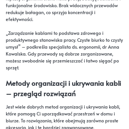
funkcjonalne środowisko. Brak widocznych przewodów
redukuje bałagan, co sprzyja koncentracji i
efektywności.
„Zarządzanie kablami to podstawa zdrowego i
produktywnego stanowiska pracy. Czyste biurko to czysty
umysł” – podkreśla specjalista ds. ergonomii, dr Anna
Kowalska. Gdy przewody są dobrze zorganizowane,
możesz swobodnie się przemieszczać i łatwo sięgać po
sprzęt.
Metody organizacji i ukrywania kabli
– przegląd rozwiązań
Jest wiele dobrych metod organizacji i ukrywania kabli,
które pomogą Ci uporządkować przestrzeń w domu i
biurze. To rozwiązania, które obejmują zarówno proste
akcesoria, jak i te bardziej zaawansowane,