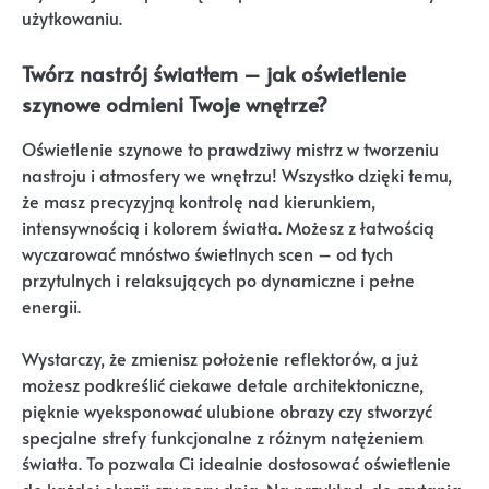
użytkowaniu.
Twórz nastrój światłem – jak oświetlenie
szynowe odmieni Twoje wnętrze?
Oświetlenie szynowe to prawdziwy mistrz w tworzeniu
nastroju i atmosfery we wnętrzu! Wszystko dzięki temu,
że masz precyzyjną kontrolę nad kierunkiem,
intensywnością i kolorem światła. Możesz z łatwością
wyczarować mnóstwo świetlnych scen – od tych
przytulnych i relaksujących po dynamiczne i pełne
energii.
Wystarczy, że zmienisz położenie reflektorów, a już
możesz podkreślić ciekawe detale architektoniczne,
pięknie wyeksponować ulubione obrazy czy stworzyć
specjalne strefy funkcjonalne z różnym natężeniem
światła. To pozwala Ci idealnie dostosować oświetlenie