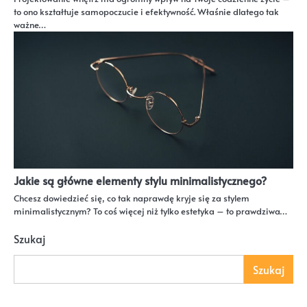
to ono kształtuje samopoczucie i efektywność. Właśnie dlatego tak
ważne…
Jakie są główne elementy stylu minimalistycznego?
Chcesz dowiedzieć się, co tak naprawdę kryje się za stylem
minimalistycznym? To coś więcej niż tylko estetyka – to prawdziwa…
Szukaj
Szukaj