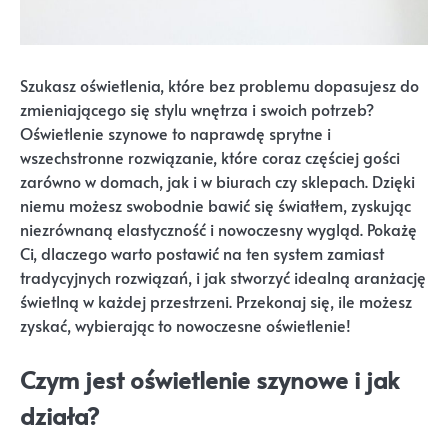
Szukasz oświetlenia, które bez problemu dopasujesz do
zmieniającego się stylu wnętrza i swoich potrzeb?
Oświetlenie szynowe to naprawdę sprytne i
wszechstronne rozwiązanie, które coraz częściej gości
zarówno w domach, jak i w biurach czy sklepach. Dzięki
niemu możesz swobodnie bawić się światłem, zyskując
niezrównaną elastyczność i nowoczesny wygląd. Pokażę
Ci, dlaczego warto postawić na ten system zamiast
tradycyjnych rozwiązań, i jak stworzyć idealną aranżację
świetlną w każdej przestrzeni. Przekonaj się, ile możesz
zyskać, wybierając to nowoczesne oświetlenie!
Czym jest oświetlenie szynowe i jak
działa?