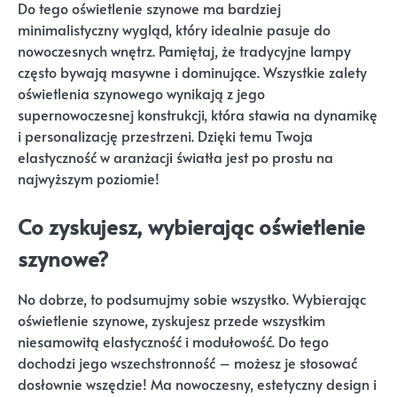
Do tego oświetlenie szynowe ma bardziej
minimalistyczny wygląd, który idealnie pasuje do
nowoczesnych wnętrz. Pamiętaj, że tradycyjne lampy
często bywają masywne i dominujące. Wszystkie zalety
oświetlenia szynowego wynikają z jego
supernowoczesnej konstrukcji, która stawia na dynamikę
i personalizację przestrzeni. Dzięki temu Twoja
elastyczność w aranżacji światła jest po prostu na
najwyższym poziomie!
Co zyskujesz, wybierając oświetlenie
szynowe?
No dobrze, to podsumujmy sobie wszystko. Wybierając
oświetlenie szynowe, zyskujesz przede wszystkim
niesamowitą elastyczność i modułowość. Do tego
dochodzi jego wszechstronność – możesz je stosować
dosłownie wszędzie! Ma nowoczesny, estetyczny design i