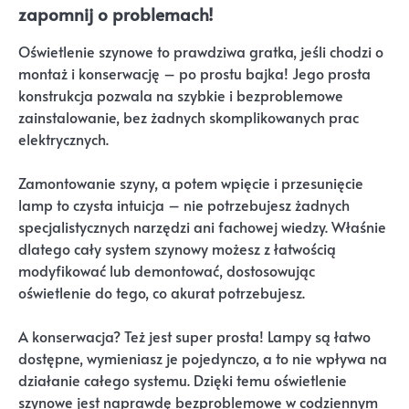
zapomnij o problemach!
Oświetlenie szynowe to prawdziwa gratka, jeśli chodzi o
montaż i konserwację – po prostu bajka! Jego prosta
konstrukcja pozwala na szybkie i bezproblemowe
zainstalowanie, bez żadnych skomplikowanych prac
elektrycznych.
Zamontowanie szyny, a potem wpięcie i przesunięcie
lamp to czysta intuicja – nie potrzebujesz żadnych
specjalistycznych narzędzi ani fachowej wiedzy. Właśnie
dlatego cały system szynowy możesz z łatwością
modyfikować lub demontować, dostosowując
oświetlenie do tego, co akurat potrzebujesz.
A konserwacja? Też jest super prosta! Lampy są łatwo
dostępne, wymieniasz je pojedynczo, a to nie wpływa na
działanie całego systemu. Dzięki temu oświetlenie
szynowe jest naprawdę bezproblemowe w codziennym