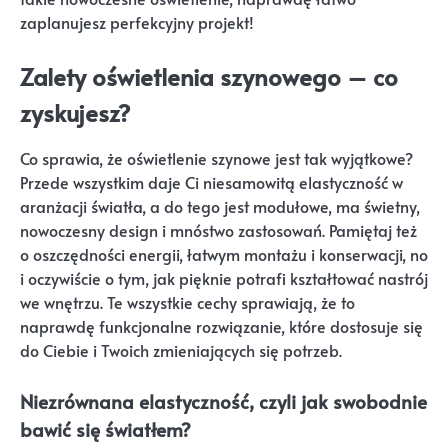
zaplanujesz perfekcyjny projekt!
Zalety oświetlenia szynowego – co
zyskujesz?
Co sprawia, że oświetlenie szynowe jest tak wyjątkowe?
Przede wszystkim daje Ci niesamowitą elastyczność w
aranżacji światła, a do tego jest modułowe, ma świetny,
nowoczesny design i mnóstwo zastosowań. Pamiętaj też
o oszczędności energii, łatwym montażu i konserwacji, no
i oczywiście o tym, jak pięknie potrafi kształtować nastrój
we wnętrzu. Te wszystkie cechy sprawiają, że to
naprawdę funkcjonalne rozwiązanie, które dostosuje się
do Ciebie i Twoich zmieniających się potrzeb.
Niezrównana elastyczność, czyli jak swobodnie
bawić się światłem?