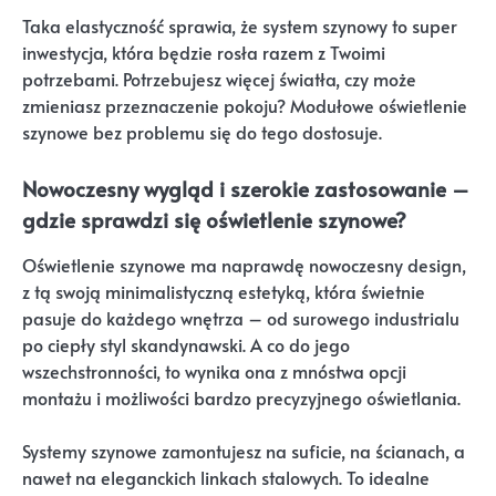
Taka elastyczność sprawia, że system szynowy to super
inwestycja, która będzie rosła razem z Twoimi
potrzebami. Potrzebujesz więcej światła, czy może
zmieniasz przeznaczenie pokoju? Modułowe oświetlenie
szynowe bez problemu się do tego dostosuje.
Nowoczesny wygląd i szerokie zastosowanie –
gdzie sprawdzi się oświetlenie szynowe?
Oświetlenie szynowe ma naprawdę nowoczesny design,
z tą swoją minimalistyczną estetyką, która świetnie
pasuje do każdego wnętrza – od surowego industrialu
po ciepły styl skandynawski. A co do jego
wszechstronności, to wynika ona z mnóstwa opcji
montażu i możliwości bardzo precyzyjnego oświetlania.
Systemy szynowe zamontujesz na suficie, na ścianach, a
nawet na eleganckich linkach stalowych. To idealne