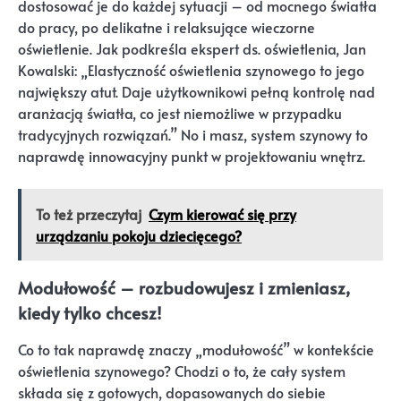
dostosować je do każdej sytuacji – od mocnego światła
do pracy, po delikatne i relaksujące wieczorne
oświetlenie. Jak podkreśla ekspert ds. oświetlenia, Jan
Kowalski: „Elastyczność oświetlenia szynowego to jego
największy atut. Daje użytkownikowi pełną kontrolę nad
aranżacją światła, co jest niemożliwe w przypadku
tradycyjnych rozwiązań.” No i masz, system szynowy to
naprawdę innowacyjny punkt w projektowaniu wnętrz.
To też przeczytaj
Czym kierować się przy
urządzaniu pokoju dziecięcego?
Modułowość – rozbudowujesz i zmieniasz,
kiedy tylko chcesz!
Co to tak naprawdę znaczy „modułowość” w kontekście
oświetlenia szynowego? Chodzi o to, że cały system
składa się z gotowych, dopasowanych do siebie