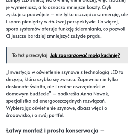
je wymieniasz, a to oznacza mniejsze koszty. Czyli
zyskujesz podwójnie – nie tylko oszczędzasz energię, ale
i sporo pieniędzy w dłuższej perspektywie. Co więcej,
sporo systemów oferuje funkcję ściemniania, co pozwoli
Ci jeszcze bardziej zmniejszyć zużycie prądu.
To też przeczytaj
Jak zaaranżować małą kuchnię?
„Inwestycja w oświetlenie szynowe z technologią LED to
decyzja, która szybko się zwraca. Zapewnia nie tylko
doskonałe światło, ale i realne oszczędności w
domowym budżecie” – podkreśla Anna Nowak,
specjalistka od energooszczędnych rozwiązań.
Wybierając oświetlenie szynowe, dbasz więc i o
środowisko, i o swój portfel.
Łatwy montaż i prosta konserwacja –