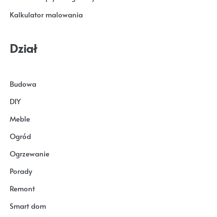
Kalkulator malowania
Dział
Budowa
DIY
Meble
Ogród
Ogrzewanie
Porady
Remont
Smart dom