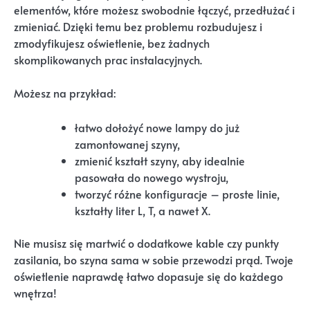
elementów, które możesz swobodnie łączyć, przedłużać i
zmieniać. Dzięki temu bez problemu rozbudujesz i
zmodyfikujesz oświetlenie, bez żadnych
skomplikowanych prac instalacyjnych.
Możesz na przykład:
łatwo dołożyć nowe lampy do już
zamontowanej szyny,
zmienić kształt szyny, aby idealnie
pasowała do nowego wystroju,
tworzyć różne konfiguracje – proste linie,
kształty liter L, T, a nawet X.
Nie musisz się martwić o dodatkowe kable czy punkty
zasilania, bo szyna sama w sobie przewodzi prąd. Twoje
oświetlenie naprawdę łatwo dopasuje się do każdego
wnętrza!