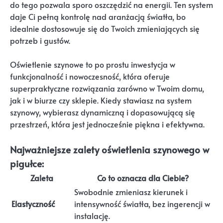
do tego pozwala sporo oszczędzić na energii. Ten system
daje Ci pełną kontrolę nad aranżacją światła, bo
idealnie dostosowuje się do Twoich zmieniających się
potrzeb i gustów.
Oświetlenie szynowe to po prostu inwestycja w
funkcjonalność i nowoczesność, która oferuje
superpraktyczne rozwiązania zarówno w Twoim domu,
jak i w biurze czy sklepie. Kiedy stawiasz na system
szynowy, wybierasz dynamiczną i dopasowującą się
przestrzeń, która jest jednocześnie piękna i efektywna.
Najważniejsze zalety oświetlenia szynowego w
pigułce:
Zaleta
Co to oznacza dla Ciebie?
Swobodnie zmieniasz kierunek i
Elastyczność
intensywność światła, bez ingerencji w
instalację.