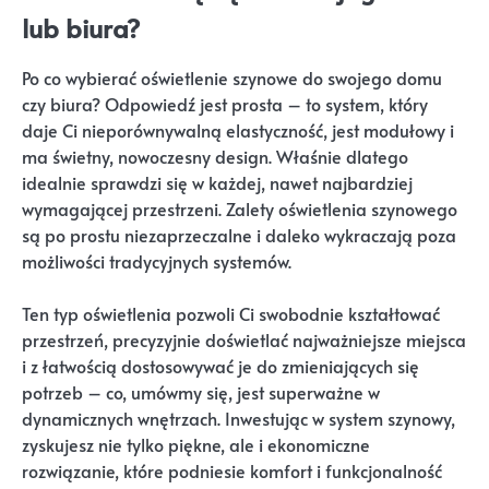
lub biura?
Po co wybierać oświetlenie szynowe do swojego domu
czy biura? Odpowiedź jest prosta – to system, który
daje Ci nieporównywalną elastyczność, jest modułowy i
ma świetny, nowoczesny design. Właśnie dlatego
idealnie sprawdzi się w każdej, nawet najbardziej
wymagającej przestrzeni. Zalety oświetlenia szynowego
są po prostu niezaprzeczalne i daleko wykraczają poza
możliwości tradycyjnych systemów.
Ten typ oświetlenia pozwoli Ci swobodnie kształtować
przestrzeń, precyzyjnie doświetlać najważniejsze miejsca
i z łatwością dostosowywać je do zmieniających się
potrzeb – co, umówmy się, jest superważne w
dynamicznych wnętrzach. Inwestując w system szynowy,
zyskujesz nie tylko piękne, ale i ekonomiczne
rozwiązanie, które podniesie komfort i funkcjonalność