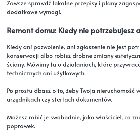
Zawsze sprawdź lokalne przepisy i plany zago
dodatkowe wymogi.
Remont domu: Kiedy nie potrzebujesz a
Kiedy ani pozwolenie, ani zgłoszenie nie jest po
konserwacji albo robisz drobne zmiany estetyczne
ściany. Mówimy tu o działaniach, które przywra
technicznych ani użytkowych.
Po prostu dbasz o to, żeby Twoja nieruchomość w
urzędnikach czy stertach dokumentów.
Możesz robić je swobodnie, jako właściciel, co 
poprawek.