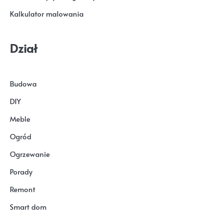
Kalkulator malowania
Dział
Budowa
DIY
Meble
Ogród
Ogrzewanie
Porady
Remont
Smart dom