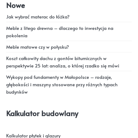
Nowe
Jak wybrać materac do łóżka?
Meble z litego drewna – dlaczego to inwestycja na
pokolenia
Meble matowe czy w połysku?
Koszt całkowity dachu z gontów bitumicznych w
perspektywie 25 lat: analiza, o której rzadko się mówi
Wykopy pod fundamenty w Małopolsce – rodzaje,
głębokości i maszyny stosowane przy różnych typach
budynków
Kalkulator budowlany
Kalkulator płytek i glazury