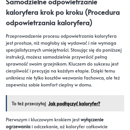
Samodzielne odpowietrzanie
kaloryfera krok po kroku (Procedura
odpowietrzania kaloryfera)
Przeprowadzenie procesu odpowietrzania kaloryfera
jest prostsze, niż mogłoby się wydawać i nie wymaga
specjalistycznych umiejętności. Stosując się do poniższej
instrukcji, możesz samodzielnie przywrócić pełną
sprawność swoim grzejnikom. Kluczem do sukcesu jest
cierpliwość i precyzja na każdym etapie. Dzięki temu
unikniesz nie tylko kosztów wezwania fachowca, ale też
zapewnisz sobie komfort cieplny w domu.
To też przeczytaj
Jak podłączyć kaloryfer?
Pierwszym i kluczowym krokiem jest
wyłączenie
ogrzewania
i odczekanie, aż kaloryfer całkowicie