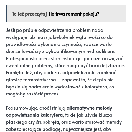
To też przeczytaj
Ile trwa remont pokoju?
Jeśli po próbie odpowietrzenia problem nadal
występuje lub masz jakiekolwiek wątpliwości co do
prawidłowości wykonania czynności, zawsze warto
skonsultować się z wykwalifikowanym hydraulikiem.
Profesjonalista oceni stan instalacji i pomoże rozwiązać
ewentualne problemy, które mogą być bardziej złożone.
Pamiętaj też, aby podczas odpowietrzania zamknąć
głowicę termostatyczną – zapewni to, że ciepło nie
będzie się nadmiernie wydostawać z kaloryfera, co
mogłoby zakłócić proces.
Podsumowując, choć istnieją
alternatywne metody
odpowietrzania kaloryfera
, takie jak użycie klucza
płaskiego czy śrubokręta, oraz warto stosować metody
zabezpieczające podłogę, najważniejsze jest, aby