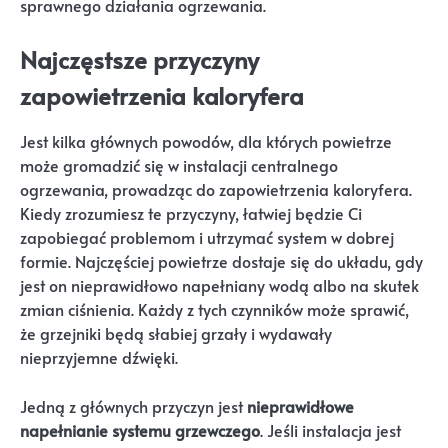
sprawnego działania ogrzewania.
Najczęstsze przyczyny
zapowietrzenia kaloryfera
Jest kilka głównych powodów, dla których powietrze
może gromadzić się w instalacji centralnego
ogrzewania, prowadząc do zapowietrzenia kaloryfera.
Kiedy zrozumiesz te przyczyny, łatwiej będzie Ci
zapobiegać problemom i utrzymać system w dobrej
formie. Najczęściej powietrze dostaje się do układu, gdy
jest on nieprawidłowo napełniany wodą albo na skutek
zmian ciśnienia. Każdy z tych czynników może sprawić,
że grzejniki będą słabiej grzały i wydawały
nieprzyjemne dźwięki.
Jedną z głównych przyczyn jest
nieprawidłowe
napełnianie systemu grzewczego
. Jeśli instalacja jest