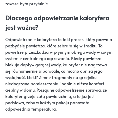
zawsze było przytulnie.
Dlaczego odpowietrzanie kaloryfera
jest ważne?
Odpowietrzanie kaloryfera to taki proces, który pozwala
pozbyć się powietrza, które zebrało się w środku. To
powietrze przeszkadza w płynnym obiegu wody w całym
systemie centralnego ogrzewania. Kiedy powietrze
blokuje dopływ gorącej wody, kaloryfer nie nagrzewa
się równomiernie albo wcale, co mocno obniża jego
wydajność. Efekt? Zimne fragmenty na grzejniku,
niedogrzane pomieszczenia i ogólnie niższy komfort
cieplny w domu. Porządne odpowietrzenie sprawia, że
kaloryfer grzeje całą powierzchnią, a to już jest
podstawa, żeby w każdym pokoju panowała
odpowiednia temperatura.