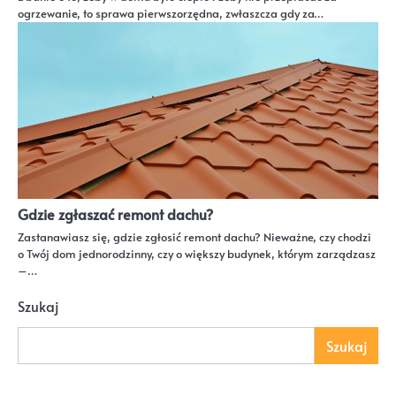
ogrzewanie, to sprawa pierwszorzędna, zwłaszcza gdy za…
Gdzie zgłaszać remont dachu?
Zastanawiasz się, gdzie zgłosić remont dachu? Nieważne, czy chodzi
o Twój dom jednorodzinny, czy o większy budynek, którym zarządzasz
–…
Szukaj
Szukaj