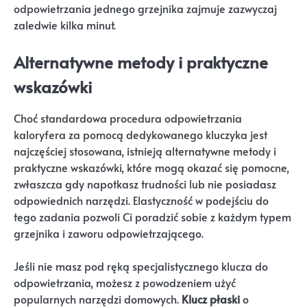
odpowietrzania jednego grzejnika zajmuje zazwyczaj
zaledwie kilka minut.
Alternatywne metody i praktyczne
wskazówki
Choć standardowa procedura odpowietrzania
kaloryfera za pomocą dedykowanego kluczyka jest
najczęściej stosowana, istnieją alternatywne metody i
praktyczne wskazówki, które mogą okazać się pomocne,
zwłaszcza gdy napotkasz trudności lub nie posiadasz
odpowiednich narzędzi. Elastyczność w podejściu do
tego zadania pozwoli Ci poradzić sobie z każdym typem
grzejnika i zaworu odpowietrzającego.
Jeśli nie masz pod ręką specjalistycznego klucza do
odpowietrzania, możesz z powodzeniem użyć
popularnych narzędzi domowych.
Klucz płaski
o