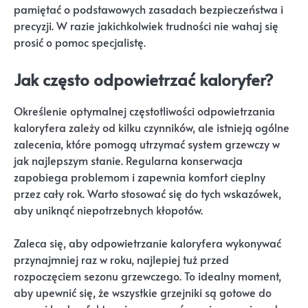
pamiętać o podstawowych zasadach bezpieczeństwa i
precyzji. W razie jakichkolwiek trudności nie wahaj się
prosić o pomoc specjalistę.
Jak często odpowietrzać kaloryfer?
Określenie optymalnej częstotliwości odpowietrzania
kaloryfera zależy od kilku czynników, ale istnieją ogólne
zalecenia, które pomogą utrzymać system grzewczy w
jak najlepszym stanie. Regularna konserwacja
zapobiega problemom i zapewnia komfort cieplny
przez cały rok. Warto stosować się do tych wskazówek,
aby uniknąć niepotrzebnych kłopotów.
Zaleca się, aby odpowietrzanie kaloryfera wykonywać
przynajmniej raz w roku, najlepiej tuż przed
rozpoczęciem sezonu grzewczego. To idealny moment,
aby upewnić się, że wszystkie grzejniki są gotowe do