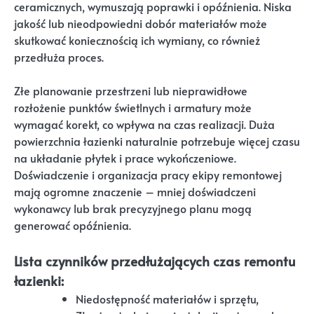
ceramicznych, wymuszają poprawki i opóźnienia. Niska
jakość lub nieodpowiedni dobór materiałów może
skutkować koniecznością ich wymiany, co również
przedłuża proces.
Złe planowanie przestrzeni lub nieprawidłowe
rozłożenie punktów świetlnych i armatury może
wymagać korekt, co wpływa na czas realizacji. Duża
powierzchnia łazienki naturalnie potrzebuje więcej czasu
na układanie płytek i prace wykończeniowe.
Doświadczenie i organizacja pracy ekipy remontowej
mają ogromne znaczenie – mniej doświadczeni
wykonawcy lub brak precyzyjnego planu mogą
generować opóźnienia.
Lista czynników przedłużających czas remontu
łazienki:
Niedostępność materiałów i sprzętu,