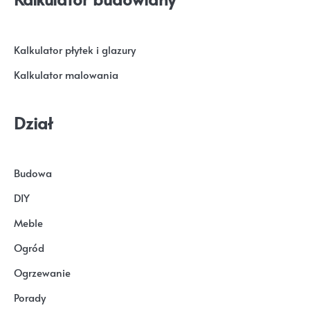
Kalkulator płytek i glazury
Kalkulator malowania
Dział
Budowa
DIY
Meble
Ogród
Ogrzewanie
Porady