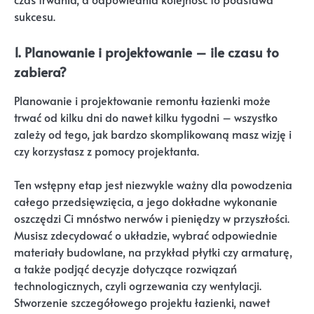
sukcesu.
1. Planowanie i projektowanie – ile czasu to
zabiera?
Planowanie i projektowanie remontu łazienki może
trwać od kilku dni do nawet kilku tygodni – wszystko
zależy od tego, jak bardzo skomplikowaną masz wizję i
czy korzystasz z pomocy projektanta.
Ten wstępny etap jest niezwykle ważny dla powodzenia
całego przedsięwzięcia, a jego dokładne wykonanie
oszczędzi Ci mnóstwo nerwów i pieniędzy w przyszłości.
Musisz zdecydować o układzie, wybrać odpowiednie
materiały budowlane, na przykład płytki czy armaturę,
a także podjąć decyzje dotyczące rozwiązań
technologicznych, czyli ogrzewania czy wentylacji.
Stworzenie szczegółowego projektu łazienki, nawet