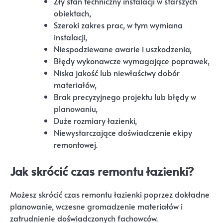
Zły stan techniczny instalacji w starszych
obiektach,
Szeroki zakres prac, w tym wymiana
instalacji,
Niespodziewane awarie i uszkodzenia,
Błędy wykonawcze wymagające poprawek,
Niska jakość lub niewłaściwy dobór
materiałów,
Brak precyzyjnego projektu lub błędy w
planowaniu,
Duże rozmiary łazienki,
Niewystarczające doświadczenie ekipy
remontowej.
Jak skrócić czas remontu łazienki?
Możesz skrócić czas remontu łazienki poprzez dokładne
planowanie, wczesne gromadzenie materiałów i
zatrudnienie doświadczonych fachowców.