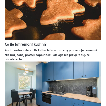
Co ile lat remont kuchni?
Zastanawiasz się, co ile lat kuchnia naprawdę potrzebuje remontu?
Nie ma jednej prostej odpowiedzi, ale ogólnie przyjęło się, że
odświeżenia…