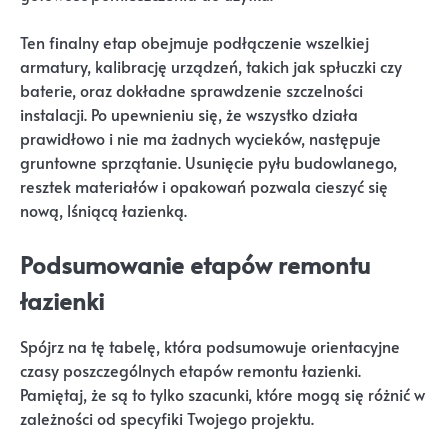
Ten finalny etap obejmuje podłączenie wszelkiej
armatury, kalibrację urządzeń, takich jak spłuczki czy
baterie, oraz dokładne sprawdzenie szczelności
instalacji. Po upewnieniu się, że wszystko działa
prawidłowo i nie ma żadnych wycieków, następuje
gruntowne sprzątanie. Usunięcie pyłu budowlanego,
resztek materiałów i opakowań pozwala cieszyć się
nową, lśniącą łazienką.
Podsumowanie etapów remontu
łazienki
Spójrz na tę tabelę, która podsumowuje orientacyjne
czasy poszczególnych etapów remontu łazienki.
Pamiętaj, że są to tylko szacunki, które mogą się różnić w
zależności od specyfiki Twojego projektu.