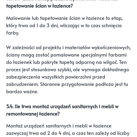
tapetowanie ścian w łazience?
Malowanie lub tapetowanie ścian w łazience to etap,
który trwa od 1 do 3 dni, wliczając w to czas schnięcia
farby.
W zależności od projektu i materiałów wykończeniowych,
ściany mogą zostać pomalowane specjalnymi farbami
do łazienek lub pokryte tapetą odporną na wilgoć. Ten
proces jest stosunkowo szybki, ale wymaga dokładnego
zabezpieczenia wszystkich powierzchni przed
zabrudzeniem. Staranne przygotowanie podłoża jest tu
bardzo ważne.
5.4. Ile trwa montaż urządzeń sanitarnych i mebli w
remontowanej łazience?
Montaż urządzeń sanitarnych i mebli w łazience
zazwyczaj trwa od 2 do 4 dni, a czas ten zależy od liczby