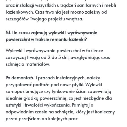
oraz instalacji wszystkich urządzeń sanitarnych i mebli
łazienkowych. Czas trwania jest mocno zależny od
szczegółów Twojego projektu wnętrza.
5.1. Ile czasu zajmują wylewki i wyrównywanie
powierzchni w trakcie remontu łazienki?
Wylewki i wyrównywanie powierzchni w łazience
zazwyczaj trwają od 2 do 5 dni, uwzględniając czas
schnięcia materiałów.
Po demontażu i pracach instalacyjnych, należy
przygotować podłoże pod nowe płytki. Wylewki
samopoziomujące czy tynkowanie ścian zapewniają
idealnie gładką powierzchnię, co jest niezbędne dla
estetyki i trwałości wykończenia. Pamiętaj o
odpowiednim czasie na schnięcie, który jest konieczny
przed przejściem do kolejnych prac.