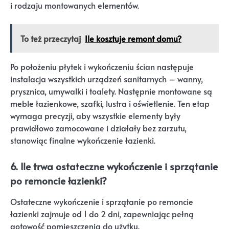
i rodzaju montowanych elementów.
To też przeczytaj
Ile kosztuje remont domu?
Po położeniu płytek i wykończeniu ścian następuje
instalacja wszystkich urządzeń sanitarnych – wanny,
prysznica, umywalki i toalety. Następnie montowane są
meble łazienkowe, szafki, lustra i oświetlenie. Ten etap
wymaga precyzji, aby wszystkie elementy były
prawidłowo zamocowane i działały bez zarzutu,
stanowiąc finalne wykończenie łazienki.
6. Ile trwa ostateczne wykończenie i sprzątanie
po remoncie łazienki?
Ostateczne wykończenie i sprzątanie po remoncie
łazienki zajmuje od 1 do 2 dni, zapewniając pełną
gotowość pomieszczenia do użytku.