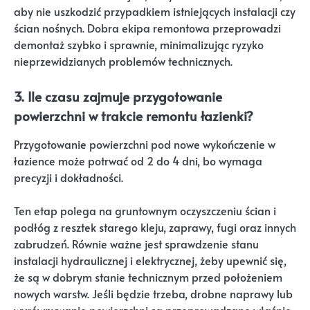
aby nie uszkodzić przypadkiem istniejących instalacji czy
ścian nośnych. Dobra ekipa remontowa przeprowadzi
demontaż szybko i sprawnie, minimalizując ryzyko
nieprzewidzianych problemów technicznych.
3. Ile czasu zajmuje przygotowanie
powierzchni w trakcie remontu łazienki?
Przygotowanie powierzchni pod nowe wykończenie w
łazience może potrwać od 2 do 4 dni, bo wymaga
precyzji i dokładności.
Ten etap polega na gruntownym oczyszczeniu ścian i
podłóg z resztek starego kleju, zaprawy, fugi oraz innych
zabrudzeń. Równie ważne jest sprawdzenie stanu
instalacji hydraulicznej i elektrycznej, żeby upewnić się,
że są w dobrym stanie technicznym przed położeniem
nowych warstw. Jeśli będzie trzeba, drobne naprawy lub