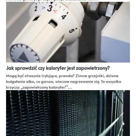
Jak sprawdzić czy kaloryfer jest zapowietrzony?
Mogą być strasznie irytujące, prawda? Zimne grzejniki, dziwne
bulgotanie albo, co gorsza, wieczne nagrzewanie się. To wszystko
krzyczy: „zapowietrzony kaloryfer!”.…