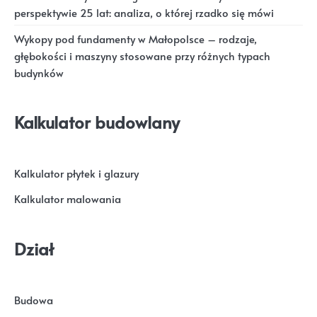
perspektywie 25 lat: analiza, o której rzadko się mówi
Wykopy pod fundamenty w Małopolsce – rodzaje,
głębokości i maszyny stosowane przy różnych typach
budynków
Kalkulator budowlany
Kalkulator płytek i glazury
Kalkulator malowania
Dział
Budowa