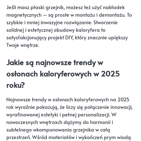
Jeśli masz płaski grzejnik, możesz też użyć nakładek
magnetycznych – są proste w montażu i demontażu. To
szybkie i mniej inwazyjne rozwiązanie. Stworzenie
solidnej i estetycznej obudowy kaloryfera to
satysfakcjonujący projekt DIY, który znacznie upiększy
Twoje wnętrze.
Jakie są najnowsze trendy w
osłonach kaloryferowych w 2025
roku?
Najnowsze trendy w osłonach kaloryferowych na 2025
rok wyraźnie pokazują, że liczy się połączenie innowacji,
wyrafinowanej estetyki i pełnej personalizacji. W
nowoczesnych wnętrzach dążymy do harmonii i
subtelnego wkomponowania grzejnika w całą
przestrzeń. Wśród materiałów i wykończeń prym wiodą