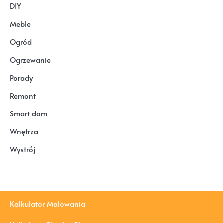
DIY
Meble
Ogród
Ogrzewanie
Porady
Remont
Smart dom
Wnętrza
Wystrój
Kalkulator Malowania