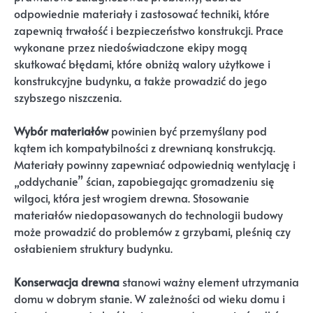
odpowiednie materiały i zastosować techniki, które
zapewnią trwałość i bezpieczeństwo konstrukcji. Prace
wykonane przez niedoświadczone ekipy mogą
skutkować błędami, które obniżą walory użytkowe i
konstrukcyjne budynku, a także prowadzić do jego
szybszego niszczenia.
Wybór materiałów
powinien być przemyślany pod
kątem ich kompatybilności z drewnianą konstrukcją.
Materiały powinny zapewniać odpowiednią wentylację i
„oddychanie” ścian, zapobiegając gromadzeniu się
wilgoci, która jest wrogiem drewna. Stosowanie
materiałów niedopasowanych do technologii budowy
może prowadzić do problemów z grzybami, pleśnią czy
osłabieniem struktury budynku.
Konserwacja drewna
stanowi ważny element utrzymania
domu w dobrym stanie. W zależności od wieku domu i