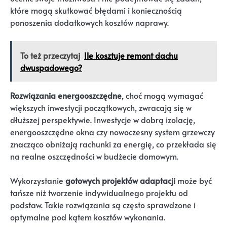
które mogą skutkować błędami i koniecznością
ponoszenia dodatkowych kosztów naprawy.
To też przeczytaj
Ile kosztuje remont dachu
dwuspadowego?
Rozwiązania energooszczędne
, choć mogą wymagać
większych inwestycji początkowych, zwracają się w
dłuższej perspektywie. Inwestycje w dobrą izolację,
energooszczędne okna czy nowoczesny system grzewczy
znacząco obniżają rachunki za energię, co przekłada się
na realne oszczędności w budżecie domowym.
Wykorzystanie
gotowych projektów adaptacji
może być
tańsze niż tworzenie indywidualnego projektu od
podstaw. Takie rozwiązania są często sprawdzone i
optymalne pod kątem kosztów wykonania.