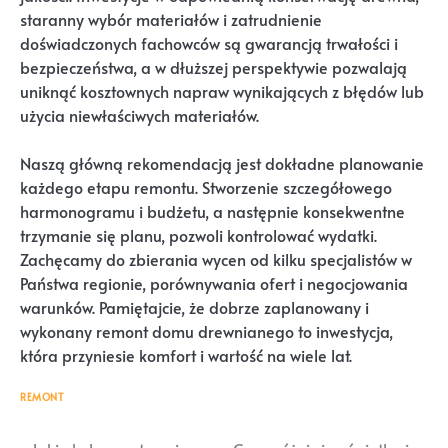
staranny wybór materiałów i zatrudnienie
doświadczonych fachowców są gwarancją trwałości i
bezpieczeństwa, a w dłuższej perspektywie pozwalają
uniknąć kosztownych napraw wynikających z błędów lub
użycia niewłaściwych materiałów.
Naszą główną rekomendacją jest dokładne planowanie
każdego etapu remontu. Stworzenie szczegółowego
harmonogramu i budżetu, a następnie konsekwentne
trzymanie się planu, pozwoli kontrolować wydatki.
Zachęcamy do zbierania wycen od kilku specjalistów w
Państwa regionie, porównywania ofert i negocjowania
warunków. Pamiętajcie, że dobrze zaplanowany i
wykonany remont domu drewnianego to inwestycja,
która przyniesie komfort i wartość na wiele lat.
REMONT