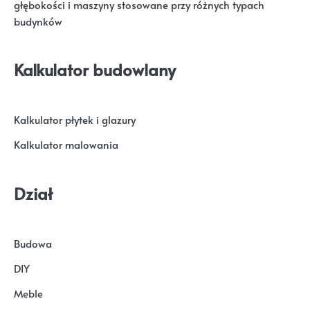
głębokości i maszyny stosowane przy różnych typach
budynków
Kalkulator budowlany
Kalkulator płytek i glazury
Kalkulator malowania
Dział
Budowa
DIY
Meble