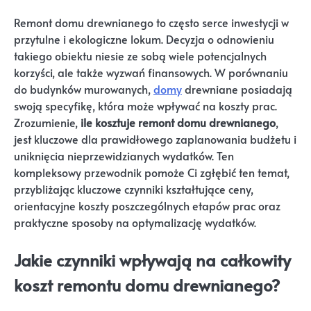
Remont domu drewnianego to często serce inwestycji w
przytulne i ekologiczne lokum. Decyzja o odnowieniu
takiego obiektu niesie ze sobą wiele potencjalnych
korzyści, ale także wyzwań finansowych. W porównaniu
do budynków murowanych,
domy
drewniane posiadają
swoją specyfikę, która może wpływać na koszty prac.
Zrozumienie,
ile kosztuje remont domu drewnianego
,
jest kluczowe dla prawidłowego zaplanowania budżetu i
uniknięcia nieprzewidzianych wydatków. Ten
kompleksowy przewodnik pomoże Ci zgłębić ten temat,
przybliżając kluczowe czynniki kształtujące ceny,
orientacyjne koszty poszczególnych etapów prac oraz
praktyczne sposoby na optymalizację wydatków.
Jakie czynniki wpływają na całkowity
koszt remontu domu drewnianego?