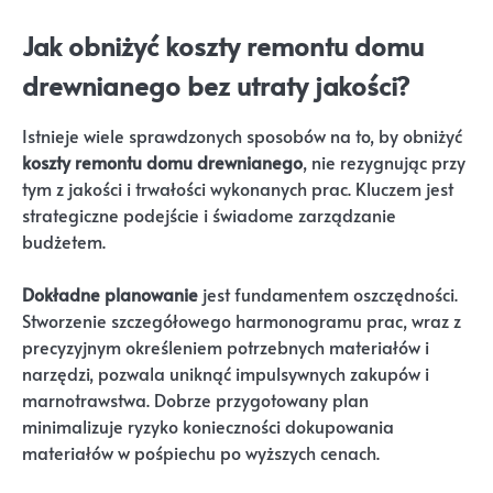
Jak obniżyć koszty remontu domu
drewnianego bez utraty jakości?
Istnieje wiele sprawdzonych sposobów na to, by obniżyć
koszty remontu domu drewnianego
, nie rezygnując przy
tym z jakości i trwałości wykonanych prac. Kluczem jest
strategiczne podejście i świadome zarządzanie
budżetem.
Dokładne planowanie
jest fundamentem oszczędności.
Stworzenie szczegółowego harmonogramu prac, wraz z
precyzyjnym określeniem potrzebnych materiałów i
narzędzi, pozwala uniknąć impulsywnych zakupów i
marnotrawstwa. Dobrze przygotowany plan
minimalizuje ryzyko konieczności dokupowania
materiałów w pośpiechu po wyższych cenach.