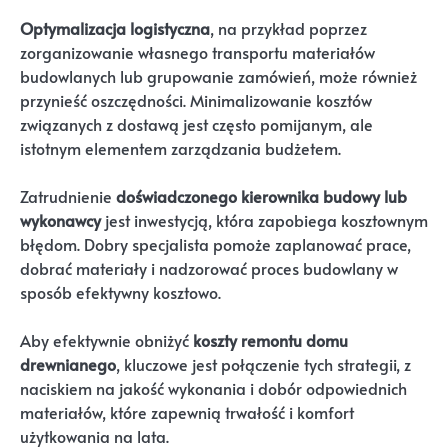
Optymalizacja logistyczna
, na przykład poprzez
zorganizowanie własnego transportu materiałów
budowlanych lub grupowanie zamówień, może również
przynieść oszczędności. Minimalizowanie kosztów
związanych z dostawą jest często pomijanym, ale
istotnym elementem zarządzania budżetem.
Zatrudnienie
doświadczonego kierownika budowy lub
wykonawcy
jest inwestycją, która zapobiega kosztownym
błędom. Dobry specjalista pomoże zaplanować prace,
dobrać materiały i nadzorować proces budowlany w
sposób efektywny kosztowo.
Aby efektywnie obniżyć
koszty remontu domu
drewnianego
, kluczowe jest połączenie tych strategii, z
naciskiem na jakość wykonania i dobór odpowiednich
materiałów, które zapewnią trwałość i komfort
użytkowania na lata.