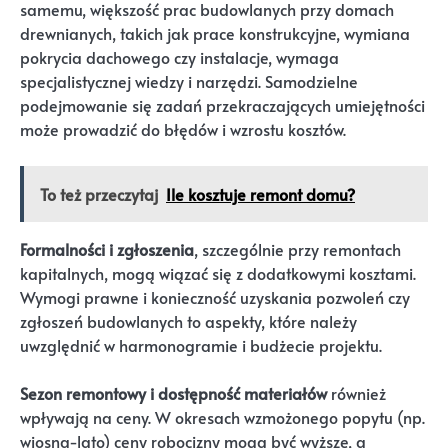
samemu, większość prac budowlanych przy domach
drewnianych, takich jak prace konstrukcyjne, wymiana
pokrycia dachowego czy instalacje, wymaga
specjalistycznej wiedzy i narzędzi. Samodzielne
podejmowanie się zadań przekraczających umiejętności
może prowadzić do błędów i wzrostu kosztów.
To też przeczytaj
Ile kosztuje remont domu?
Formalności i zgłoszenia
, szczególnie przy remontach
kapitalnych, mogą wiązać się z dodatkowymi kosztami.
Wymogi prawne i konieczność uzyskania pozwoleń czy
zgłoszeń budowlanych to aspekty, które należy
uwzględnić w harmonogramie i budżecie projektu.
Sezon remontowy i dostępność materiałów
również
wpływają na ceny. W okresach wzmożonego popytu (np.
wiosna-lato) ceny robocizny mogą być wyższe, a