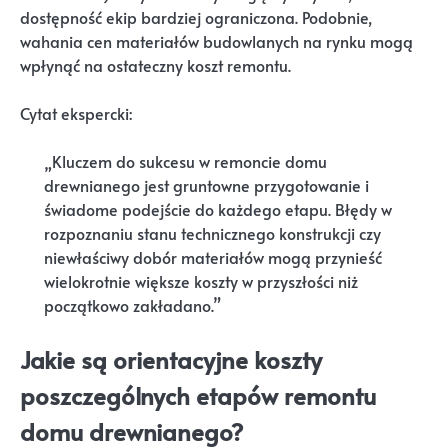
dostępność ekip bardziej ograniczona. Podobnie,
wahania cen materiałów budowlanych na rynku mogą
wpłynąć na ostateczny koszt remontu.
Cytat ekspercki:
„Kluczem do sukcesu w remoncie domu
drewnianego jest gruntowne przygotowanie i
świadome podejście do każdego etapu. Błędy w
rozpoznaniu stanu technicznego konstrukcji czy
niewłaściwy dobór materiałów mogą przynieść
wielokrotnie większe koszty w przyszłości niż
początkowo zakładano.”
Jakie są orientacyjne koszty
poszczególnych etapów remontu
domu drewnianego?