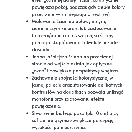
powiększa pokój, podczas gdy ciepłe kolory
przeciwnie — zmniejszają przestrzeń.
Malowanie ścian do połowy innym,
ciemniejszym kolorem lub zastosowanie
boazerii/paneli na niższej części ściany
pomaga skupić uwagę i niweluje uczucie
ciasnoty.
Jedna jaśniejsza ściana po przeciwnej
stronie od wejścia działa jak optyczne
„okno” i powiększa perspektywę wnętrza.
Zachowanie spójności kolorystycznej w
jasnej palecie oraz stosowanie delikatnych
kontrastów na dodatkach pozwala uniknąć
monotonii przy zachowaniu efektu
powiększenia.
Stworzenie białego pasa (ok. 10 cm) przy
suficie lub gzymsie zwiększa percepcję
wysokości pomieszczenia.