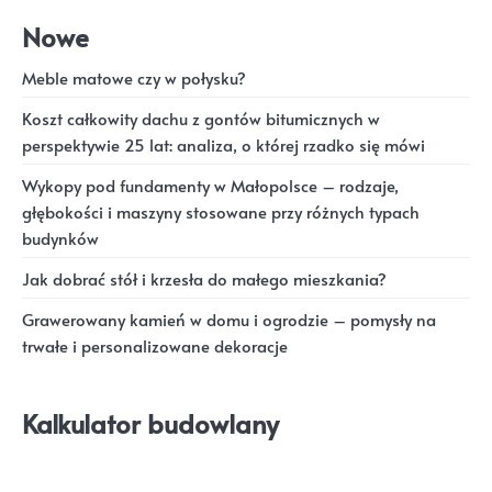
Nowe
Meble matowe czy w połysku?
Koszt całkowity dachu z gontów bitumicznych w
perspektywie 25 lat: analiza, o której rzadko się mówi
Wykopy pod fundamenty w Małopolsce – rodzaje,
głębokości i maszyny stosowane przy różnych typach
budynków
Jak dobrać stół i krzesła do małego mieszkania?
Grawerowany kamień w domu i ogrodzie – pomysły na
trwałe i personalizowane dekoracje
Kalkulator budowlany