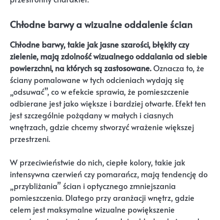
Chłodne barwy a wizualne oddalenie ścian
Chłodne barwy, takie jak jasne szarości, błękity czy
zielenie, mają zdolność wizualnego oddalania od siebie
powierzchni, na których są zastosowane.
Oznacza to, że
ściany pomalowane w tych odcieniach wydają się
„odsuwać”, co w efekcie sprawia, że pomieszczenie
odbierane jest jako większe i bardziej otwarte. Efekt ten
jest szczególnie pożądany w małych i ciasnych
wnętrzach, gdzie chcemy stworzyć wrażenie większej
przestrzeni.
W przeciwieństwie do nich, ciepłe kolory, takie jak
intensywna czerwień czy pomarańcz, mają tendencję do
„przybliżania” ścian i optycznego zmniejszania
pomieszczenia. Dlatego przy aranżacji wnętrz, gdzie
celem jest maksymalne wizualne powiększenie