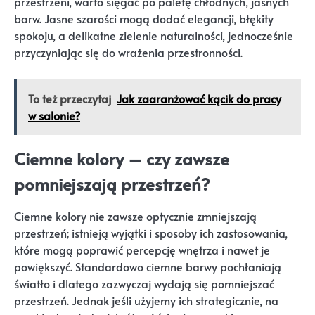
przestrzeni, warto sięgać po paletę chłodnych, jasnych
barw. Jasne szarości mogą dodać elegancji, błękity
spokoju, a delikatne zielenie naturalności, jednocześnie
przyczyniając się do wrażenia przestronności.
To też przeczytaj
Jak zaaranżować kącik do pracy
w salonie?
Ciemne kolory – czy zawsze
pomniejszają przestrzeń?
Ciemne kolory nie zawsze optycznie zmniejszają
przestrzeń; istnieją wyjątki i sposoby ich zastosowania,
które mogą poprawić percepcję wnętrza i nawet je
powiększyć. Standardowo ciemne barwy pochłaniają
światło i dlatego zazwyczaj wydają się pomniejszać
przestrzeń. Jednak jeśli użyjemy ich strategicznie, na