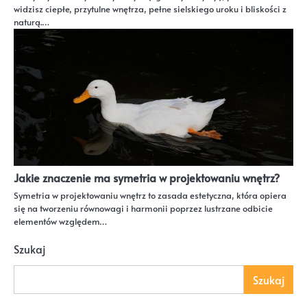
widzisz ciepłe, przytulne wnętrza, pełne sielskiego uroku i bliskości z
naturą.…
Jakie znaczenie ma symetria w projektowaniu wnętrz?
Symetria w projektowaniu wnętrz to zasada estetyczna, która opiera
się na tworzeniu równowagi i harmonii poprzez lustrzane odbicie
elementów względem…
Szukaj
Szukaj