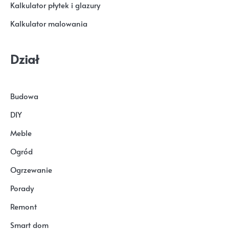
Kalkulator płytek i glazury
Kalkulator malowania
Dział
Budowa
DIY
Meble
Ogród
Ogrzewanie
Porady
Remont
Smart dom