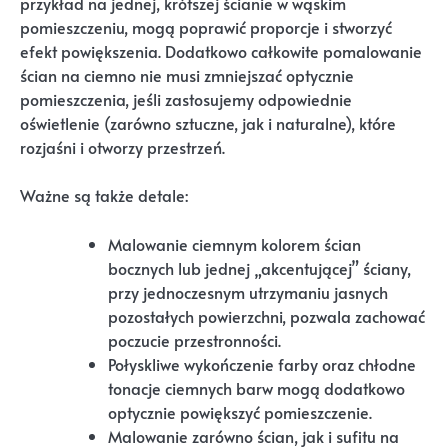
przykład na jednej, krótszej ścianie w wąskim
pomieszczeniu, mogą poprawić proporcje i stworzyć
efekt powiększenia. Dodatkowo całkowite pomalowanie
ścian na ciemno nie musi zmniejszać optycznie
pomieszczenia, jeśli zastosujemy odpowiednie
oświetlenie (zarówno sztuczne, jak i naturalne), które
rozjaśni i otworzy przestrzeń.
Ważne są także detale:
Malowanie ciemnym kolorem ścian
bocznych lub jednej „akcentującej” ściany,
przy jednoczesnym utrzymaniu jasnych
pozostałych powierzchni, pozwala zachować
poczucie przestronności.
Połyskliwe wykończenie farby oraz chłodne
tonacje ciemnych barw mogą dodatkowo
optycznie powiększyć pomieszczenie.
Malowanie zarówno ścian, jak i sufitu na