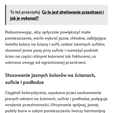
To też przeczytaj
Co to jest strefowanie przestrzeni i
jak je wykonać?
Podsumowując, aby optycznie powiększyć małe
pomieszczenie, warto wybrać jasne, chłodne, odbijające
światło kolory na ściany i sufit, unikać ciemnych sufitów,
stosować jasne pasy przy suficie i rozważyć podział
ścian na części różnymi kolorami lub fakturami, co
odwraca uwagę od ograniczonej przestrzeni.
Stosowanie jasnych kolorów na ścianach,
suficie i podłodze
Ciągłość kolorystyczna, uzyskana przez zastosowanie
jasnych odcieni na ścianach, suficie i podłodze, potęguje
wrażenie przestronności. Utrzymanie spójnej, jasnej
palety barw w całym pomieszczeniu tworzy harmonijną