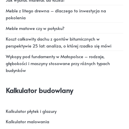
Meble z litego drewna – dlaczego to inwestycja na
pokolenia
Meble matowe czy w połysku?
Koszt całkowity dachu z gontów bitumicznych w
perspektywie 25 lat: analiza, o której rzadko się mówi
Wykopy pod fundamenty w Małopolsce – rodzaje,
głębokości i maszyny stosowane przy różnych typach
budynków
Kalkulator budowlany
Kalkulator płytek i glazury
Kalkulator malowania