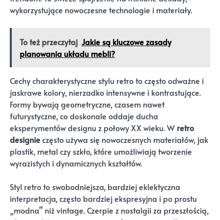
wykorzystujące nowoczesne technologie i materiały.
To też przeczytaj
Jakie są kluczowe zasady
planowania układu mebli?
Cechy charakterystyczne stylu retro to często odważne i
jaskrawe kolory, nierzadko intensywne i kontrastujące.
Formy bywają geometryczne, czasem nawet
futurystyczne, co doskonale oddaje ducha
eksperymentów designu z połowy XX wieku. W
retro
designie
często używa się nowoczesnych materiałów, jak
plastik, metal czy szkło, które umożliwiają tworzenie
wyrazistych i dynamicznych kształtów.
Styl retro to swobodniejsza, bardziej eklektyczna
interpretacja, często bardziej ekspresyjna i po prostu
„modna” niż vintage. Czerpie z nostalgii za przeszłością,