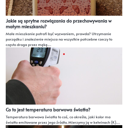
Jakie są sprytne rozwiązania do przechowywania w
małym mieszkaniu?
Małe mieszkanie potrafi być wyzwaniem, prawda? Utrzymanie
porządku i znalezienie miejsca na wszystkie potrzebne rzeczy to
często droga przez mękę.…
Co to jest temperatura barwowa światła?
Temperatura barwowa światła to coś, co określa, jaki kolor ma
światło emitowane przez jego źródło. Mierzymy ją w kelwinach (K).…