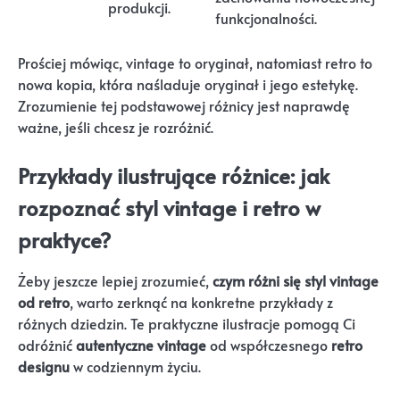
produkcji.
funkcjonalności.
Prościej mówiąc, vintage to oryginał, natomiast retro to
nowa kopia, która naśladuje oryginał i jego estetykę.
Zrozumienie tej podstawowej różnicy jest naprawdę
ważne, jeśli chcesz je rozróżnić.
Przykłady ilustrujące różnice: jak
rozpoznać styl vintage i retro w
praktyce?
Żeby jeszcze lepiej zrozumieć,
czym różni się styl vintage
od retro
, warto zerknąć na konkretne przykłady z
różnych dziedzin. Te praktyczne ilustracje pomogą Ci
odróżnić
autentyczne vintage
od współczesnego
retro
designu
w codziennym życiu.