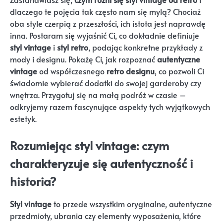
dlaczego te pojęcia tak często nam się mylą? Chociaż
oba style czerpią z przeszłości, ich istota jest naprawdę
inna. Postaram się wyjaśnić Ci, co dokładnie definiuje
styl vintage
i
styl retro
, podając konkretne przykłady z
mody i designu. Pokażę Ci, jak rozpoznać
autentyczne
vintage
od współczesnego
retro designu
, co pozwoli Ci
świadomie wybierać dodatki do swojej garderoby czy
wnętrza. Przygotuj się na małą podróż w czasie –
odkryjemy razem fascynujące aspekty tych wyjątkowych
estetyk.
Rozumiejąc styl vintage: czym
charakteryzuje się autentyczność i
historia?
Styl vintage
to przede wszystkim oryginalne, autentyczne
przedmioty, ubrania czy elementy wyposażenia, które