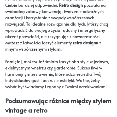
Ciebie bardziej odpowiedni.
Retro design
pozwala na
swobodną zabawę konwencją, tworzenie odważnych
aranżacji i korzystanie z wygody współczesnych
rozwiązań. To idealne rozwiązanie dla tych, którzy chcą
wprowadzić do swojego życia radosny i energetyczny
akcent przeszłości, nie rezygnując z nowoczesności.
Możesz z łatwością łączyć elementy
retro designu
z
innymi współczesnymi stylami.
Pamiętaj, możesz też śmiało łączyć oba style w jednym,
eklektycznym wnętrzu czy garderobie. Sukces tkwi w
harmonijnym zestawieniu, które odzwierciedla Twój
indywidualny gust i poczucie estetyki. Ważne, żeby
wybór był świadomy i zgodny z Twoimi oczekiwaniami.
Podsumowując różnice między stylem
vintage a retro