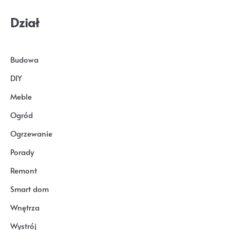
Dział
Budowa
DIY
Meble
Ogród
Ogrzewanie
Porady
Remont
Smart dom
Wnętrza
Wystrój