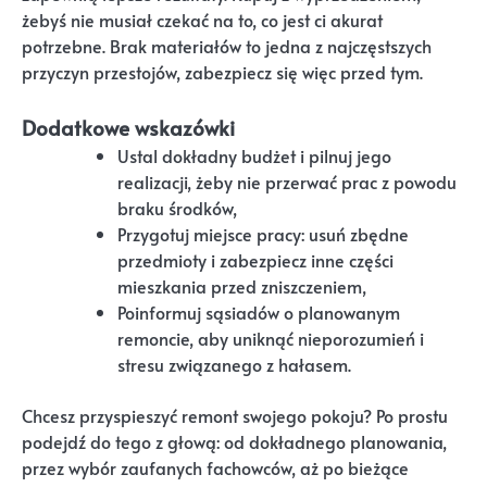
żebyś nie musiał czekać na to, co jest ci akurat
potrzebne. Brak materiałów to jedna z najczęstszych
przyczyn przestojów, zabezpiecz się więc przed tym.
Dodatkowe wskazówki
Ustal dokładny budżet i pilnuj jego
realizacji, żeby nie przerwać prac z powodu
braku środków,
Przygotuj miejsce pracy: usuń zbędne
przedmioty i zabezpiecz inne części
mieszkania przed zniszczeniem,
Poinformuj sąsiadów o planowanym
remoncie, aby uniknąć nieporozumień i
stresu związanego z hałasem.
Chcesz przyspieszyć remont swojego pokoju? Po prostu
podejdź do tego z głową: od dokładnego planowania,
przez wybór zaufanych fachowców, aż po bieżące