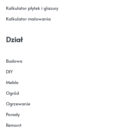
Kalkulator płytek i glazury
Kalkulator malowania
Dział
Budowa
DIY
Meble
Ogród
Ogrzewanie
Porady
Remont