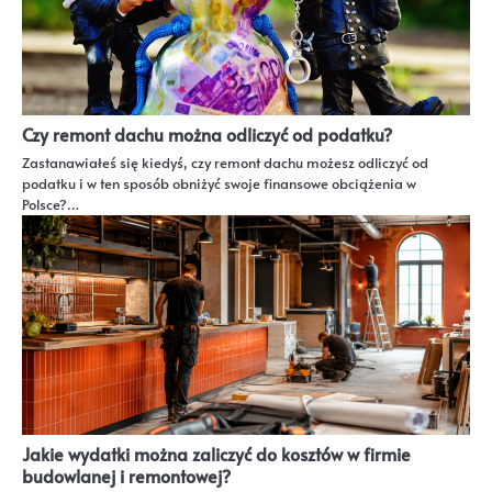
Czy remont dachu można odliczyć od podatku?
Zastanawiałeś się kiedyś, czy remont dachu możesz odliczyć od
podatku i w ten sposób obniżyć swoje finansowe obciążenia w
Polsce?…
Jakie wydatki można zaliczyć do kosztów w firmie
budowlanej i remontowej?