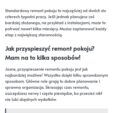
Standardowy remont pokoju to najczęściej od dwóch do
czterech tygodni pracy. Jeśli jednak planujesz coś
bardziej złożonego, na przykład z instalacjami, może to
potrwać nawet kilka miesięcy. Musisz zaplanować każdy
etap z największą starannością.
Jak przyspieszyć remont pokoju?
Mam na to kilka sposobów!
Jasne, przyspieszenie remontu pokoju jest jak
najbardziej możliwe! Wszystko dzięki kilku sprawdzonym
sposobom. Główne role grają tu dobre planowanie i
sprawna organizacja. Skracając czas remontu,
oszczędzasz nerwy i często pieniądze, bo przecież nikt
nie lubi zbędnych wydatków.