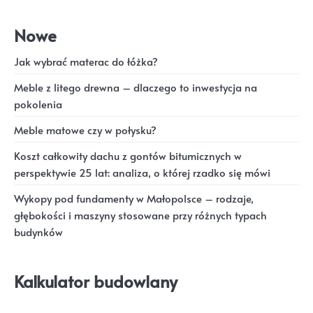
Nowe
Jak wybrać materac do łóżka?
Meble z litego drewna – dlaczego to inwestycja na
pokolenia
Meble matowe czy w połysku?
Koszt całkowity dachu z gontów bitumicznych w
perspektywie 25 lat: analiza, o której rzadko się mówi
Wykopy pod fundamenty w Małopolsce – rodzaje,
głębokości i maszyny stosowane przy różnych typach
budynków
Kalkulator budowlany