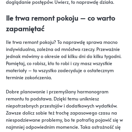
doglądanie postępów. Uwierz, to naprawdę działa.
Ile trwa remont pokoju – co warto
zapamiętać
Ile trwa remont pokoju? To naprawdę sprawa mocno
indywidualna, zależna od mnóstwa rzeczy. Przeważnie
jednak mówimy o okresie od kilku dni do kilku tygodni.
Pamiętaj, co robisz, kto to robi i czy masz wszystkie
materiały – to wszystko zadecyduje o ostatecznym
terminie zakończenia.
Dobre planowanie i przemyślany harmonogram
remontu to podstawa. Dzięki temu unikniesz
niepotrzebnych przestojów i dodatkowych wydatków.
Zawsze dolicz sobie też trochę zapasowego czasu na
niespodziewane problemy, bo te potrafią pojawić się w
najmniej odpowiednim momencie. Taka ostrożność się