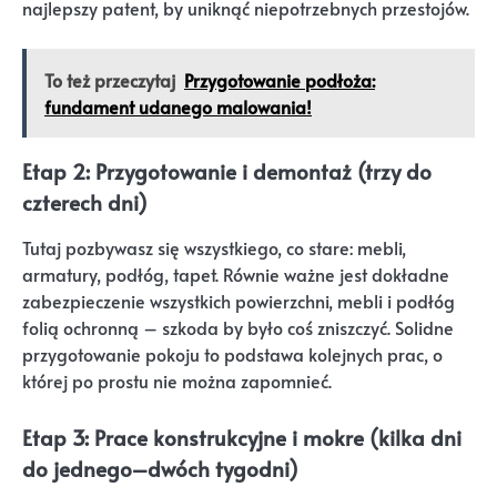
najlepszy patent, by uniknąć niepotrzebnych przestojów.
To też przeczytaj
Przygotowanie podłoża:
fundament udanego malowania!
Etap 2: Przygotowanie i demontaż (trzy do
czterech dni)
Tutaj pozbywasz się wszystkiego, co stare: mebli,
armatury, podłóg, tapet. Równie ważne jest dokładne
zabezpieczenie wszystkich powierzchni, mebli i podłóg
folią ochronną – szkoda by było coś zniszczyć. Solidne
przygotowanie pokoju to podstawa kolejnych prac, o
której po prostu nie można zapomnieć.
Etap 3: Prace konstrukcyjne i mokre (kilka dni
do jednego–dwóch tygodni)