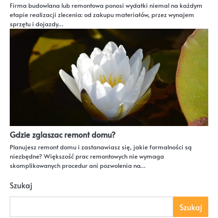
Firma budowlana lub remontowa ponosi wydatki niemal na każdym
etapie realizacji zlecenia: od zakupu materiałów, przez wynajem
sprzętu i dojazdy…
Gdzie zglaszac remont domu?
Planujesz remont domu i zastanawiasz się, jakie formalności są
niezbędne? Większość prac remontowych nie wymaga
skomplikowanych procedur ani pozwolenia na…
Szukaj
Szukaj