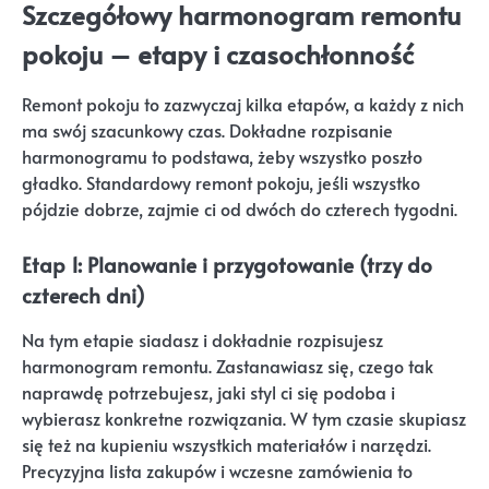
Szczegółowy harmonogram remontu
pokoju – etapy i czasochłonność
Remont pokoju to zazwyczaj kilka etapów, a każdy z nich
ma swój szacunkowy czas. Dokładne rozpisanie
harmonogramu to podstawa, żeby wszystko poszło
gładko. Standardowy remont pokoju, jeśli wszystko
pójdzie dobrze, zajmie ci od dwóch do czterech tygodni.
Etap 1: Planowanie i przygotowanie (trzy do
czterech dni)
Na tym etapie siadasz i dokładnie rozpisujesz
harmonogram remontu. Zastanawiasz się, czego tak
naprawdę potrzebujesz, jaki styl ci się podoba i
wybierasz konkretne rozwiązania. W tym czasie skupiasz
się też na kupieniu wszystkich materiałów i narzędzi.
Precyzyjna lista zakupów i wczesne zamówienia to