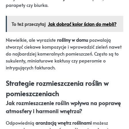
parapety czy biurka.
To też przeczytaj
Jak dobrać kolor ścian do mebli?
Niewielkie, ale wyraziste
rośliny w domu
pozwalają
stworzyć ciekawe kompozycje i wprowadzić zieleń nawet
do najbardziej kameralnych pomieszczeń. Często są to
sukulenty, miniaturowe kaktusy czy peperomie o
intrygujących fakturach.
Strategie rozmieszczenia roślin w
pomieszczeniach
Jak rozmieszczenie roślin wpływa na poprawę
atmosfery i harmonii wnętrza?
Odpowiednią
aranżacją wnętrz roślinami
możesz