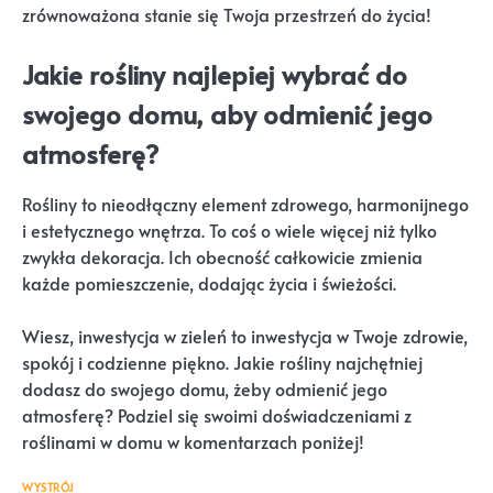
zrównoważona stanie się Twoja przestrzeń do życia!
Jakie rośliny najlepiej wybrać do
swojego domu, aby odmienić jego
atmosferę?
Rośliny to nieodłączny element zdrowego, harmonijnego
i estetycznego wnętrza. To coś o wiele więcej niż tylko
zwykła dekoracja. Ich obecność całkowicie zmienia
każde pomieszczenie, dodając życia i świeżości.
Wiesz, inwestycja w zieleń to inwestycja w Twoje zdrowie,
spokój i codzienne piękno. Jakie rośliny najchętniej
dodasz do swojego domu, żeby odmienić jego
atmosferę? Podziel się swoimi doświadczeniami z
roślinami w domu w komentarzach poniżej!
WYSTRÓJ