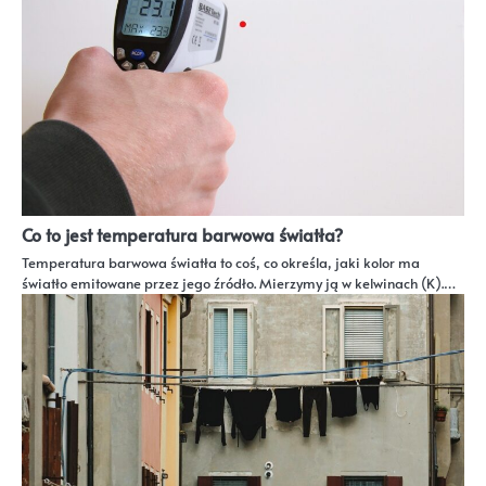
Co to jest temperatura barwowa światła?
Temperatura barwowa światła to coś, co określa, jaki kolor ma
światło emitowane przez jego źródło. Mierzymy ją w kelwinach (K).…