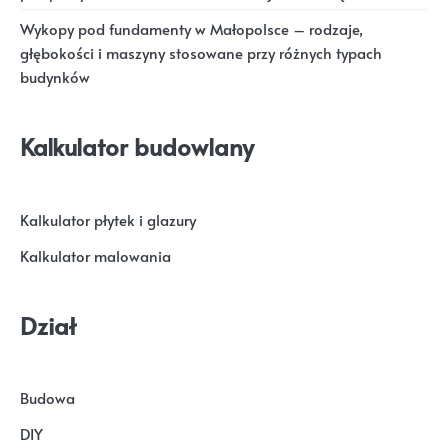
Wykopy pod fundamenty w Małopolsce – rodzaje,
głębokości i maszyny stosowane przy różnych typach
budynków
Kalkulator budowlany
Kalkulator płytek i glazury
Kalkulator malowania
Dział
Budowa
DIY