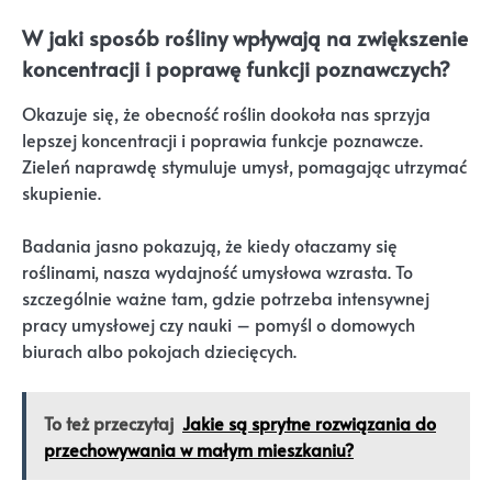
W jaki sposób rośliny wpływają na zwiększenie
koncentracji i poprawę funkcji poznawczych?
Okazuje się, że obecność roślin dookoła nas sprzyja
lepszej koncentracji i poprawia funkcje poznawcze.
Zieleń naprawdę stymuluje umysł, pomagając utrzymać
skupienie.
Badania jasno pokazują, że kiedy otaczamy się
roślinami, nasza wydajność umysłowa wzrasta. To
szczególnie ważne tam, gdzie potrzeba intensywnej
pracy umysłowej czy nauki – pomyśl o domowych
biurach albo pokojach dziecięcych.
To też przeczytaj
Jakie są sprytne rozwiązania do
przechowywania w małym mieszkaniu?