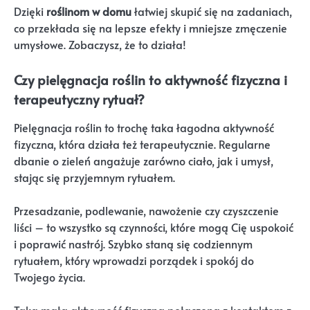
Dzięki
roślinom w domu
łatwiej skupić się na zadaniach,
co przekłada się na lepsze efekty i mniejsze zmęczenie
umysłowe. Zobaczysz, że to działa!
Czy pielęgnacja roślin to aktywność fizyczna i
terapeutyczny rytuał?
Pielęgnacja roślin to trochę taka łagodna aktywność
fizyczna, która działa też terapeutycznie. Regularne
dbanie o zieleń angażuje zarówno ciało, jak i umysł,
stając się przyjemnym rytuałem.
Przesadzanie, podlewanie, nawożenie czy czyszczenie
liści – to wszystko są czynności, które mogą Cię uspokoić
i poprawić nastrój. Szybko staną się codziennym
rytuałem, który wprowadzi porządek i spokój do
Twojego życia.