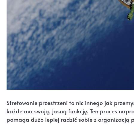
Strefowanie przestrzeni to nic innego jak przemy
każde ma swoją, jasną funkcję. Ten proces nap
pomaga dużo lepiej radzić sobie z organizacją prz