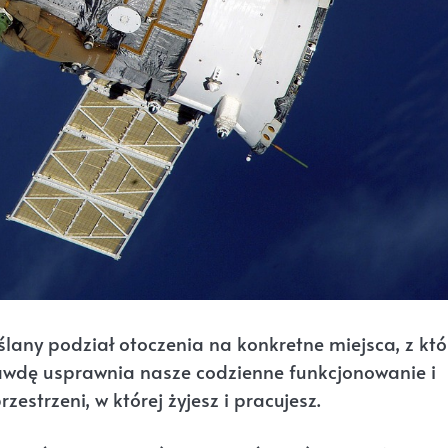
ślany podział otoczenia na konkretne miejsca, z któ
rawdę usprawnia nasze codzienne funkcjonowanie i
estrzeni, w której żyjesz i pracujesz.