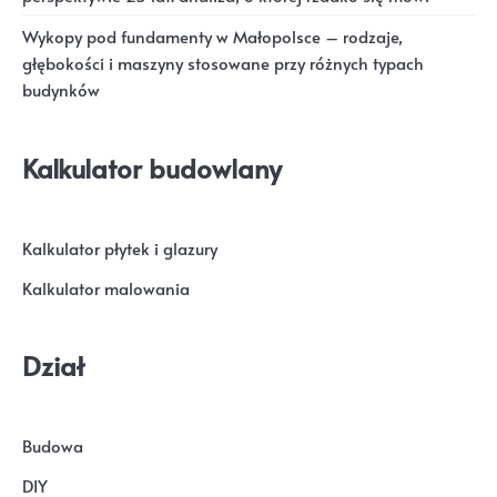
Wykopy pod fundamenty w Małopolsce – rodzaje,
głębokości i maszyny stosowane przy różnych typach
budynków
Kalkulator budowlany
Kalkulator płytek i glazury
Kalkulator malowania
Dział
Budowa
DIY