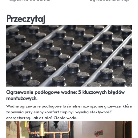
Przeczytaj
Ogrzewanie podłogowe wodne: 5 kluczowych błędów
montażowych.
Wodne ogrzewanie podłogowe to świetne rozwiązanie grzewcze, które
zapewnia przyjemny komfort cieplny i wysoką efektywność
energetyczną. Jak działa? Ciepła woda…