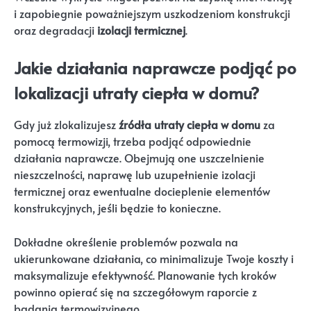
i zapobiegnie poważniejszym uszkodzeniom konstrukcji
oraz degradacji
izolacji termicznej
.
Jakie działania naprawcze podjąć po
lokalizacji utraty ciepła w domu?
Gdy już zlokalizujesz
źródła utraty ciepła w domu
za
pomocą termowizji, trzeba podjąć odpowiednie
działania naprawcze. Obejmują one uszczelnienie
nieszczelności, naprawę lub uzupełnienie izolacji
termicznej oraz ewentualne docieplenie elementów
konstrukcyjnych, jeśli będzie to konieczne.
Dokładne określenie problemów pozwala na
ukierunkowane działania, co minimalizuje Twoje koszty i
maksymalizuje efektywność. Planowanie tych kroków
powinno opierać się na szczegółowym raporcie z
badania termowizyjnego.