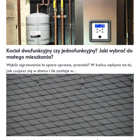
Kocioł dwufunkcyjny czy jednofunkcyjny? Jaki wybrać do
małego mieszkania?
Wybór ogrzewania to spora sprawa, prawda? W końcu wpływa na to,
jak czujesz się w domu i ile zostaje w…