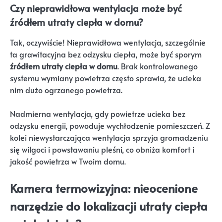
Czy nieprawidłowa wentylacja może być
źródłem utraty ciepła w domu?
Tak, oczywiście! Nieprawidłowa wentylacja, szczególnie
ta grawitacyjna bez odzysku ciepła, może być sporym
źródłem utraty ciepła w domu
. Brak kontrolowanego
systemu wymiany powietrza często sprawia, że ucieka
nim dużo ogrzanego powietrza.
Nadmierna wentylacja, gdy powietrze ucieka bez
odzysku energii, powoduje wychłodzenie pomieszczeń. Z
kolei niewystarczająca wentylacja sprzyja gromadzeniu
się wilgoci i powstawaniu pleśni, co obniża komfort i
jakość powietrza w Twoim domu.
Kamera termowizyjna: nieocenione
narzędzie do lokalizacji utraty ciepła