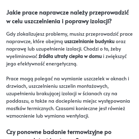
Jakie prace naprawcze należy przeprowadzić
w celu uszczelnienia i poprawy izolacji?
Gdy zlokalizujesz problemy, musisz przeprowadzić prace
naprawcze, które obejmą
uszczelnianie budynku
oraz
naprawę lub uzupełnienie izolacji. Chodzi o to, żeby
wyeliminować
źródła utraty ciepła w domu
i zwiększyć
jego efektywność energetyczną.
Prace mogą polegać na wymianie uszczelek w oknach i
drzwiach, uszczelnieniu szczelin montażowych,
uzupełnieniu brakującej izolacji w ścianach czy na
poddaszu, a także na dociepleniu miejsc występowania
mostków termicznych. Czasami konieczne jest również
wzmocnienie lub wymiana wentylacji.
Czy ponowne badanie termowizyjne po