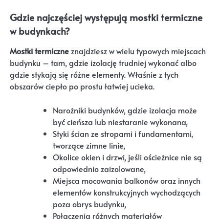
Gdzie najczęściej występują mostki termiczne
w budynkach?
Mostki termiczne
znajdziesz w wielu typowych miejscach
budynku – tam, gdzie izolację trudniej wykonać albo
gdzie stykają się różne elementy. Właśnie z tych
obszarów ciepło po prostu łatwiej ucieka.
Narożniki budynków, gdzie izolacja może
być cieńsza lub niestaranie wykonana,
Styki ścian ze stropami i fundamentami,
tworzące zimne linie,
Okolice okien i drzwi, jeśli ościeżnice nie są
odpowiednio zaizolowane,
Miejsca mocowania balkonów oraz innych
elementów konstrukcyjnych wychodzących
poza obrys budynku,
Połączenia różnych materiałów