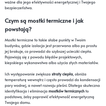
ważne dla jego efektywności energetycznej i Twojego
bezpieczeństwa.
Czym są mostki termiczne i jak
powstają?
Mostki termiczne to takie słabe punkty w Twoim
budynku, gdzie izolacja jest przerwana albo po prostu
jej brakuje, co prowadzi do szybszej ucieczki ciepła.
Pojawiają się z powodu błędów projektowych,
kiepskiego wykonawstwa albo użycia złych materiałów.
Ich występowanie zwiększa
straty ciepła
, obniża
temperaturę wewnątrz i często prowadzi do kondensacji
pary wodnej, a nawet rozwoju pleśni. Dlatego skuteczna
identyfikacja i eliminacja
mostków termicznych
to
podstawa, żeby poprawić efektywność energetyczną
Twojego domu.