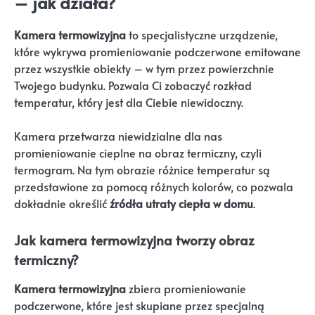
– jak działa?
Kamera termowizyjna
to specjalistyczne urządzenie,
które wykrywa promieniowanie podczerwone emitowane
przez wszystkie obiekty – w tym przez powierzchnie
Twojego budynku. Pozwala Ci zobaczyć rozkład
temperatur, który jest dla Ciebie niewidoczny.
Kamera przetwarza niewidzialne dla nas
promieniowanie cieplne na obraz termiczny, czyli
termogram. Na tym obrazie różnice temperatur są
przedstawione za pomocą różnych kolorów, co pozwala
dokładnie określić
źródła utraty ciepła w domu
.
Jak kamera termowizyjna tworzy obraz
termiczny?
Kamera termowizyjna
zbiera promieniowanie
podczerwone, które jest skupiane przez specjalną