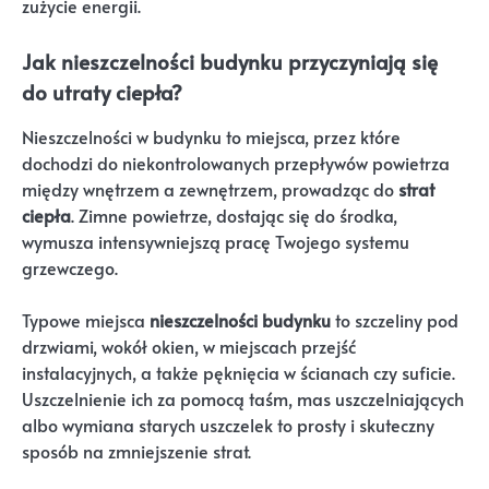
zużycie energii.
Jak nieszczelności budynku przyczyniają się
do utraty ciepła?
Nieszczelności w budynku to miejsca, przez które
dochodzi do niekontrolowanych przepływów powietrza
między wnętrzem a zewnętrzem, prowadząc do
strat
ciepła
. Zimne powietrze, dostając się do środka,
wymusza intensywniejszą pracę Twojego systemu
grzewczego.
Typowe miejsca
nieszczelności budynku
to szczeliny pod
drzwiami, wokół okien, w miejscach przejść
instalacyjnych, a także pęknięcia w ścianach czy suficie.
Uszczelnienie ich za pomocą taśm, mas uszczelniających
albo wymiana starych uszczelek to prosty i skuteczny
sposób na zmniejszenie strat.