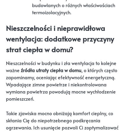
budowlanych o różnych właściwościach
termoizolacyjnych.
Nieszczelności i nieprawidłowa
wentylacja: dodatkowe przyczyny
strat ciepła w domu?
Nieszczelności w budynku i zła wentylacja to kolejne
ważne
źródła utraty ciepła w domu
, o których często
zapominamy, oceniając efektywność energetyczną.
Wpadające zimne powietrze i niekontrolowana
wymiana powietrza powodują mocne wychłodzenie
pomieszczeń.
Takie zjawiska mocno obniżają komfort cieplny, co
skłania Cię do niepotrzebnego podkręcania
ogrzewania. Ich usunięcie pozwoli Ci zoptymalizować