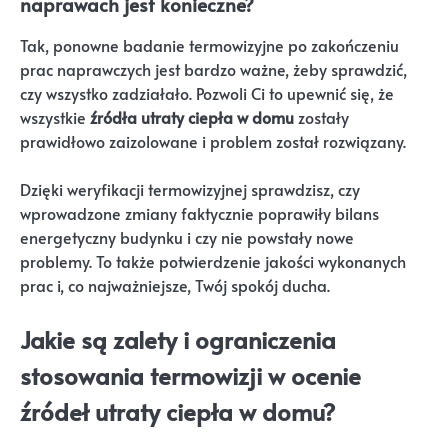
naprawach jest konieczne?
Tak, ponowne badanie termowizyjne po zakończeniu
prac naprawczych jest bardzo ważne, żeby sprawdzić,
czy wszystko zadziałało. Pozwoli Ci to upewnić się, że
wszystkie
źródła utraty ciepła w domu
zostały
prawidłowo zaizolowane i problem został rozwiązany.
Dzięki weryfikacji termowizyjnej sprawdzisz, czy
wprowadzone zmiany faktycznie poprawiły bilans
energetyczny budynku i czy nie powstały nowe
problemy. To także potwierdzenie jakości wykonanych
prac i, co najważniejsze, Twój spokój ducha.
Jakie są zalety i ograniczenia
stosowania termowizji w ocenie
źródeł utraty ciepła w domu?