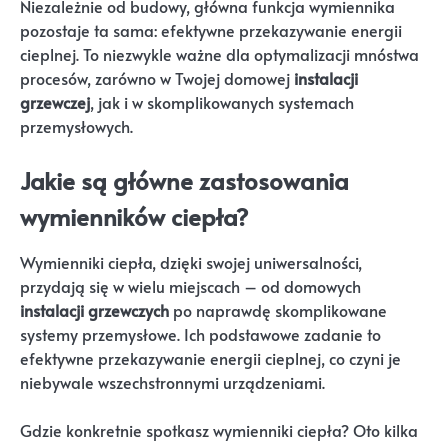
Niezależnie od budowy, główna funkcja wymiennika
pozostaje ta sama: efektywne przekazywanie energii
cieplnej. To niezwykle ważne dla optymalizacji mnóstwa
procesów, zarówno w Twojej domowej
instalacji
grzewczej
, jak i w skomplikowanych systemach
przemysłowych.
Jakie są główne zastosowania
wymienników ciepła?
Wymienniki ciepła, dzięki swojej uniwersalności,
przydają się w wielu miejscach – od domowych
instalacji grzewczych
po naprawdę skomplikowane
systemy przemysłowe. Ich podstawowe zadanie to
efektywne przekazywanie energii cieplnej, co czyni je
niebywale wszechstronnymi urządzeniami.
Gdzie konkretnie spotkasz wymienniki ciepła? Oto kilka