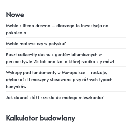
Nowe
Meble z litego drewna – dlaczego to inwestycja na
pokolenia
Meble matowe czy w połysku?
Koszt całkowity dachu z gontów bitumicznych w
perspektywie 25 lat: analiza, o której rzadko się mówi
Wykopy pod fundamenty w Małopolsce – rodzaje,
głębokości i maszyny stosowane przy różnych typach
budynków
Jak dobrać stół i krzesła do małego mieszkania?
Kalkulator budowlany