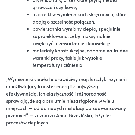
grzewcze i użytkowe,
uszczelki w wymiennikach skręcanych, które
dbają o szczelność połączeń,
powierzchnia wymiany ciepła, specjalnie
zaprojektowana, żeby maksymalnie
zwiększyć przewodzenie i konwekcję,
materiały konstrukcyjne, odporne na trudne
warunki pracy, takie jak wysokie
temperatury i ciśnienia.
„Wymienniki ciepła to prawdziwy majstersztyk inżynierii,
umożliwiający transfer energii z najwyższą
efektywnością. Ich elastyczność i różnorodność
sprawiają, że są absolutnie niezastąpione w wielu
miejscach – od domowych instalacji po zaawansowany
przemysł” – zaznacza Anna Brzezińska, inżynier
procesów cieplnych.