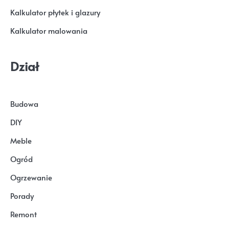
Kalkulator płytek i glazury
Kalkulator malowania
Dział
Budowa
DIY
Meble
Ogród
Ogrzewanie
Porady
Remont