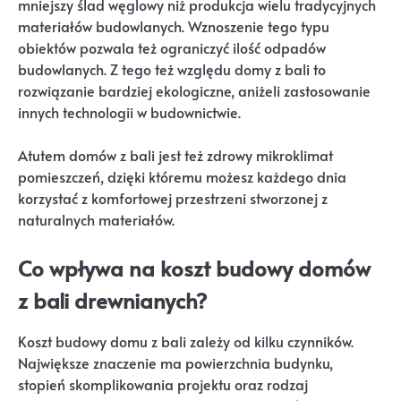
mniejszy ślad węglowy niż produkcja wielu tradycyjnych
materiałów budowlanych. Wznoszenie tego typu
obiektów pozwala też ograniczyć ilość odpadów
budowlanych. Z tego też względu domy z bali to
rozwiązanie bardziej ekologiczne, aniżeli zastosowanie
innych technologii w budownictwie.
Atutem domów z bali jest też zdrowy mikroklimat
pomieszczeń, dzięki któremu możesz każdego dnia
korzystać z komfortowej przestrzeni stworzonej z
naturalnych materiałów.
Co wpływa na koszt budowy domów
z bali drewnianych?
Koszt budowy domu z bali zależy od kilku czynników.
Największe znaczenie ma powierzchnia budynku,
stopień skomplikowania projektu oraz rodzaj