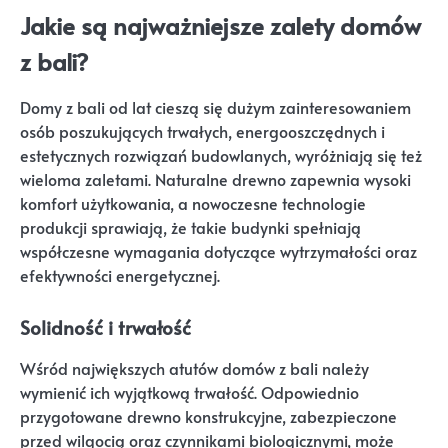
Jakie są najważniejsze zalety domów
z bali?
Domy z bali od lat cieszą się dużym zainteresowaniem
osób poszukujących trwałych, energooszczędnych i
estetycznych rozwiązań budowlanych, wyróżniają się też
wieloma zaletami. Naturalne drewno zapewnia wysoki
komfort użytkowania, a nowoczesne technologie
produkcji sprawiają, że takie budynki spełniają
współczesne wymagania dotyczące wytrzymałości oraz
efektywności energetycznej.
Solidność i trwałość
Wśród największych atutów domów z bali należy
wymienić ich wyjątkową trwałość. Odpowiednio
przygotowane drewno konstrukcyjne, zabezpieczone
przed wilgocią oraz czynnikami biologicznymi, może