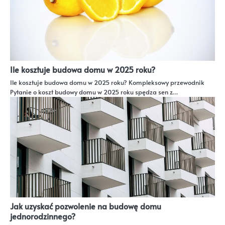
Ile kosztuje budowa domu w 2025 roku?
Ile kosztuje budowa domu w 2025 roku? Kompleksowy przewodnik
Pytanie o koszt budowy domu w 2025 roku spędza sen z…
Jak uzyskać pozwolenie na budowę domu
jednorodzinnego?