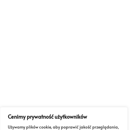
Cenimy prywatność użytkowników
Używamy plików cookie, aby poprawić jakość przeglądania,