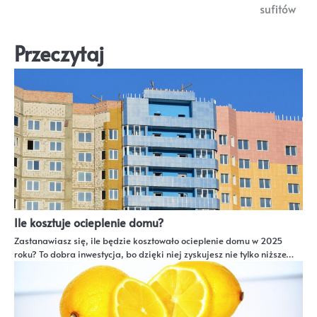
sufitów
Przeczytaj
Ile kosztuje ocieplenie domu?
Zastanawiasz się, ile będzie kosztowało ocieplenie domu w 2025
roku? To dobra inwestycja, bo dzięki niej zyskujesz nie tylko niższe…