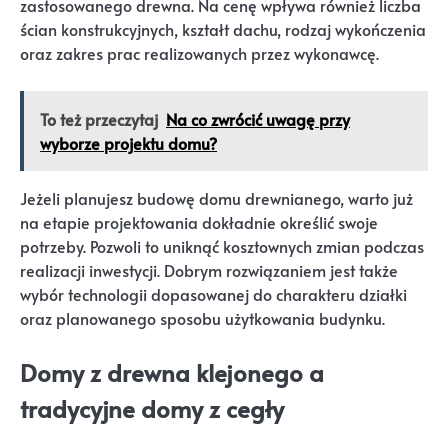
zastosowanego drewna. Na cenę wpływa również liczba
ścian konstrukcyjnych, kształt dachu, rodzaj wykończenia
oraz zakres prac realizowanych przez wykonawcę.
To też przeczytaj
Na co zwrócić uwagę przy
wyborze projektu domu?
Jeżeli planujesz budowę domu drewnianego, warto już
na etapie projektowania dokładnie określić swoje
potrzeby. Pozwoli to uniknąć kosztownych zmian podczas
realizacji inwestycji. Dobrym rozwiązaniem jest także
wybór technologii dopasowanej do charakteru działki
oraz planowanego sposobu użytkowania budynku.
Domy z drewna klejonego a
tradycyjne domy z cegły