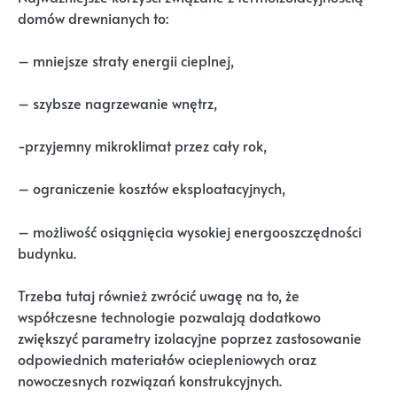
domów drewnianych to:
– mniejsze straty energii cieplnej,
– szybsze nagrzewanie wnętrz,
-przyjemny mikroklimat przez cały rok,
– ograniczenie kosztów eksploatacyjnych,
– możliwość osiągnięcia wysokiej energooszczędności
budynku.
Trzeba tutaj również zwrócić uwagę na to, że
współczesne technologie pozwalają dodatkowo
zwiększyć parametry izolacyjne poprzez zastosowanie
odpowiednich materiałów ociepleniowych oraz
nowoczesnych rozwiązań konstrukcyjnych.