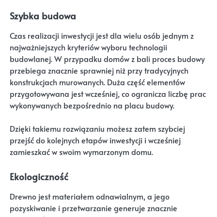
Szybka budowa
Czas realizacji inwestycji jest dla wielu osób jednym z
najważniejszych kryteriów wyboru technologii
budowlanej. W przypadku domów z bali proces budowy
przebiega znacznie sprawniej niż przy tradycyjnych
konstrukcjach murowanych. Duża część elementów
przygotowywana jest wcześniej, co ogranicza liczbę prac
wykonywanych bezpośrednio na placu budowy.
Dzięki takiemu rozwiązaniu możesz zatem szybciej
przejść do kolejnych etapów inwestycji i wcześniej
zamieszkać w swoim wymarzonym domu.
Ekologiczność
Drewno jest materiałem odnawialnym, a jego
pozyskiwanie i przetwarzanie generuje znacznie