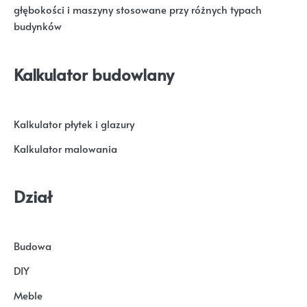
głębokości i maszyny stosowane przy różnych typach
budynków
Kalkulator budowlany
Kalkulator płytek i glazury
Kalkulator malowania
Dział
Budowa
DIY
Meble