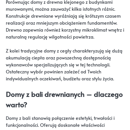
Porównując domy z drewna klejonego z budynkami
murowanymi, można zauważyć kilka istotnych różnic.
Konstrukcje drewniane wyróżniają się krótszym czasem
realizacji oraz mniejszym obciążeniem fundamentów.
Drewno zapewnia również korzystny mikroklimat wnętrz i
naturalną regulację wilgotności powietrza.
Z kolei tradycyjne domy z cegły charakteryzują się dużą
akumulacją ciepła oraz powszechną dostępnością
wykonawców specjalizujących się w tej technologii.
Ostateczny wybór powinien zależeć od Twoich
indywidualnych oczekiwań, budżetu oraz stylu życia.
Domy z bali drewnianych – dlaczego
warto?
Domy z bali stanowią połączenie estetyki, trwałości i
funkcjonalności. Oferują doskonałe właściwości