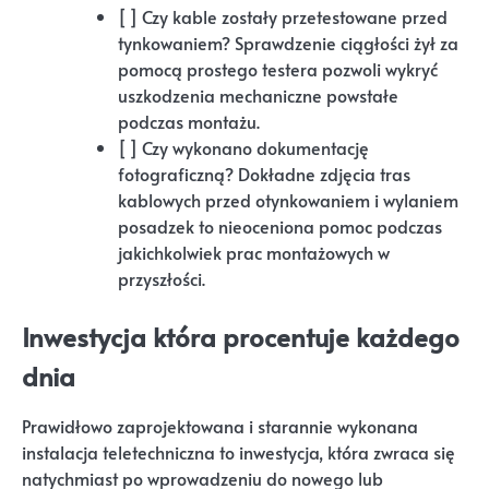
[ ] Czy kable zostały przetestowane przed
tynkowaniem? Sprawdzenie ciągłości żył za
pomocą prostego testera pozwoli wykryć
uszkodzenia mechaniczne powstałe
podczas montażu.
[ ] Czy wykonano dokumentację
fotograficzną? Dokładne zdjęcia tras
kablowych przed otynkowaniem i wylaniem
posadzek to nieoceniona pomoc podczas
jakichkolwiek prac montażowych w
przyszłości.
Inwestycja która procentuje każdego
dnia
Prawidłowo zaprojektowana i starannie wykonana
instalacja teletechniczna to inwestycja, która zwraca się
natychmiast po wprowadzeniu do nowego lub