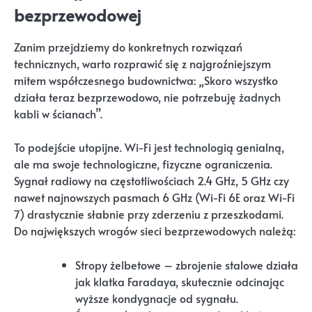
bezprzewodowej
Zanim przejdziemy do konkretnych rozwiązań
technicznych, warto rozprawić się z najgroźniejszym
mitem współczesnego budownictwa: „Skoro wszystko
działa teraz bezprzewodowo, nie potrzebuję żadnych
kabli w ścianach”.
To podejście utopijne. Wi-Fi jest technologią genialną,
ale ma swoje technologiczne, fizyczne ograniczenia.
Sygnał radiowy na częstotliwościach 2.4 GHz, 5 GHz czy
nawet najnowszych pasmach 6 GHz (Wi-Fi 6E oraz Wi-Fi
7) drastycznie słabnie przy zderzeniu z przeszkodami.
Do największych wrogów sieci bezprzewodowych należą:
Stropy żelbetowe – zbrojenie stalowe działa
jak klatka Faradaya, skutecznie odcinając
wyższe kondygnacje od sygnału.