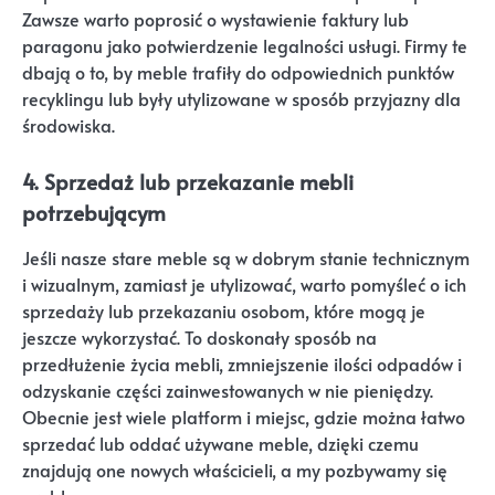
Zawsze warto poprosić o wystawienie faktury lub
paragonu jako potwierdzenie legalności usługi. Firmy te
dbają o to, by meble trafiły do odpowiednich punktów
recyklingu lub były utylizowane w sposób przyjazny dla
środowiska.
4. Sprzedaż lub przekazanie mebli
potrzebującym
Jeśli nasze stare meble są w dobrym stanie technicznym
i wizualnym, zamiast je utylizować, warto pomyśleć o ich
sprzedaży lub przekazaniu osobom, które mogą je
jeszcze wykorzystać. To doskonały sposób na
przedłużenie życia mebli, zmniejszenie ilości odpadów i
odzyskanie części zainwestowanych w nie pieniędzy.
Obecnie jest wiele platform i miejsc, gdzie można łatwo
sprzedać lub oddać używane meble, dzięki czemu
znajdują one nowych właścicieli, a my pozbywamy się