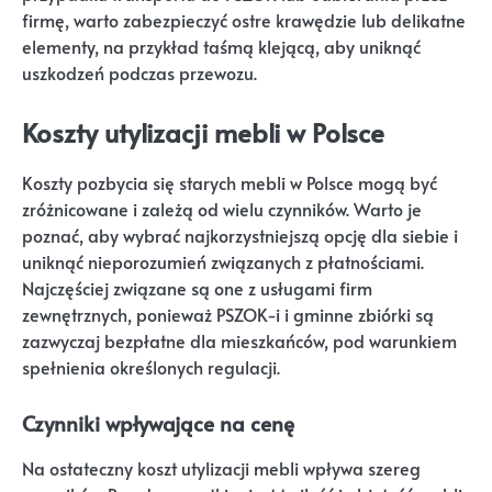
firmę, warto zabezpieczyć ostre krawędzie lub delikatne
elementy, na przykład taśmą klejącą, aby uniknąć
uszkodzeń podczas przewozu.
Koszty utylizacji mebli w Polsce
Koszty pozbycia się starych mebli w Polsce mogą być
zróżnicowane i zależą od wielu czynników. Warto je
poznać, aby wybrać najkorzystniejszą opcję dla siebie i
uniknąć nieporozumień związanych z płatnościami.
Najczęściej związane są one z usługami firm
zewnętrznych, ponieważ PSZOK-i i gminne zbiórki są
zazwyczaj bezpłatne dla mieszkańców, pod warunkiem
spełnienia określonych regulacji.
Czynniki wpływające na cenę
Na ostateczny koszt utylizacji mebli wpływa szereg