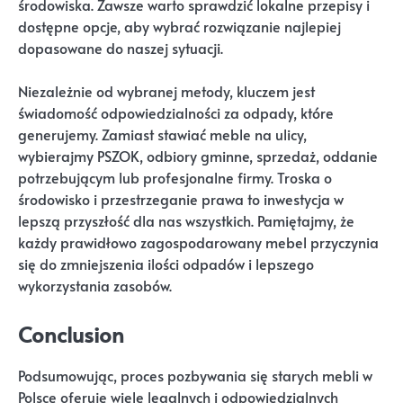
środowiska. Zawsze warto sprawdzić lokalne przepisy i
dostępne opcje, aby wybrać rozwiązanie najlepiej
dopasowane do naszej sytuacji.
Niezależnie od wybranej metody, kluczem jest
świadomość odpowiedzialności za odpady, które
generujemy. Zamiast stawiać meble na ulicy,
wybierajmy PSZOK, odbiory gminne, sprzedaż, oddanie
potrzebującym lub profesjonalne firmy. Troska o
środowisko i przestrzeganie prawa to inwestycja w
lepszą przyszłość dla nas wszystkich. Pamiętajmy, że
każdy prawidłowo zagospodarowany mebel przyczynia
się do zmniejszenia ilości odpadów i lepszego
wykorzystania zasobów.
Conclusion
Podsumowując, proces pozbywania się starych mebli w
Polsce oferuje wiele legalnych i odpowiedzialnych