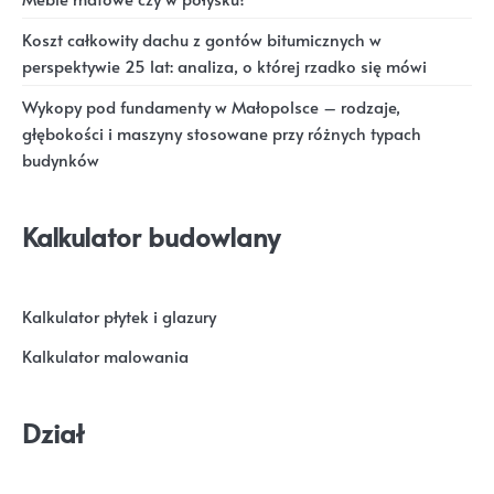
Koszt całkowity dachu z gontów bitumicznych w
perspektywie 25 lat: analiza, o której rzadko się mówi
Wykopy pod fundamenty w Małopolsce – rodzaje,
głębokości i maszyny stosowane przy różnych typach
budynków
Kalkulator budowlany
Kalkulator płytek i glazury
Kalkulator malowania
Dział