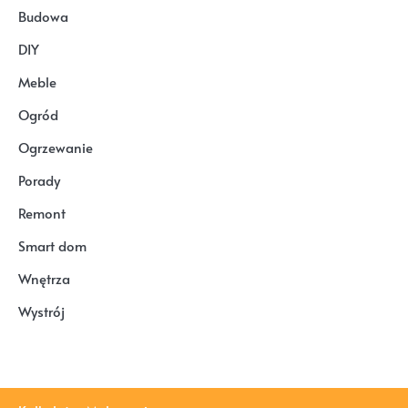
Budowa
DIY
Meble
Ogród
Ogrzewanie
Porady
Remont
Smart dom
Wnętrza
Wystrój