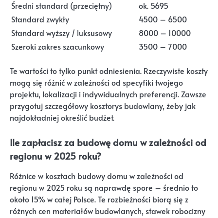
Średni standard (przeciętny)
ok. 5695
Standard zwykły
4500 – 6500
Standard wyższy / luksusowy
8000 – 10000
Szeroki zakres szacunkowy
3500 – 7000
Te wartości to tylko punkt odniesienia. Rzeczywiste koszty
mogą się różnić w zależności od specyfiki twojego
projektu, lokalizacji i indywidualnych preferencji. Zawsze
przygotuj szczegółowy kosztorys budowlany, żeby jak
najdokładniej określić budżet.
Ile zapłacisz za budowę domu w zależności od
regionu w 2025 roku?
Różnice w kosztach budowy domu w zależności od
regionu w 2025 roku są naprawdę spore – średnio to
około 15% w całej Polsce. Te rozbieżności biorą się z
różnych cen materiałów budowlanych, stawek robocizny