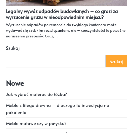
Legalny wywóz odpadów budowlanych – co grozi za
wyrzucenie gruzu w nieodpowiednim miejscu?
Wyrzucenie odpadów po remoncie do zwykłego kontenera może
wydawać się szybkim rozwiązaniem, ale w rzeczywistości to poważne
naruszenie przepisów. Gruz,…
Szukaj
Szukaj
Nowe
Jak wybrać materac do łóżka?
Meble z litego drewna – dlaczego to inwestycja na
pokolenia
Meble matowe czy w połysku?