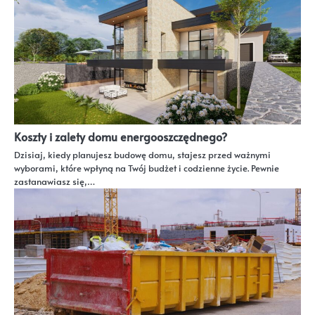
Koszty i zalety domu energooszczędnego?
Dzisiaj, kiedy planujesz budowę domu, stajesz przed ważnymi
wyborami, które wpłyną na Twój budżet i codzienne życie. Pewnie
zastanawiasz się,…