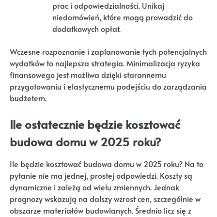
prac i odpowiedzialności. Unikaj
niedomówień, które mogą prowadzić do
dodatkowych opłat.
Wczesne rozpoznanie i zaplanowanie tych potencjalnych
wydatków to najlepsza strategia. Minimalizacja ryzyka
finansowego jest możliwa dzięki starannemu
przygotowaniu i elastycznemu podejściu do zarządzania
budżetem.
Ile ostatecznie będzie kosztować
budowa domu w 2025 roku?
Ile będzie kosztować budowa domu w 2025 roku? Na to
pytanie nie ma jednej, prostej odpowiedzi. Koszty są
dynamiczne i zależą od wielu zmiennych. Jednak
prognozy wskazują na dalszy wzrost cen, szczególnie w
obszarze materiałów budowlanych. Średnio licz się z