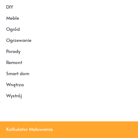
DIY
Meble
Ogród
Ogrzewanie
Porady
Remont
Smart dom
Wnętrza
Wystrój
Kalkulator Malowania