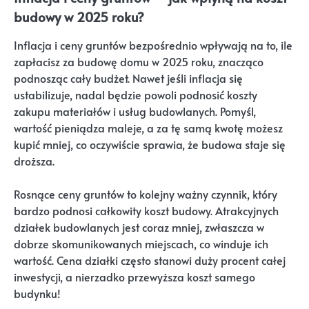
budowy w 2025 roku?
Inflacja i ceny gruntów bezpośrednio wpływają na to, ile
zapłacisz za budowę domu w 2025 roku, znacząco
podnosząc cały budżet. Nawet jeśli inflacja się
ustabilizuje, nadal będzie powoli podnosić koszty
zakupu materiałów i usług budowlanych. Pomyśl,
wartość pieniądza maleje, a za tę samą kwotę możesz
kupić mniej, co oczywiście sprawia, że budowa staje się
droższa.
Rosnące ceny gruntów to kolejny ważny czynnik, który
bardzo podnosi całkowity koszt budowy. Atrakcyjnych
działek budowlanych jest coraz mniej, zwłaszcza w
dobrze skomunikowanych miejscach, co winduje ich
wartość. Cena działki często stanowi duży procent całej
inwestycji, a nierzadko przewyższa koszt samego
budynku!