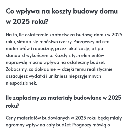
Co wpływa na koszty budowy domu
w 2025 roku?
Na to, ile ostatecznie zapłacisz za budowę domu w 2025
roku, składa się mnóstwo rzeczy. Począwszy od cen
materiałów i robocizny, przez lokalizację, aż po
standard wykończenia. Każdy z tych elementów
naprawdę mocno wpływa na ostateczny budżet.
Zobaczmy, co dokładnie – dzięki temu realistycznie
oszacujesz wydatki i unikniesz nieprzyjemnych
niespodzianek.
Ile zapłacimy za materiały budowlane w 2025
roku?
Ceny materiałów budowlanych w 2025 roku będą miały
ogromny wpływ na cały budżet. Prognozy mówią o