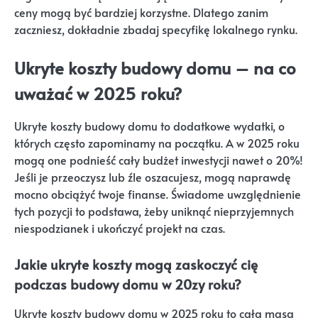
ceny mogą być bardziej korzystne. Dlatego zanim
zaczniesz, dokładnie zbadaj specyfikę lokalnego rynku.
Ukryte koszty budowy domu – na co
uważać w 2025 roku?
Ukryte koszty budowy domu to dodatkowe wydatki, o
których często zapominamy na początku. A w 2025 roku
mogą one podnieść cały budżet inwestycji nawet o 20%!
Jeśli je przeoczysz lub źle oszacujesz, mogą naprawdę
mocno obciążyć twoje finanse. Świadome uwzględnienie
tych pozycji to podstawa, żeby uniknąć nieprzyjemnych
niespodzianek i ukończyć projekt na czas.
Jakie ukryte koszty mogą zaskoczyć cię
podczas budowy domu w 20zy roku?
Ukryte koszty budowy domu w 2025 roku to cała masa