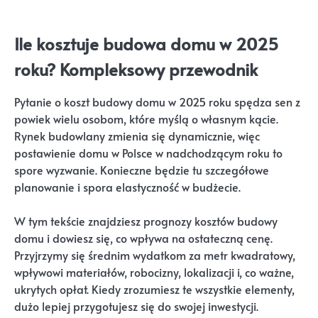
Ile kosztuje budowa domu w 2025
roku? Kompleksowy przewodnik
Pytanie o koszt budowy domu w 2025 roku spędza sen z
powiek wielu osobom, które myślą o własnym kącie.
Rynek budowlany zmienia się dynamicznie, więc
postawienie domu w Polsce w nadchodzącym roku to
spore wyzwanie. Konieczne będzie tu szczegółowe
planowanie i spora elastyczność w budżecie.
W tym tekście znajdziesz prognozy kosztów budowy
domu i dowiesz się, co wpływa na ostateczną cenę.
Przyjrzymy się średnim wydatkom za metr kwadratowy,
wpływowi materiałów, robocizny, lokalizacji i, co ważne,
ukrytych opłat. Kiedy zrozumiesz te wszystkie elementy,
dużo lepiej przygotujesz się do swojej inwestycji.