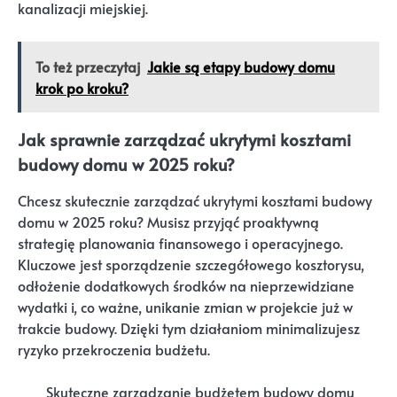
kanalizacji miejskiej.
To też przeczytaj
Jakie są etapy budowy domu
krok po kroku?
Jak sprawnie zarządzać ukrytymi kosztami
budowy domu w 2025 roku?
Chcesz skutecznie zarządzać ukrytymi kosztami budowy
domu w 2025 roku? Musisz przyjąć proaktywną
strategię planowania finansowego i operacyjnego.
Kluczowe jest sporządzenie szczegółowego kosztorysu,
odłożenie dodatkowych środków na nieprzewidziane
wydatki i, co ważne, unikanie zmian w projekcie już w
trakcie budowy. Dzięki tym działaniom minimalizujesz
ryzyko przekroczenia budżetu.
„Skuteczne zarządzanie budżetem budowy domu