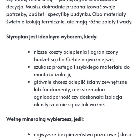
decyzja. Musisz dokładnie przeanalizować swoje
potrzeby, budżet i specyfikę budynku. Oba materiały
świetnie izolują termicznie, ale mają różne zalety i wady.
Styropian jest idealnym wyborem, kiedy:
niższe koszty ocieplenia i ograniczony
budżet są dla Ciebie najważniejsze,
szukasz prostego i szybkiego materiału do
montażu izolacji,
głównie chcesz ocieplić ściany zewnętrzne
lub fundamenty, a ekstremalna
ognioodporność czy doskonała izolacja
akustyczna nie są aż tak ważne.
Wełnę mineralną wybierzesz, jeśli:
najwyższe bezpieczeństwo pożarowe (klasa