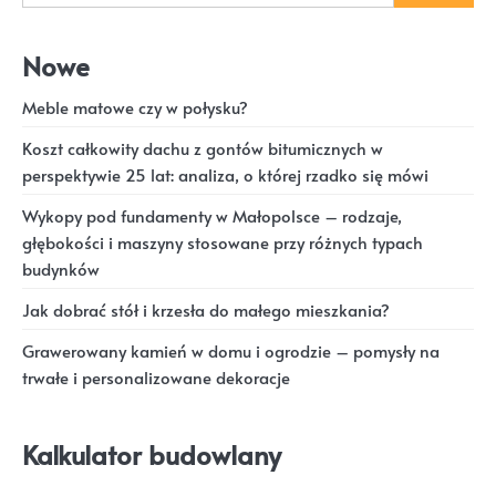
Nowe
Meble matowe czy w połysku?
Koszt całkowity dachu z gontów bitumicznych w
perspektywie 25 lat: analiza, o której rzadko się mówi
Wykopy pod fundamenty w Małopolsce – rodzaje,
głębokości i maszyny stosowane przy różnych typach
budynków
Jak dobrać stół i krzesła do małego mieszkania?
Grawerowany kamień w domu i ogrodzie – pomysły na
trwałe i personalizowane dekoracje
Kalkulator budowlany