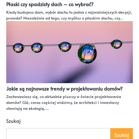
Płaski czy spadzisty dach – co wybrać?
Kiedy budujesz dom, wybór dachu to jedna z najważniejszych decyzji,
prawda? Niezależnie od tego, czy myślisz o płaskim dachu, czy…
Jakie są najnowsze trendy w projektowaniu domów?
Zastanawiasz się, co aktualnie piszczy w świecie projektowania
domów? Cóż, coraz częściej widzimy, że architekci i inwestorzy
stawiają na ekologię,…
Szukaj
Szukaj