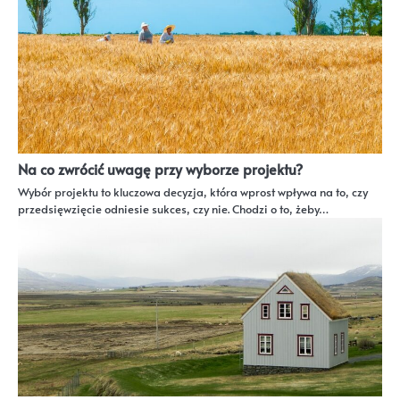
Na co zwrócić uwagę przy wyborze projektu?
Wybór projektu to kluczowa decyzja, która wprost wpływa na to, czy
przedsięwzięcie odniesie sukces, czy nie. Chodzi o to, żeby…