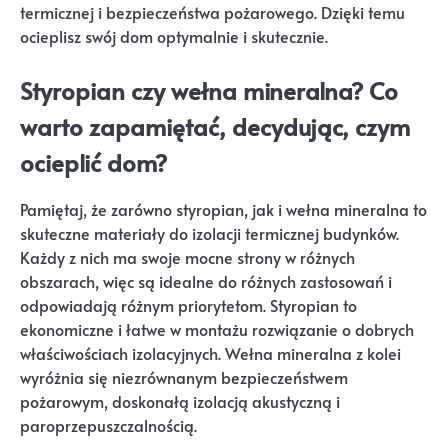
termicznej i bezpieczeństwa pożarowego. Dzięki temu
ocieplisz swój dom optymalnie i skutecznie.
Styropian czy wełna mineralna? Co
warto zapamiętać, decydując, czym
ocieplić dom?
Pamiętaj, że zarówno styropian, jak i wełna mineralna to
skuteczne materiały do izolacji termicznej budynków.
Każdy z nich ma swoje mocne strony w różnych
obszarach, więc są idealne do różnych zastosowań i
odpowiadają różnym priorytetom. Styropian to
ekonomiczne i łatwe w montażu rozwiązanie o dobrych
właściwościach izolacyjnych. Wełna mineralna z kolei
wyróżnia się niezrównanym bezpieczeństwem
pożarowym, doskonałą izolacją akustyczną i
paroprzepuszczalnością.