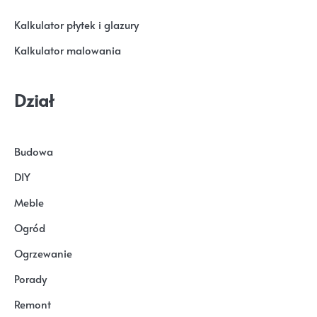
Kalkulator płytek i glazury
Kalkulator malowania
Dział
Budowa
DIY
Meble
Ogród
Ogrzewanie
Porady
Remont