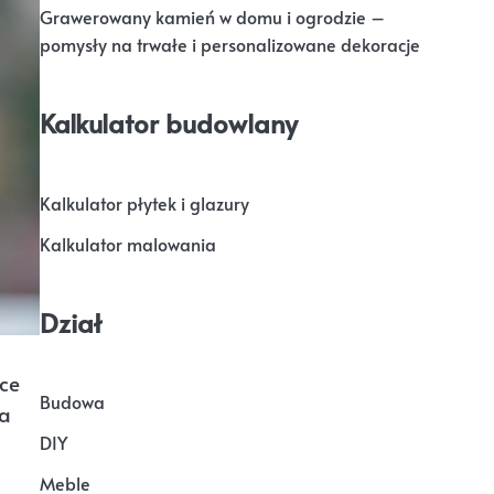
Grawerowany kamień w domu i ogrodzie –
pomysły na trwałe i personalizowane dekoracje
Kalkulator budowlany
Kalkulator płytek i glazury
Kalkulator malowania
Dział
ce
Budowa
la
DIY
Meble