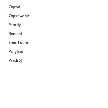
,
Ogród
Ogrzewanie
Porady
Remont
Smart dom
Wnętrza
Wystrój