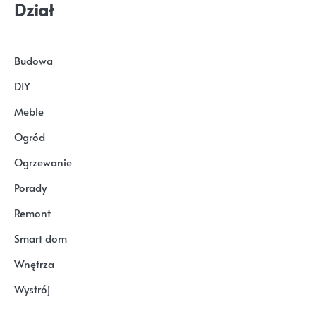
Dział
Budowa
DIY
Meble
Ogród
Ogrzewanie
Porady
Remont
Smart dom
Wnętrza
Wystrój