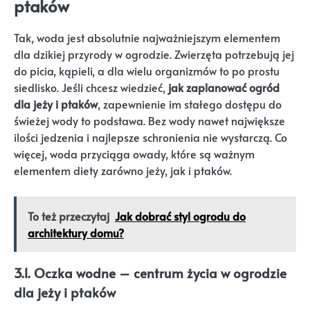
ptaków
Tak, woda jest absolutnie najważniejszym elementem
dla dzikiej przyrody w ogrodzie. Zwierzęta potrzebują jej
do picia, kąpieli, a dla wielu organizmów to po prostu
siedlisko. Jeśli chcesz wiedzieć,
jak zaplanować ogród
dla jeży i ptaków
, zapewnienie im stałego dostępu do
świeżej wody to podstawa. Bez wody nawet największe
ilości jedzenia i najlepsze schronienia nie wystarczą. Co
więcej, woda przyciąga owady, które są ważnym
elementem diety zarówno jeży, jak i ptaków.
To też przeczytaj
Jak dobrać styl ogrodu do
architektury domu?
3.1. Oczka wodne – centrum życia w ogrodzie
dla jeży i ptaków