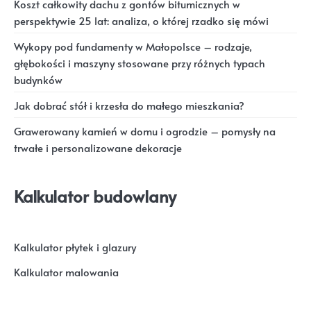
Koszt całkowity dachu z gontów bitumicznych w
perspektywie 25 lat: analiza, o której rzadko się mówi
Wykopy pod fundamenty w Małopolsce – rodzaje,
głębokości i maszyny stosowane przy różnych typach
budynków
Jak dobrać stół i krzesła do małego mieszkania?
Grawerowany kamień w domu i ogrodzie – pomysły na
trwałe i personalizowane dekoracje
Kalkulator budowlany
Kalkulator płytek i glazury
Kalkulator malowania