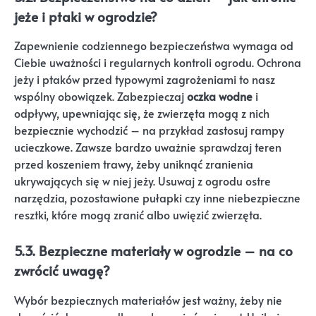
jeże i ptaki w ogrodzie?
Zapewnienie codziennego bezpieczeństwa wymaga od
Ciebie uważności i regularnych kontroli ogrodu. Ochrona
jeży i ptaków przed typowymi zagrożeniami to nasz
wspólny obowiązek. Zabezpieczaj
oczka wodne
i
odpływy, upewniając się, że zwierzęta mogą z nich
bezpiecznie wychodzić – na przykład zastosuj rampy
ucieczkowe. Zawsze bardzo uważnie sprawdzaj teren
przed koszeniem trawy, żeby uniknąć zranienia
ukrywających się w niej jeży. Usuwaj z ogrodu ostre
narzędzia, pozostawione pułapki czy inne niebezpieczne
resztki, które mogą zranić albo uwięzić zwierzęta.
5.3. Bezpieczne materiały w ogrodzie – na co
zwrócić uwagę?
Wybór bezpiecznych materiałów jest ważny, żeby nie