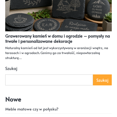
Grawerowany kamień w domu i ogrodzie – pomysły na
trwałe i personalizowane dekoracje
Naturalny kamień od lat jest wykorzystywany w aranżacji wnętrz, na
tarasach i w ogrodach. Cenimy go za trwałość, niepowtarzalną
strukturę…
Szukaj
Szukaj
Nowe
Meble matowe czy w połysku?