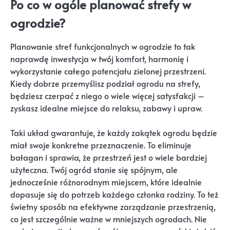
Po co w ogóle planować strefy w
ogrodzie?
Planowanie stref funkcjonalnych w ogrodzie to tak
naprawdę inwestycja w twój komfort, harmonię i
wykorzystanie całego potencjału zielonej przestrzeni.
Kiedy dobrze przemyślisz podział ogrodu na strefy,
będziesz czerpać z niego o wiele więcej satysfakcji –
zyskasz idealne miejsce do relaksu, zabawy i upraw.
Taki układ gwarantuje, że każdy zakątek ogrodu będzie
miał swoje konkretne przeznaczenie. To eliminuje
bałagan i sprawia, że przestrzeń jest o wiele bardziej
użyteczna. Twój ogród stanie się spójnym, ale
jednocześnie różnorodnym miejscem, które idealnie
dopasuje się do potrzeb każdego członka rodziny. To też
świetny sposób na efektywne zarządzanie przestrzenią,
co jest szczególnie ważne w mniejszych ogrodach. Nie