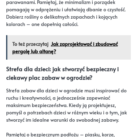
parawanami. Pamiętaj, że minimalizm i porządek
pomagają w odprężeniu i ułatwiają dbanie o czystość.
Dobierz rośliny o delikatnych zapachach i kojących
kolorach – one dopełnią całości.
To też przeczytaj
Jak zaprojektować i zbudować
pergolę lub altanę?
Strefa dla dzieci: jak stworzyć bezpieczny i
ciekawy plac zabaw w ogrodzie?
Strefa zabaw dla dzieci w ogrodzie musi inspirować do
ruchu i kreatywności, a jednocześnie zapewniać
maksimum bezpieczeństwa. Kiedy ją projektujesz,
pomyśl o potrzebach dzieci w różnym wieku i o tym, jak
stworzyć im idealne warunki do swobodnej zabawy.
Pamiętaj o bezpiecznym podłożu – piasku, korze,