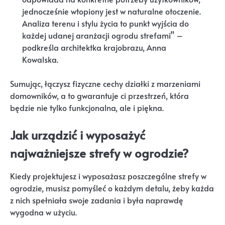
jednocześnie wtopiony jest w naturalne otoczenie.
Analiza terenu i stylu życia to punkt wyjścia do
każdej udanej aranżacji ogrodu strefami” –
podkreśla architektka krajobrazu, Anna
Kowalska.
Sumując, łączysz fizyczne cechy działki z marzeniami
domowników, a to gwarantuje ci przestrzeń, która
będzie nie tylko funkcjonalna, ale i piękna.
Jak urządzić i wyposażyć
najważniejsze strefy w ogrodzie?
Kiedy projektujesz i wyposażasz poszczególne strefy w
ogrodzie, musisz pomyśleć o każdym detalu, żeby każda
z nich spełniała swoje zadania i była naprawdę
wygodna w użyciu.