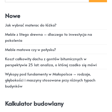
Nowe
Jak wybrać materac do łóżka?
Meble z litego drewna – dlaczego to inwestycja na
pokolenia
Meble matowe czy w połysku?
Koszt całkowity dachu z gontów bitumicznych w
perspektywie 25 lat: analiza, o której rzadko się mówi
Wykopy pod fundamenty w Małopolsce – rodzaje,
głębokości i maszyny stosowane przy różnych typach
budynków
Kalkulator budowlany