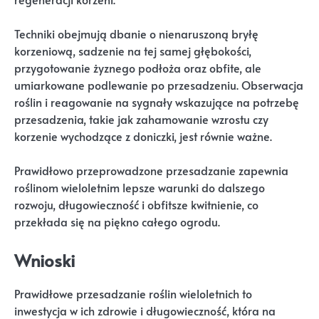
Techniki obejmują dbanie o nienaruszoną bryłę
korzeniową, sadzenie na tej samej głębokości,
przygotowanie żyznego podłoża oraz obfite, ale
umiarkowane podlewanie po przesadzeniu. Obserwacja
roślin i reagowanie na sygnały wskazujące na potrzebę
przesadzenia, takie jak zahamowanie wzrostu czy
korzenie wychodzące z doniczki, jest równie ważne.
Prawidłowo przeprowadzone przesadzanie zapewnia
roślinom wieloletnim lepsze warunki do dalszego
rozwoju, długowieczność i obfitsze kwitnienie, co
przekłada się na piękno całego ogrodu.
Wnioski
Prawidłowe przesadzanie roślin wieloletnich to
inwestycja w ich zdrowie i długowieczność, która na