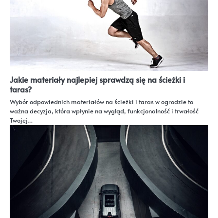
Jakie materiały najlepiej sprawdzą się na ścieżki i
taras?
Wybór odpowiednich materiałów na ścieżki i taras w ogrodzie to
ważna decyzja, która wpłynie na wygląd, funkcjonalność i trwałość
Twojej…