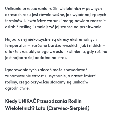
Unikanie przesadzania roślin wieloletnich w pewnych
okresach roku jest równie ważne, jak wybór najlepszych
terminów. Niewłaściwe warunki mogą bowiem znacznie
osłabić roślinę i zmniejszyć jej szanse na przetrwanie.
Najbardziej niekorzystne są okresy ekstremalnych
temperatur – zarówno bardzo wysokich, jak i niskich –
a także czas aktywnego wzrostu i kwitnienia, gdy roślina
jest najbardziej podatna na stres.
Ignorowanie tych zaleceń może spowodować
zahamowanie wzrostu, usychanie, a nawet śmierć
rośliny, czego oczywiście staramy się unikać w
ogrodnictwie.
Kiedy UNIKAĆ Przesadzania Roślin
Wieloletnich? Lato (Czerwiec-Sierpień)