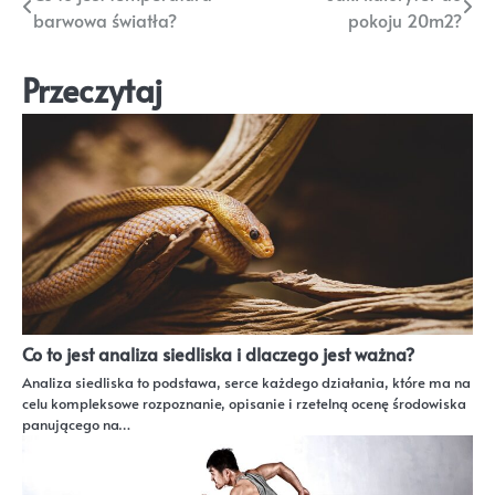
barwowa światła?
pokoju 20m2?
wpisu
Przeczytaj
Co to jest analiza siedliska i dlaczego jest ważna?
Analiza siedliska to podstawa, serce każdego działania, które ma na
celu kompleksowe rozpoznanie, opisanie i rzetelną ocenę środowiska
panującego na…