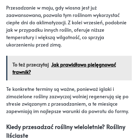
Przesadzanie w maju, gdy wiosna jest już
zaawansowana, pozwala tym roślinom wykorzystać
ciepłe dni do aklimatyzacji. Z kolei wrzesień, podobnie
jak w przypadku innych roślin, oferuje niższe
temperatury i większą wilgotność, co sprzyja
ukorzenieniu przed zimą.
To też przeczytaj
Jak prawidłowo pielęgnować
trawnik?
Te konkretne terminy są ważne, ponieważ iglaki i
zimozielone rośliny zazwyczaj wolniej regenerują się po
stresie związanym z przesadzaniem, a te miesiące
zapewniają im najlepsze warunki do powrotu do formy.
Kiedy przesadzać rośliny wieloletnie? Rośliny
liściaste