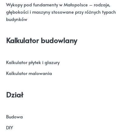
Wykopy pod fundamenty w Małopolsce – rodzaje,
głębokości i maszyny stosowane przy różnych typach
budynków
Kalkulator budowlany
Kalkulator płytek i glazury
Kalkulator malowania
Dział
Budowa
DIY