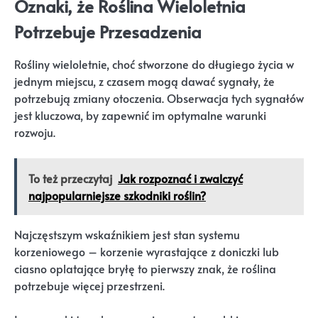
Oznaki, że Roślina Wieloletnia
Potrzebuje Przesadzenia
Rośliny wieloletnie, choć stworzone do długiego życia w
jednym miejscu, z czasem mogą dawać sygnały, że
potrzebują zmiany otoczenia. Obserwacja tych sygnałów
jest kluczowa, by zapewnić im optymalne warunki
rozwoju.
To też przeczytaj
Jak rozpoznać i zwalczyć
najpopularniejsze szkodniki roślin?
Najczęstszym wskaźnikiem jest stan systemu
korzeniowego – korzenie wyrastające z doniczki lub
ciasno oplatające bryłę to pierwszy znak, że roślina
potrzebuje więcej przestrzeni.