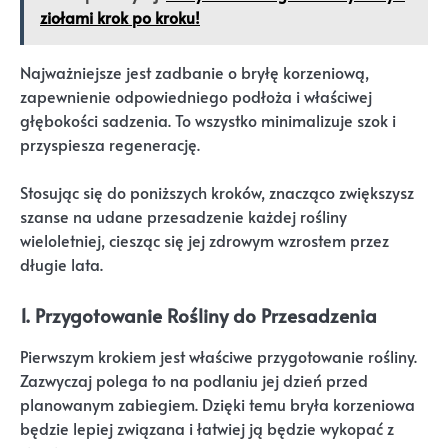
ziołami krok po kroku!
Najważniejsze jest zadbanie o bryłę korzeniową,
zapewnienie odpowiedniego podłoża i właściwej
głębokości sadzenia. To wszystko minimalizuje szok i
przyspiesza regenerację.
Stosując się do poniższych kroków, znacząco zwiększysz
szanse na udane przesadzenie każdej rośliny
wieloletniej, ciesząc się jej zdrowym wzrostem przez
długie lata.
1. Przygotowanie Rośliny do Przesadzenia
Pierwszym krokiem jest właściwe przygotowanie rośliny.
Zazwyczaj polega to na podlaniu jej dzień przed
planowanym zabiegiem. Dzięki temu bryła korzeniowa
będzie lepiej związana i łatwiej ją będzie wykopać z