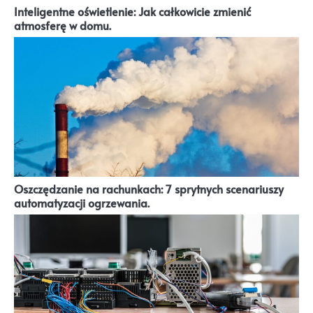
Inteligentne oświetlenie: Jak całkowicie zmienić
atmosferę w domu.
Oszczędzanie na rachunkach: 7 sprytnych scenariuszy
automatyzacji ogrzewania.