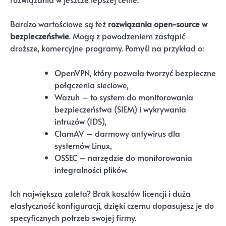
Bardzo wartościowe są też
rozwiązania open-source w
bezpieczeństwie
. Mogą z powodzeniem zastąpić
droższe, komercyjne programy. Pomyśl na przykład o:
OpenVPN, który pozwala tworzyć bezpieczne
połączenia sieciowe,
Wazuh – to system do monitorowania
bezpieczeństwa (SIEM) i wykrywania
intruzów (IDS),
ClamAV – darmowy antywirus dla
systemów Linux,
OSSEC – narzędzie do monitorowania
integralności plików.
Ich największa zaleta? Brak kosztów licencji i duża
elastyczność konfiguracji, dzięki czemu dopasujesz je do
specyficznych potrzeb swojej firmy.