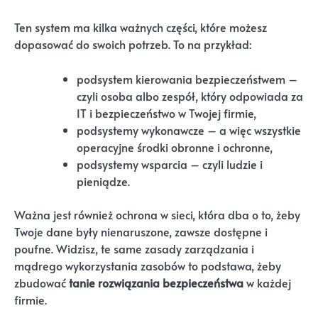
Ten system ma kilka ważnych części, które możesz
dopasować do swoich potrzeb. To na przykład:
podsystem kierowania bezpieczeństwem –
czyli osoba albo zespół, który odpowiada za
IT i bezpieczeństwo w Twojej firmie,
podsystemy wykonawcze – a więc wszystkie
operacyjne środki obronne i ochronne,
podsystemy wsparcia – czyli ludzie i
pieniądze.
Ważna jest również ochrona w sieci, która dba o to, żeby
Twoje dane były nienaruszone, zawsze dostępne i
poufne. Widzisz, te same zasady zarządzania i
mądrego wykorzystania zasobów to podstawa, żeby
zbudować
tanie rozwiązania bezpieczeństwa
w każdej
firmie.