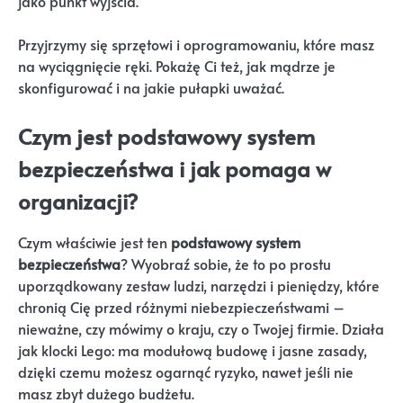
jako punkt wyjścia.
Przyjrzymy się sprzętowi i oprogramowaniu, które masz
na wyciągnięcie ręki. Pokażę Ci też, jak mądrze je
skonfigurować i na jakie pułapki uważać.
Czym jest podstawowy system
bezpieczeństwa i jak pomaga w
organizacji?
Czym właściwie jest ten
podstawowy system
bezpieczeństwa
? Wyobraź sobie, że to po prostu
uporządkowany zestaw ludzi, narzędzi i pieniędzy, które
chronią Cię przed różnymi niebezpieczeństwami –
nieważne, czy mówimy o kraju, czy o Twojej firmie. Działa
jak klocki Lego: ma modułową budowę i jasne zasady,
dzięki czemu możesz ogarnąć ryzyko, nawet jeśli nie
masz zbyt dużego budżetu.