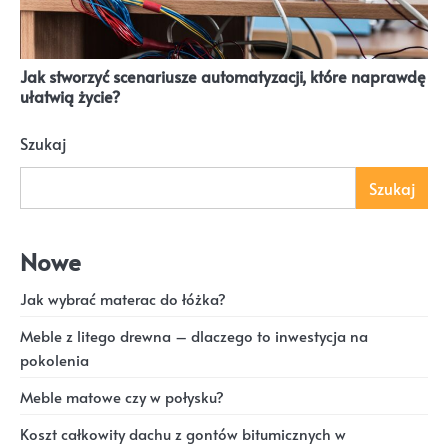
Jak stworzyć scenariusze automatyzacji, które naprawdę
ułatwią życie?
Szukaj
Szukaj
Nowe
Jak wybrać materac do łóżka?
Meble z litego drewna – dlaczego to inwestycja na
pokolenia
Meble matowe czy w połysku?
Koszt całkowity dachu z gontów bitumicznych w