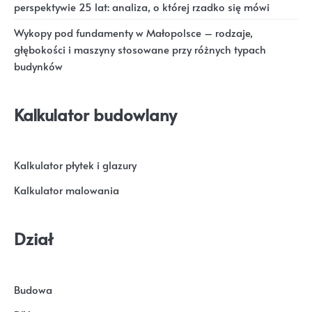
perspektywie 25 lat: analiza, o której rzadko się mówi
Wykopy pod fundamenty w Małopolsce – rodzaje,
głębokości i maszyny stosowane przy różnych typach
budynków
Kalkulator budowlany
Kalkulator płytek i glazury
Kalkulator malowania
Dział
Budowa