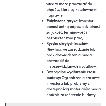
wiedzy może prowadzić do
błędów, które są kosztowne w
naprawie,
Zwiększone ryzyko:
Inwestor
ponosi pełną odpowiedzialność
za jakość, terminowość i
bezpieczeństwo prac,
Ryzyko ukrytych kosztów:
Niewłaściwe zarządzanie lub
brak doświadczenia mogą
prowadzić do
nieprzewidzianych wydatków,
Potencjalne wydłużenie czasu
budowy:
Ograniczenia czasowe
inwestora lub problemy z
dostępnością materiałów mogą
opóźnić zakończenie budowy.