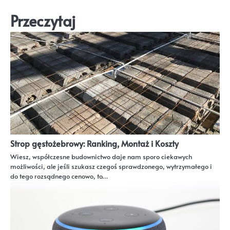
Przeczytaj
Strop gęstożebrowy: Ranking, Montaż i Koszty
Wiesz, współczesne budownictwo daje nam sporo ciekawych
możliwości, ale jeśli szukasz czegoś sprawdzonego, wytrzymałego i
do tego rozsądnego cenowo, to…