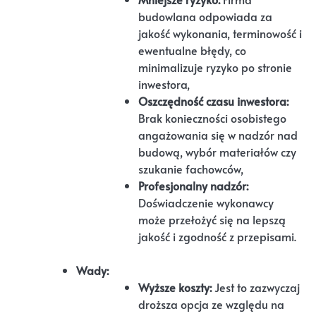
budowlana odpowiada za
jakość wykonania, terminowość i
ewentualne błędy, co
minimalizuje ryzyko po stronie
inwestora,
Oszczędność czasu inwestora:
Brak konieczności osobistego
angażowania się w nadzór nad
budową, wybór materiałów czy
szukanie fachowców,
Profesjonalny nadzór:
Doświadczenie wykonawcy
może przełożyć się na lepszą
jakość i zgodność z przepisami.
Wady:
Wyższe koszty:
Jest to zazwyczaj
droższa opcja ze względu na