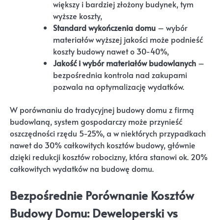
większy i bardziej złożony budynek, tym
wyższe koszty,
Standard wykończenia domu
– wybór
materiałów wyższej jakości może podnieść
koszty budowy nawet o 30-40%,
Jakość i wybór materiałów budowlanych
–
bezpośrednia kontrola nad zakupami
pozwala na optymalizację wydatków.
W porównaniu do tradycyjnej budowy domu z firmą
budowlaną, system gospodarczy może przynieść
oszczędności rzędu 5-25%, a w niektórych przypadkach
nawet do 30% całkowitych kosztów budowy, głównie
dzięki redukcji kosztów robocizny, która stanowi ok. 20%
całkowitych wydatków na budowę domu.
Bezpośrednie Porównanie Kosztów
Budowy Domu: Deweloperski vs