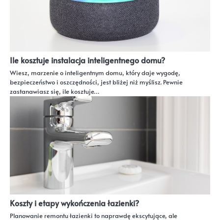
Ile kosztuje instalacja inteligentnego domu?
Wiesz, marzenie o inteligentnym domu, który daje wygodę,
bezpieczeństwo i oszczędności, jest bliżej niż myślisz. Pewnie
zastanawiasz się, ile kosztuje…
Koszty i etapy wykończenia łazienki?
Planowanie remontu łazienki to naprawdę ekscytujące, ale