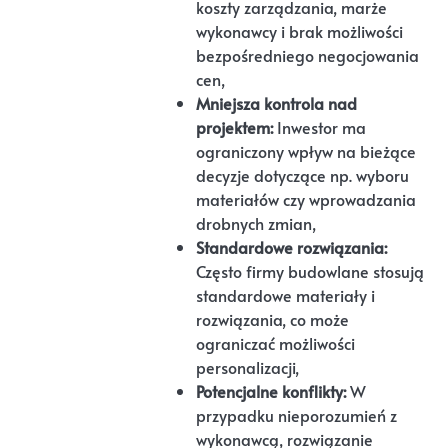
koszty zarządzania, marże
wykonawcy i brak możliwości
bezpośredniego negocjowania
cen,
Mniejsza kontrola nad
projektem:
Inwestor ma
ograniczony wpływ na bieżące
decyzje dotyczące np. wyboru
materiałów czy wprowadzania
drobnych zmian,
Standardowe rozwiązania:
Często firmy budowlane stosują
standardowe materiały i
rozwiązania, co może
ograniczać możliwości
personalizacji,
Potencjalne konflikty:
W
przypadku nieporozumień z
wykonawcą, rozwiązanie