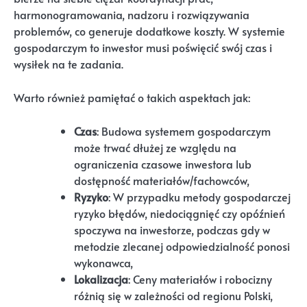
harmonogramowania, nadzoru i rozwiązywania
problemów, co generuje dodatkowe koszty. W systemie
gospodarczym to inwestor musi poświęcić swój czas i
wysiłek na te zadania.
Warto również pamiętać o takich aspektach jak:
Czas
: Budowa systemem gospodarczym
może trwać dłużej ze względu na
ograniczenia czasowe inwestora lub
dostępność materiałów/fachowców,
Ryzyko
: W przypadku metody gospodarczej
ryzyko błędów, niedociągnięć czy opóźnień
spoczywa na inwestorze, podczas gdy w
metodzie zlecanej odpowiedzialność ponosi
wykonawca,
Lokalizacja
: Ceny materiałów i robocizny
różnią się w zależności od regionu Polski,