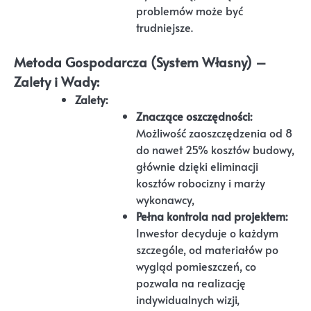
problemów może być
trudniejsze.
Metoda Gospodarcza (System Własny) –
Zalety i Wady:
Zalety:
Znaczące oszczędności:
Możliwość zaoszczędzenia od 8
do nawet 25% kosztów budowy,
głównie dzięki eliminacji
kosztów robocizny i marży
wykonawcy,
Pełna kontrola nad projektem:
Inwestor decyduje o każdym
szczególe, od materiałów po
wygląd pomieszczeń, co
pozwala na realizację
indywidualnych wizji,