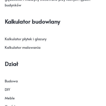
budynków
Kalkulator budowlany
Kalkulator płytek i glazury
Kalkulator malowania
Dział
Budowa
DIY
Meble