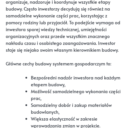
organizuje, nadzoruje i koordynuje wszystkie etapy
budowy. Często inwestorzy decydują się również na
samodzielne wykonanie części prac, korzystając z
pomocy rodziny lub przyjaciół. To podejście wymaga od
inwestora sporej wiedzy technicznej, umiejętności
organizacyjnych oraz przede wszystkim znacznego
nakładu czasu i osobistego zaangażowania. Inwestor
staje się niejako swoim własnym kierownikiem budowy.
Główne cechy budowy systemem gospodarczym to:
Bezpośredni nadzór inwestora nad każdym
etapem budowy,
Możliwość samodzielnego wykonania części
prac,
Samodzielny dobór i zakup materiałów
budowlanych,
Większa elastyczność w zakresie
wprowadzania zmian w projekcie.