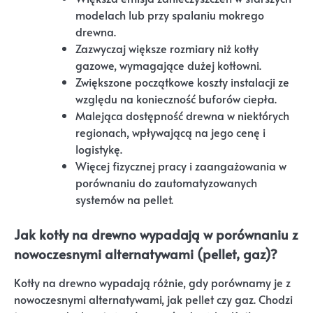
modelach lub przy spalaniu mokrego
drewna.
Zazwyczaj większe rozmiary niż kotły
gazowe, wymagające dużej kotłowni.
Zwiększone początkowe koszty instalacji ze
względu na konieczność buforów ciepła.
Malejąca dostępność drewna w niektórych
regionach, wpływającą na jego cenę i
logistykę.
Więcej fizycznej pracy i zaangażowania w
porównaniu do zautomatyzowanych
systemów na pellet.
Jak kotły na drewno wypadają w porównaniu z
nowoczesnymi alternatywami (pellet, gaz)?
Kotły na drewno wypadają różnie, gdy porównamy je z
nowoczesnymi alternatywami, jak pellet czy gaz. Chodzi