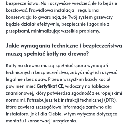
bezpieczeństwa. No i oczywiście wiedzieć, ile to będzie
kosztować. Prawidłowa instalacja i regularna
konserwacja to gwarancja, że Twój system grzewczy
będzie działał efektywnie, bezpiecznie i zgodnie z
przepisami, minimalizując wszelkie problemy.
Jakie wymagania techniczne i bezpieczeństwa
muszą spełniać kotły na drewno?
Kotły na drewno muszą spełniać sporo wymagań
technicznych i bezpieczeństwa, żebyś mógł ich używać
legalnie i bez obaw. Przede wszystkim każdy kocioł
powinien mieć
Certyfikat CE
, widoczny na tabliczce
znamionowej, który potwierdza zgodność z europejskimi
normami. Potrzebujesz też instrukcji technicznej (DTR),
która zawiera szczegółowe informacje zarówno dla
instalatora, jak i dla Ciebie, w tym wytyczne dotyczące
montażu i konserwacji urządzenia.