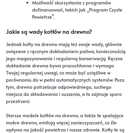
Możliwość skorzystania z programów
dofinansowań, takich jak „Program Czyste
Powietrze”.
Jakie są wady kotłów na drewno?
Jednak kotły na drewno mają też swoje wady, głównie
związane z ręcznym dokładaniem paliwa, koniecznością
jego magazynowania i regularną konserwacją. Ręczne
dokładanie drewna bywa pracochłonne i wymaga
Twojej regularnej uwagi, co może być uciążliwe w
porównaniu do w pełni automatycznych systemów. Poza
tym, drewno potrzebuje odpowiedniego, suchego
miejsca do składowania i suszenia, a to zajmuje sporo
przestrzeni.
Starsze modele kotłów na drewno, a także te spalające
mokre drewno, emitują więcej zanieczyszczeń, co źle
wpływa na jakość powietrza i nasze zdrowie. Kotły te są