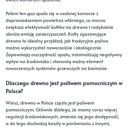
Potem ten gaz spala się w osobnej komorze z
doprowadzeniem powietrza wtórnego, co mocno
zwiększa efektywność kotłów na drewno i radykalnie
obniża emisję zanieczyszczeń. Kotły zgazowujące
drewno to idealny przykład, jak tradycyjne paliwo
można wykorzystać nowocześnie i ekologicznie.
Zapewniają oszczędność opału, minimalizują negatywny
wpływ na środowisko i stanowią ważny element
nowoczesnych systemów grzewczych na biomasie.
Dlaczego drewno jest paliwem pomocniczym w
Polsce?
Wiesz, drewno w Polsce często jest paliwem
pomocniczym. Głównie dlatego, że mamy coraz więcej
regulacji środowiskowych, zmienia się jego dostępność,
a do tego dochodzą koszty w porównaniu z innymi,