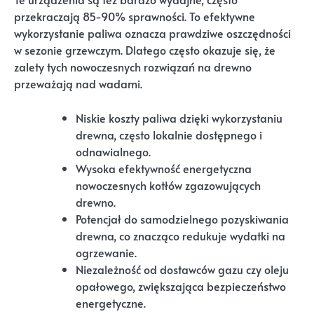
przekraczają 85-90% sprawności. To efektywne
wykorzystanie paliwa oznacza prawdziwe oszczędności
w sezonie grzewczym. Dlatego często okazuje się, że
zalety tych nowoczesnych rozwiązań na drewno
przeważają nad wadami.
Niskie koszty paliwa dzięki wykorzystaniu
drewna, często lokalnie dostępnego i
odnawialnego.
Wysoka efektywność energetyczna
nowoczesnych kotłów zgazowujących
drewno.
Potencjał do samodzielnego pozyskiwania
drewna, co znacząco redukuje wydatki na
ogrzewanie.
Niezależność od dostawców gazu czy oleju
opałowego, zwiększająca bezpieczeństwo
energetyczne.