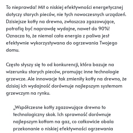
To nieprawda! Mit o niskiej efektywności energetycznej
dotyczy starych pieców, nie tych nowoczesnych urządzeń.
Dzisiejsze kotły na drewno, zwłaszcza zgazowujące,
potrafią być naprawdę wydajne, nawet do 90%!
Oznacza to, że niemal cała energia z paliwa jest
efektywnie wykorzystywana do ogrzewania Twojego
domu.
Często słyszy się to od konkurencji, która bazuje na
wizerunku starych pieców, promując inne technologie
grzewcze. Ale innowacje tak zmieniły kotły na drewno, że
dzisiaj ich wydajność dorównuje najlepszym systemom
grzewczym na rynku.
„Współczesne kotły zgazowujące drewno to
technologiczny skok. Ich sprawność dorównuje
najlepszym kotłom na gaz, co całkowicie obala
przekonanie o niskiej efektywności ogrzewania