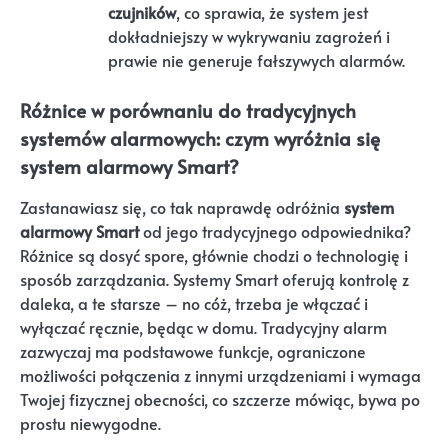
czujników
, co sprawia, że system jest
dokładniejszy w wykrywaniu zagrożeń i
prawie nie generuje fałszywych alarmów.
Różnice w porównaniu do tradycyjnych
systemów alarmowych: czym wyróżnia się
system alarmowy Smart?
Zastanawiasz się, co tak naprawdę odróżnia
system
alarmowy Smart
od jego tradycyjnego odpowiednika?
Różnice są dosyć spore, głównie chodzi o technologię i
sposób zarządzania. Systemy Smart oferują kontrolę z
daleka, a te starsze – no cóż, trzeba je włączać i
wyłączać ręcznie, będąc w domu. Tradycyjny alarm
zazwyczaj ma podstawowe funkcje, ograniczone
możliwości połączenia z innymi urządzeniami i wymaga
Twojej fizycznej obecności, co szczerze mówiąc, bywa po
prostu niewygodne.