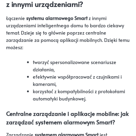
z innymi urządzeniami?
Łączenie
systemu alarmowego Smart
z innymi
urządzeniami inteligentnego domu to bardzo ciekawy
temat. Dzieje się to głównie poprzez centralne
zarządzanie za pomocą aplikacji mobilnych. Dzięki temu
możesz:
tworzyć spersonalizowane scenariusze
działania,
efektywnie współpracować z czujnikami i
kamerami,
korzystać z kompatybilności z protokołami
automatyki budynkowej.
Centralne zarządzanie i aplikacje mobilne: jak
zarządzać systemem alarmowym Smart?
Zarządzanie
systemem alarmowym Smart
jest