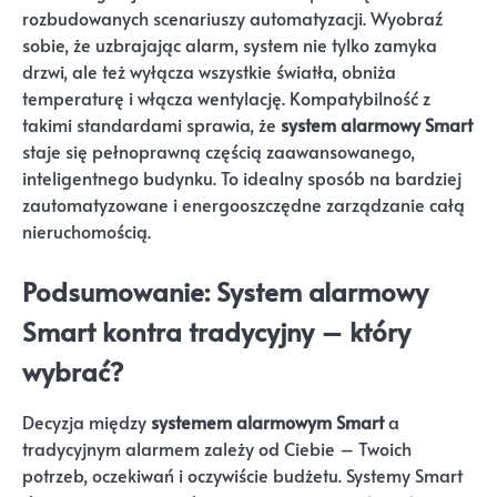
rozbudowanych scenariuszy automatyzacji. Wyobraź
sobie, że uzbrajając alarm, system nie tylko zamyka
drzwi, ale też wyłącza wszystkie światła, obniża
temperaturę i włącza wentylację. Kompatybilność z
takimi standardami sprawia, że
system alarmowy Smart
staje się pełnoprawną częścią zaawansowanego,
inteligentnego budynku. To idealny sposób na bardziej
zautomatyzowane i energooszczędne zarządzanie całą
nieruchomością.
Podsumowanie: System alarmowy
Smart kontra tradycyjny – który
wybrać?
Decyzja między
systemem alarmowym Smart
a
tradycyjnym alarmem zależy od Ciebie – Twoich
potrzeb, oczekiwań i oczywiście budżetu. Systemy Smart