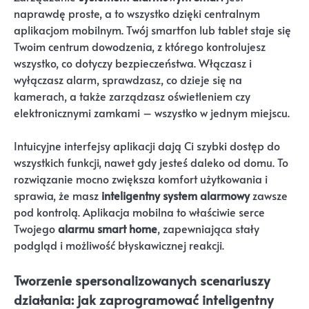
naprawdę proste, a to wszystko dzięki centralnym
aplikacjom mobilnym. Twój smartfon lub tablet staje się
Twoim centrum dowodzenia, z którego kontrolujesz
wszystko, co dotyczy bezpieczeństwa. Włączasz i
wyłączasz alarm, sprawdzasz, co dzieje się na
kamerach, a także zarządzasz oświetleniem czy
elektronicznymi zamkami – wszystko w jednym miejscu.
Intuicyjne interfejsy aplikacji dają Ci szybki dostęp do
wszystkich funkcji, nawet gdy jesteś daleko od domu. To
rozwiązanie mocno zwiększa komfort użytkowania i
sprawia, że masz
inteligentny system alarmowy
zawsze
pod kontrolą. Aplikacja mobilna to właściwie serce
Twojego
alarmu smart home
, zapewniająca stały
podgląd i możliwość błyskawicznej reakcji.
Tworzenie spersonalizowanych scenariuszy
działania: jak zaprogramować inteligentny