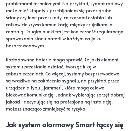
problemami technicznymi. Na przykład, sygnał radiowy
może mieć kłopoty z przebijaniem się przez grube
ściany czy inne przeszkody, co czasami osłabia lub
całkowicie zrywa komunikację między czujnikami a
centralą. Drugim punktem jest konieczność regularnego
sprawdzania stanu baterii w każdym czujniku
bezprzewodowym.
Rozładowane baterie mogą sprawić, że jakiś element
systemu przestanie działać, tworząc lukę w
zabezpieczeniach. Co więcej, systemy bezprzewodowe
są wrażliwe na zakłócenia sygnału, na przykład przez
urządzenia typu „jammer”, które mogą celowo
blokować komunikację. Jednak wybierając sprzęt dobrej
jakości i decydując się na profesjonalną instalację,
możesz znacząco zmniejszyć te ryzyka.
Jak system alarmowy Smart łączy się