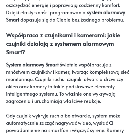
oszczędzać energię i poprawiają codzienny komfort.
Dzięki elastyczności programowania
system alarmowy
Smart
dopasuje się do Ciebie bez żadnego problemu.
Współpraca z czujnikami i kamerami: jakie
czujniki działają z systemem alarmowym
Smart?
System alarmowy Smart
świetnie współpracuje z
mnóstwem czujników i kamer, tworząc kompleksową sieć
monitoringu. Czujniki ruchu, czujniki otwarcia drzwi czy
okien oraz kamery to takie podstawowe elementy
inteligentnego systemu. To właśnie one wykrywają
zagrożenia i uruchamiają właściwe reakcje.
Gdy czujnik wykryje ruch albo otwarcie, system może
automatycznie zacząć nagrywać wideo, wysłać Ci
powiadomienie na smartfon i włączyć syrenę. Kamery