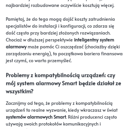
najbardziej rozbudowane oczywiście kosztują więcej.
Pamiętaj, że do tego mogą dojść koszty zatrudnienia
specjalistów do instalacji i konfiguracji, co zdarza się
dość często przy bardziej złożonych rozwiązaniach.
Chociaż w dłuższej perspektywie
inteligentny system
alarmowy
może pomóc Ci oszczędzać (chociażby dzięki
zarządzaniu energią), to początkowa bariera finansowa
jest czymś, co warto przemyśleć.
Problemy z kompatybilnością urządzeń: czy
mój system alarmowy Smart będzie działał ze
wszystkim?
Zacznijmy od tego, że problemy z kompatybilnością
urządzeń to realne wyzwanie, kiedy wkraczasz w świat
systemów alarmowych Smart
. Różni producenci często
używają swoich protokołów komunikacyjnych i