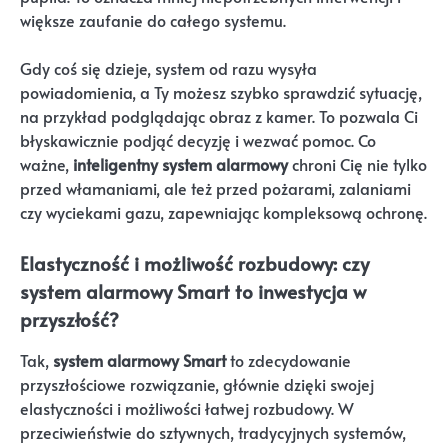
większe zaufanie do całego systemu.
Gdy coś się dzieje, system od razu wysyła
powiadomienia, a Ty możesz szybko sprawdzić sytuację,
na przykład podglądając obraz z kamer. To pozwala Ci
błyskawicznie podjąć decyzję i wezwać pomoc. Co
ważne,
inteligentny system alarmowy
chroni Cię nie tylko
przed włamaniami, ale też przed pożarami, zalaniami
czy wyciekami gazu, zapewniając kompleksową ochronę.
Elastyczność i możliwość rozbudowy: czy
system alarmowy Smart to inwestycja w
przyszłość?
Tak,
system alarmowy Smart
to zdecydowanie
przyszłościowe rozwiązanie, głównie dzięki swojej
elastyczności i możliwości łatwej rozbudowy. W
przeciwieństwie do sztywnych, tradycyjnych systemów,