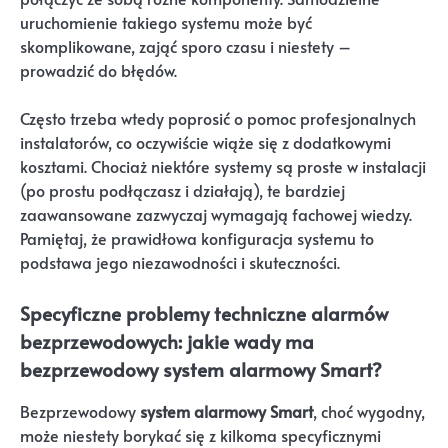
uruchomienie takiego systemu może być
skomplikowane, zająć sporo czasu i niestety –
prowadzić do błędów.
Często trzeba wtedy poprosić o pomoc profesjonalnych
instalatorów, co oczywiście wiąże się z dodatkowymi
kosztami. Chociaż niektóre systemy są proste w instalacji
(po prostu podłączasz i działają), te bardziej
zaawansowane zazwyczaj wymagają fachowej wiedzy.
Pamiętaj, że prawidłowa konfiguracja systemu to
podstawa jego niezawodności i skuteczności.
Specyficzne problemy techniczne alarmów
bezprzewodowych: jakie wady ma
bezprzewodowy system alarmowy Smart?
Bezprzewodowy
system alarmowy Smart
, choć wygodny,
może niestety borykać się z kilkoma specyficznymi