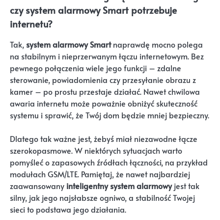
czy system alarmowy Smart potrzebuje
internetu?
Tak,
system alarmowy Smart
naprawdę mocno polega
na stabilnym i nieprzerwanym łączu internetowym. Bez
pewnego połączenia wiele jego funkcji – zdalne
sterowanie, powiadomienia czy przesyłanie obrazu z
kamer – po prostu przestaje działać. Nawet chwilowa
awaria internetu może poważnie obniżyć skuteczność
systemu i sprawić, że Twój dom będzie mniej bezpieczny.
Dlatego tak ważne jest, żebyś miał niezawodne łącze
szerokopasmowe. W niektórych sytuacjach warto
pomyśleć o zapasowych źródłach łączności, na przykład
modułach GSM/LTE. Pamiętaj, że nawet najbardziej
zaawansowany
inteligentny system alarmowy
jest tak
silny, jak jego najsłabsze ogniwo, a stabilność Twojej
sieci to podstawa jego działania.