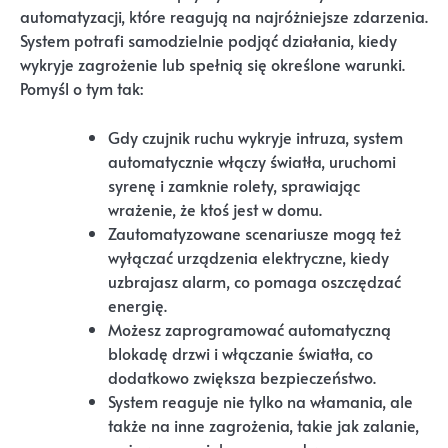
automatyzacji, które reagują na najróżniejsze zdarzenia.
System potrafi samodzielnie podjąć działania, kiedy
wykryje zagrożenie lub spełnią się określone warunki.
Pomyśl o tym tak:
Gdy czujnik ruchu wykryje intruza, system
automatycznie włączy światła, uruchomi
syrenę i zamknie rolety, sprawiając
wrażenie, że ktoś jest w domu.
Zautomatyzowane scenariusze mogą też
wyłączać urządzenia elektryczne, kiedy
uzbrajasz alarm, co pomaga oszczędzać
energię.
Możesz zaprogramować automatyczną
blokadę drzwi i włączanie światła, co
dodatkowo zwiększa bezpieczeństwo.
System reaguje nie tylko na włamania, ale
także na inne zagrożenia, takie jak zalanie,