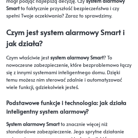
mógł podjąć najlepszą decyzję. Czy
system alarmowy
Smart
to faktycznie przyszłość bezpieczeństwa i czy
spełni Twoje oczekiwania? Zaraz to sprawdzimy.
Czym jest system alarmowy Smart i
jak działa?
Czym właściwie jest
system alarmowy Smart
? To
nowoczesne zabezpieczenie, które bezproblemowo łączy
się z innymi systemami inteligentnego domu. Dzięki
temu możesz nim sterować zdalnie i automatyzować
wiele funkcji, gdziekolwiek jesteś.
Podstawowe funkcje i technologia: jak działa
inteligentny system alarmowy?
System alarmowy Smart
to znacznie więcej niż
standardowe zabezpieczenie. Jego sprytne działanie