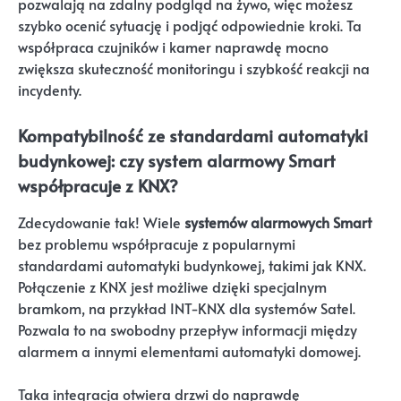
pozwalają na zdalny podgląd na żywo, więc możesz
szybko ocenić sytuację i podjąć odpowiednie kroki. Ta
współpraca czujników i kamer naprawdę mocno
zwiększa skuteczność monitoringu i szybkość reakcji na
incydenty.
Kompatybilność ze standardami automatyki
budynkowej: czy system alarmowy Smart
współpracuje z KNX?
Zdecydowanie tak! Wiele
systemów alarmowych Smart
bez problemu współpracuje z popularnymi
standardami automatyki budynkowej, takimi jak KNX.
Połączenie z KNX jest możliwe dzięki specjalnym
bramkom, na przykład INT-KNX dla systemów Satel.
Pozwala to na swobodny przepływ informacji między
alarmem a innymi elementami automatyki domowej.
Taka integracja otwiera drzwi do naprawdę