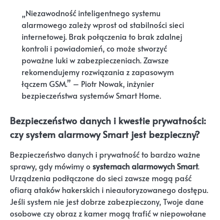
„Niezawodność inteligentnego systemu
alarmowego zależy wprost od stabilności sieci
internetowej. Brak połączenia to brak zdalnej
kontroli i powiadomień, co może stworzyć
poważne luki w zabezpieczeniach. Zawsze
rekomendujemy rozwiązania z zapasowym
łączem GSM.” – Piotr Nowak, inżynier
bezpieczeństwa systemów Smart Home.
Bezpieczeństwo danych i kwestie prywatności:
czy system alarmowy Smart jest bezpieczny?
Bezpieczeństwo danych i prywatność to bardzo ważne
sprawy, gdy mówimy o
systemach alarmowych Smart
.
Urządzenia podłączone do sieci zawsze mogą paść
ofiarą ataków hakerskich i nieautoryzowanego dostępu.
Jeśli system nie jest dobrze zabezpieczony, Twoje dane
osobowe czy obraz z kamer mogą trafić w niepowołane