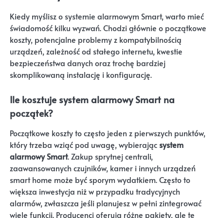
Kiedy myślisz o systemie alarmowym Smart, warto mieć
świadomość kilku wyzwań. Chodzi głównie o początkowe
koszty, potencjalne problemy z kompatybilnością
urządzeń, zależność od stałego internetu, kwestie
bezpieczeństwa danych oraz trochę bardziej
skomplikowaną instalację i konfigurację.
Ile kosztuje system alarmowy Smart na
początek?
Początkowe koszty to często jeden z pierwszych punktów,
który trzeba wziąć pod uwagę, wybierając
system
alarmowy Smart
. Zakup sprytnej centrali,
zaawansowanych czujników, kamer i innych urządzeń
smart home może być sporym wydatkiem. Często to
większa inwestycja niż w przypadku tradycyjnych
alarmów, zwłaszcza jeśli planujesz w pełni zintegrować
wiele funkcji. Producenci oferują różne pakiety, ale te