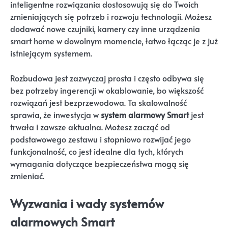
inteligentne rozwiązania dostosowują się do Twoich
zmieniających się potrzeb i rozwoju technologii. Możesz
dodawać nowe czujniki, kamery czy inne urządzenia
smart home w dowolnym momencie, łatwo łącząc je z już
istniejącym systemem.
Rozbudowa jest zazwyczaj prosta i często odbywa się
bez potrzeby ingerencji w okablowanie, bo większość
rozwiązań jest bezprzewodowa. Ta skalowalność
sprawia, że inwestycja w
system alarmowy Smart
jest
trwała i zawsze aktualna. Możesz zacząć od
podstawowego zestawu i stopniowo rozwijać jego
funkcjonalność, co jest idealne dla tych, których
wymagania dotyczące bezpieczeństwa mogą się
zmieniać.
Wyzwania i wady systemów
alarmowych Smart